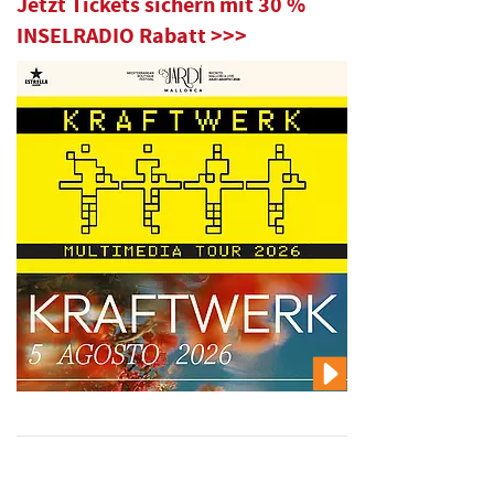
Jetzt Tickets sichern mit 30 %
INSELRADIO Rabatt >>>