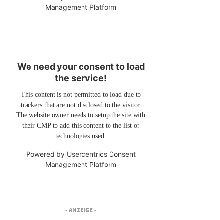
Management Platform
We need your consent to load
the service!
This content is not permitted to load due to
trackers that are not disclosed to the visitor.
The website owner needs to setup the site with
their CMP to add this content to the list of
technologies used.
Powered by
Usercentrics Consent
Management Platform
- ANZEIGE -