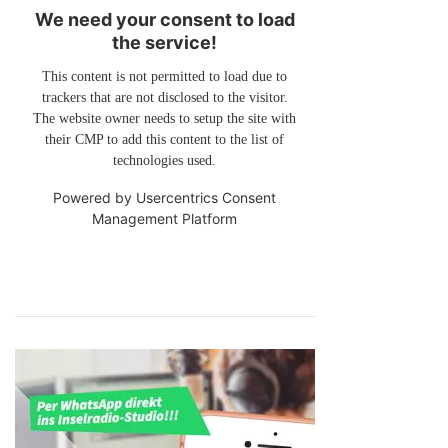
We need your consent to load
the service!
This content is not permitted to load due to
trackers that are not disclosed to the visitor.
The website owner needs to setup the site with
their CMP to add this content to the list of
technologies used.
Powered by
Usercentrics Consent
Management Platform