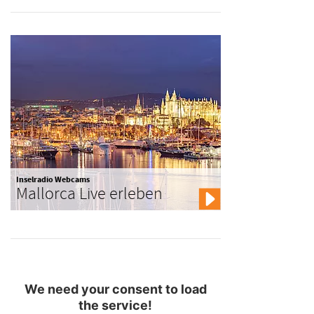
Inselradio Webcams
Mallorca Live erleben
We need your consent to load
the service!