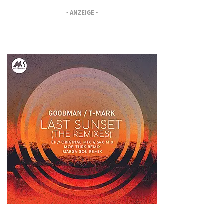
- ANZEIGE -