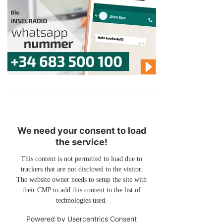
We need your consent to load
the service!
This content is not permitted to load due to
trackers that are not disclosed to the visitor.
The website owner needs to setup the site with
their CMP to add this content to the list of
technologies used.
Powered by
Usercentrics Consent