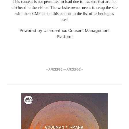
This content is not permitted to load due to trackers that are not
disclosed to the visitor. The website owner needs to setup the site
with their CMP to add this content to the list of technologies
used.
Powered by
Usercentrics Consent Management
Platform
- ANZEIGE -
- ANZEIGE -