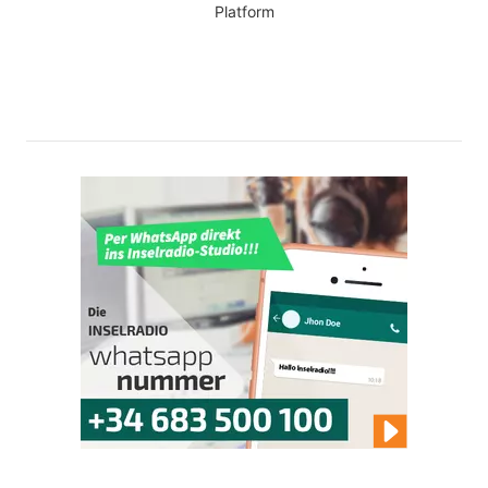
Platform