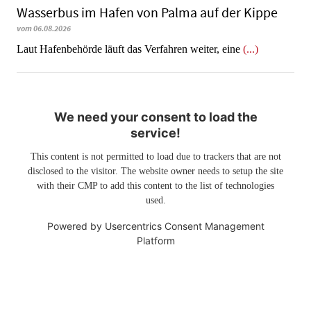
Wasserbus im Hafen von Palma auf der Kippe
vom 06.08.2026
Laut Hafenbehörde läuft das Verfahren weiter, eine
(...)
We need your consent to load the
service!
This content is not permitted to load due to trackers that are not
disclosed to the visitor. The website owner needs to setup the site
with their CMP to add this content to the list of technologies
used.
Powered by
Usercentrics Consent Management
Platform