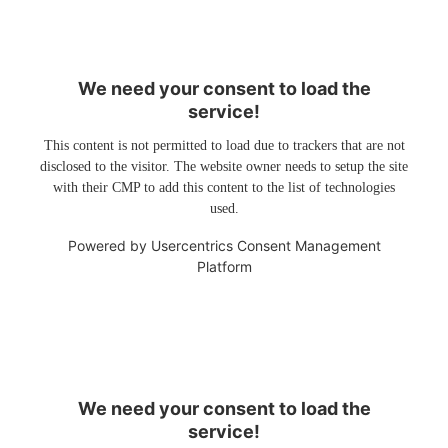
We need your consent to load the
service!
This content is not permitted to load due to trackers that are not
disclosed to the visitor. The website owner needs to setup the site
with their CMP to add this content to the list of technologies
used.
Powered by
Usercentrics Consent Management
Platform
We need your consent to load the
service!