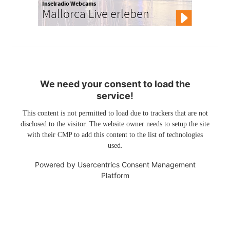
Inselradio Webcams
Mallorca Live erleben
We need your consent to load the
service!
This content is not permitted to load due to trackers that are not
disclosed to the visitor. The website owner needs to setup the site
with their CMP to add this content to the list of technologies
used.
Powered by
Usercentrics Consent Management
Platform