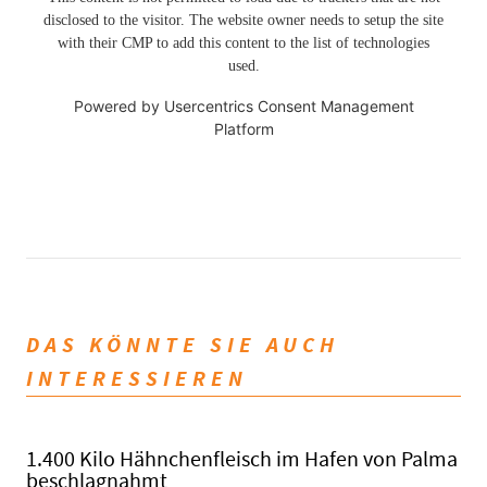
disclosed to the visitor. The website owner needs to setup the site
with their CMP to add this content to the list of technologies
used.
Powered by
Usercentrics Consent Management
Platform
DAS KÖNNTE SIE AUCH
INTERESSIEREN
1.400 Kilo Hähnchenfleisch im Hafen von Palma
beschlagnahmt