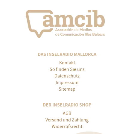
DAS INSELRADIO MALLORCA
Kontakt
So finden Sie uns
Datenschutz
Impressum
Sitemap
DER INSELRADIO SHOP
AGB
Versand und Zahlung
Widerrufsrecht