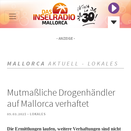
- ANZEIGE -
MALLORCA
AKTUELL - LOKALES
Mutmaßliche Drogenhändler
auf Mallorca verhaftet
-
05.03.2021
LOKALES
Die Ermittlungen laufen, weitere Verhaftungen sind nicht