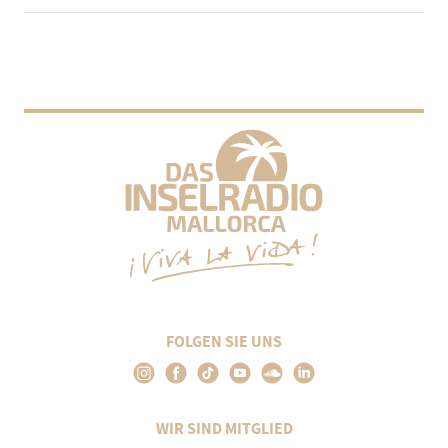
FOLGEN SIE UNS
WIR SIND MITGLIED