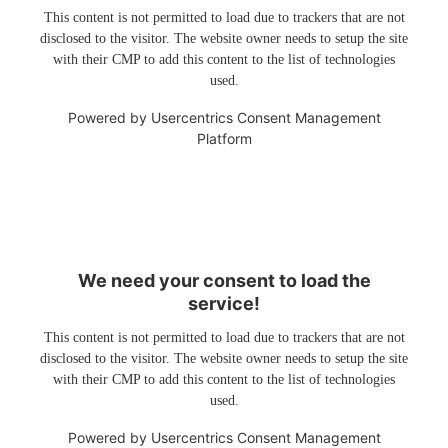
This content is not permitted to load due to trackers that are not
disclosed to the visitor. The website owner needs to setup the site
with their CMP to add this content to the list of technologies
used.
Powered by
Usercentrics Consent Management
Platform
We need your consent to load the
service!
This content is not permitted to load due to trackers that are not
disclosed to the visitor. The website owner needs to setup the site
with their CMP to add this content to the list of technologies
used.
Powered by
Usercentrics Consent Management