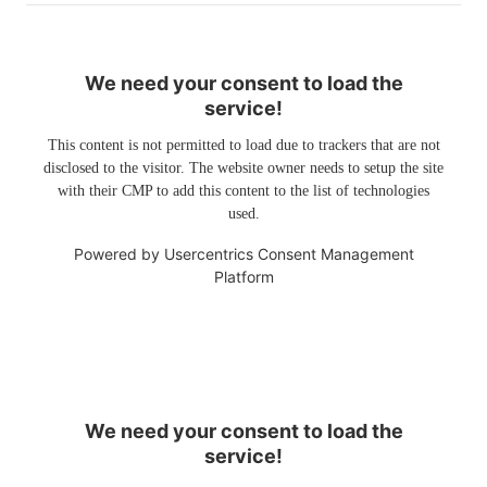
We need your consent to load the
service!
This content is not permitted to load due to trackers that are not
disclosed to the visitor. The website owner needs to setup the site
with their CMP to add this content to the list of technologies
used.
Powered by
Usercentrics Consent Management
Platform
We need your consent to load the
service!