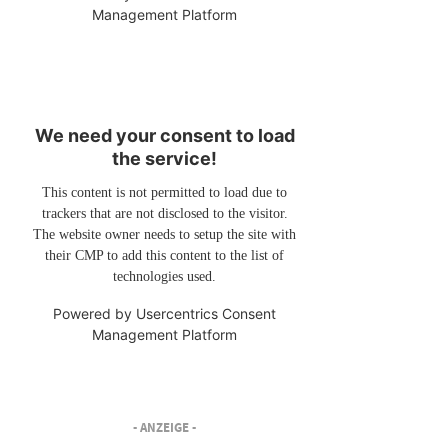
Management Platform
We need your consent to load
the service!
This content is not permitted to load due to
trackers that are not disclosed to the visitor.
The website owner needs to setup the site with
their CMP to add this content to the list of
technologies used.
Powered by
Usercentrics Consent
Management Platform
- ANZEIGE -