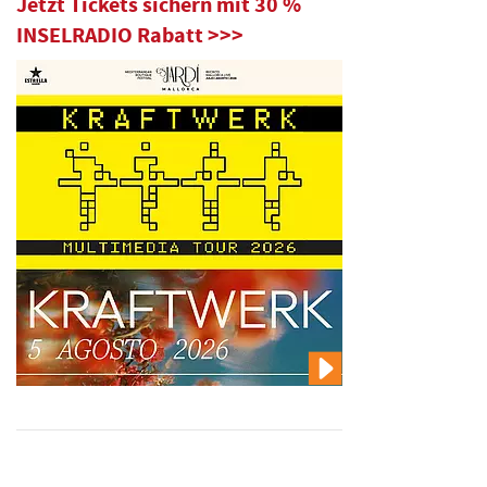
Jetzt Tickets sichern mit 30 %
INSELRADIO Rabatt >>>