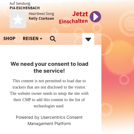
Auf Sendung:
PIA ESCHENBACH
Jetzt
Heartbeat Song
Kelly Clarkson
Einschalten
SHOP
REISEN
We need your consent to load
the service!
This content is not permitted to load due to
trackers that are not disclosed to the visitor.
The website owner needs to setup the site with
their CMP to add this content to the list of
technologies used.
Powered by
Usercentrics Consent
Management Platform