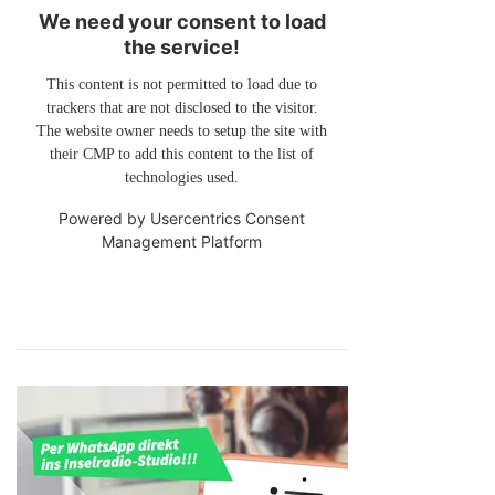
We need your consent to load
the service!
This content is not permitted to load due to
trackers that are not disclosed to the visitor.
The website owner needs to setup the site with
their CMP to add this content to the list of
technologies used.
Powered by
Usercentrics Consent
Management Platform