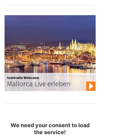
Inselradio Webcams
Mallorca Live erleben
We need your consent to load
the service!