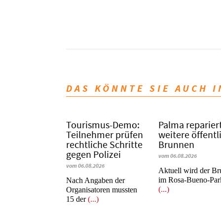
DAS KÖNNTE SIE AUCH 
Tourismus-Demo:
Palma reparier
Teilnehmer prüfen
weitere öffentl
rechtliche Schritte
Brunnen
gegen Polizei
vom 06.08.2026
vom 06.08.2026
Aktuell wird der B
im Rosa-Bueno-Par
Nach Angaben der
(...)
Organisatoren mussten
15 der
(...)