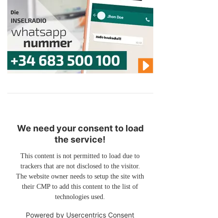
We need your consent to load
the service!
This content is not permitted to load due to
trackers that are not disclosed to the visitor.
The website owner needs to setup the site with
their CMP to add this content to the list of
technologies used.
Powered by
Usercentrics Consent