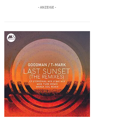
- ANZEIGE -