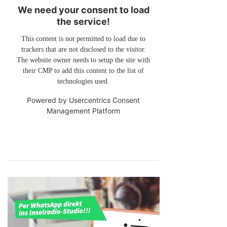
We need your consent to load
the service!
This content is not permitted to load due to
trackers that are not disclosed to the visitor.
The website owner needs to setup the site with
their CMP to add this content to the list of
technologies used.
Powered by
Usercentrics Consent
Management Platform