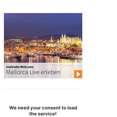
Inselradio Webcams
Mallorca Live erleben
We need your consent to load
the service!