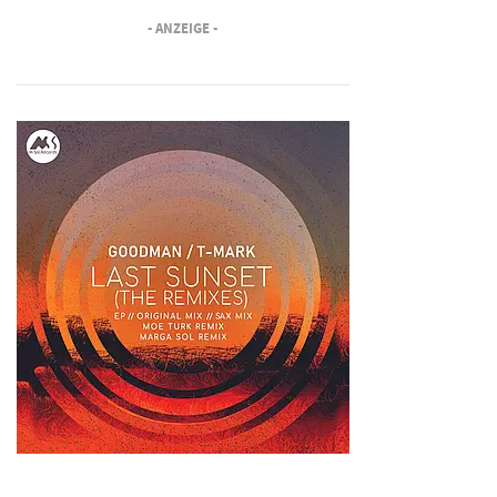
- ANZEIGE -