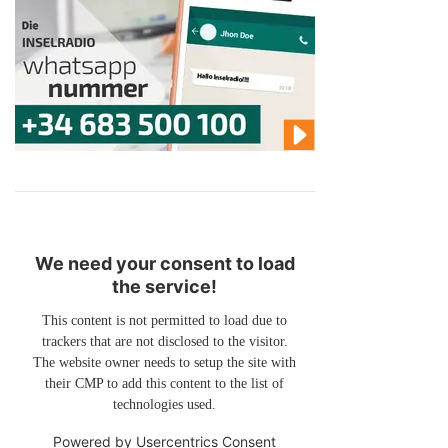
We need your consent to load
the service!
This content is not permitted to load due to
trackers that are not disclosed to the visitor.
The website owner needs to setup the site with
their CMP to add this content to the list of
technologies used.
Powered by
Usercentrics Consent