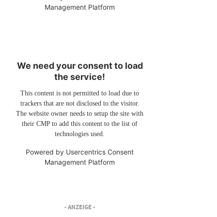
Management Platform
We need your consent to load
the service!
This content is not permitted to load due to
trackers that are not disclosed to the visitor.
The website owner needs to setup the site with
their CMP to add this content to the list of
technologies used.
Powered by
Usercentrics Consent
Management Platform
- ANZEIGE -