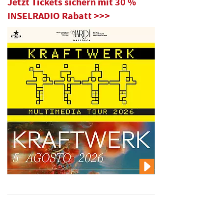
Jetzt Tickets sichern mit 30 %
INSELRADIO Rabatt >>>