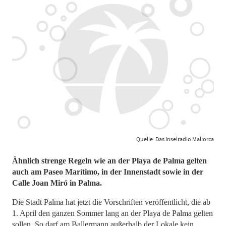
Quelle: Das Inselradio Mallorca
Ähnlich strenge Regeln wie an der Playa de Palma gelten
auch am Paseo Marítimo, in der Innenstadt sowie in der
Calle Joan Miró in Palma.
Die Stadt Palma hat jetzt die Vorschriften veröffentlicht, die ab
1. April den ganzen Sommer lang an der Playa de Palma gelten
sollen. So darf am Ballermann außerhalb der Lokale kein