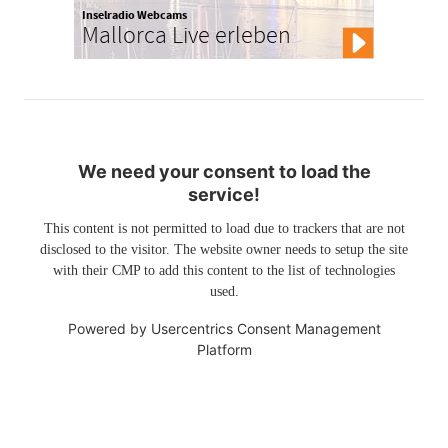
Inselradio Webcams
Mallorca Live erleben
We need your consent to load the
service!
This content is not permitted to load due to trackers that are not
disclosed to the visitor. The website owner needs to setup the site
with their CMP to add this content to the list of technologies
used.
Powered by
Usercentrics Consent Management
Platform