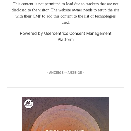
This content is not permitted to load due to trackers that are not
disclosed to the visitor. The website owner needs to setup the site
with their CMP to add this content to the list of technologies
used.
Powered by
Usercentrics Consent Management
Platform
- ANZEIGE -
- ANZEIGE -