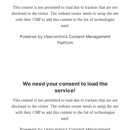
This content is not permitted to load due to trackers that are not
disclosed to the visitor. The website owner needs to setup the site
with their CMP to add this content to the list of technologies
used.
Powered by
Usercentrics Consent Management
Platform
We need your consent to load the
service!
This content is not permitted to load due to trackers that are not
disclosed to the visitor. The website owner needs to setup the site
with their CMP to add this content to the list of technologies
used.
Powered by
Usercentrics Consent Management