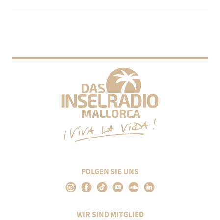
FOLGEN SIE UNS
WIR SIND MITGLIED