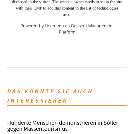
disclosed to the visitor. The website owner needs to setup the site
with their CMP to add this content to the list of technologies
used.
Powered by
Usercentrics Consent Management
Platform
DAS KÖNNTE SIE AUCH
INTERESSIEREN
Hunderte Menschen demonstrieren in Sóller
gegen Massentourismus