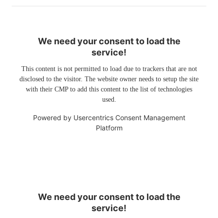
We need your consent to load the
service!
This content is not permitted to load due to trackers that are not
disclosed to the visitor. The website owner needs to setup the site
with their CMP to add this content to the list of technologies
used.
Powered by
Usercentrics Consent Management
Platform
We need your consent to load the
service!