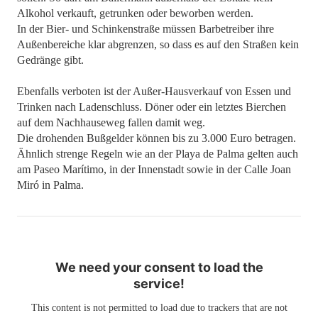
Alkohol verkauft, getrunken oder beworben werden.
In der Bier- und Schinkenstraße müssen Barbetreiber ihre
Außenbereiche klar abgrenzen, so dass es auf den Straßen kein
Gedränge gibt.
Ebenfalls verboten ist der Außer-Hausverkauf von Essen und
Trinken nach Ladenschluss. Döner oder ein letztes Bierchen
auf dem Nachhauseweg fallen damit weg.
Die drohenden Bußgelder können bis zu 3.000 Euro betragen.
Ähnlich strenge Regeln wie an der Playa de Palma gelten auch
am Paseo Marítimo, in der Innenstadt sowie in der Calle Joan
Miró in Palma.
We need your consent to load the
service!
This content is not permitted to load due to trackers that are not