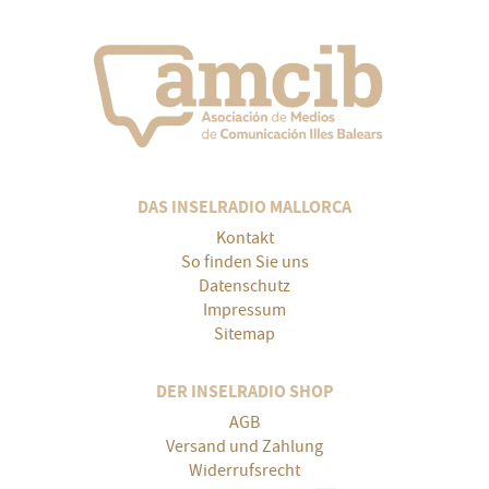
DAS INSELRADIO MALLORCA
Kontakt
So finden Sie uns
Datenschutz
Impressum
Sitemap
DER INSELRADIO SHOP
AGB
Versand und Zahlung
Widerrufsrecht