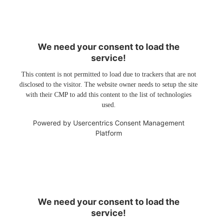
We need your consent to load the
service!
This content is not permitted to load due to trackers that are not
disclosed to the visitor. The website owner needs to setup the site
with their CMP to add this content to the list of technologies
used.
Powered by
Usercentrics Consent Management
Platform
We need your consent to load the
service!