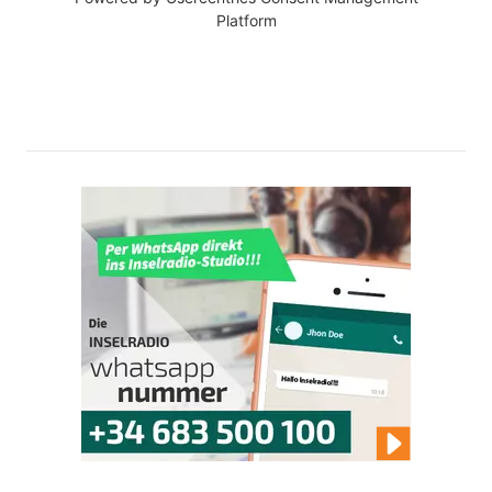
Platform