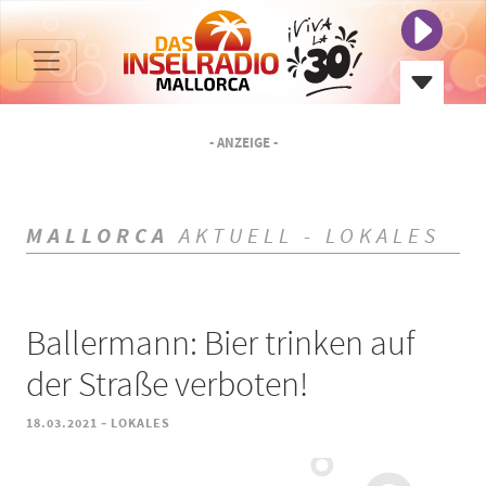
- ANZEIGE -
MALLORCA
AKTUELL - LOKALES
Ballermann: Bier trinken auf
der Straße verboten!
-
18.03.2021
LOKALES