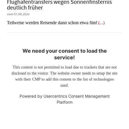
Flughafentransfers wegen Sonnenfinsternis
deutlich früher
vom 07.08.2026
Teilweise werden Reisende dann schon etwa fünf
(...)
We need your consent to load the
service!
This content is not permitted to load due to trackers that are not
disclosed to the visitor. The website owner needs to setup the site
with their CMP to add this content to the list of technologies
used.
Powered by
Usercentrics Consent Management
Platform