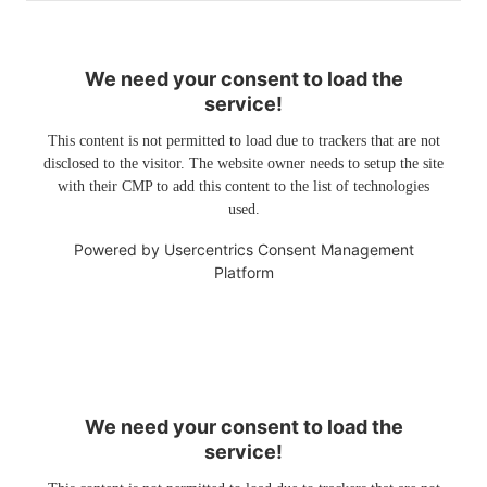
We need your consent to load the
service!
This content is not permitted to load due to trackers that are not
disclosed to the visitor. The website owner needs to setup the site
with their CMP to add this content to the list of technologies
used.
Powered by
Usercentrics Consent Management
Platform
We need your consent to load the
service!