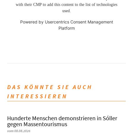
with their CMP to add this content to the list of technologies
used.
Powered by
Usercentrics Consent Management
Platform
DAS KÖNNTE SIE AUCH
INTERESSIEREN
Hunderte Menschen demonstrieren in Sóller
gegen Massentourismus
vom 08.08.2026