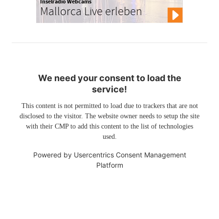
Inselradio Webcams
Mallorca Live erleben
We need your consent to load the
service!
This content is not permitted to load due to trackers that are not
disclosed to the visitor. The website owner needs to setup the site
with their CMP to add this content to the list of technologies
used.
Powered by
Usercentrics Consent Management
Platform