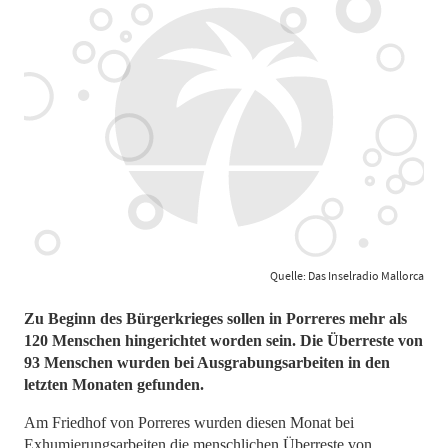
Quelle: Das Inselradio Mallorca
Zu Beginn des Bürgerkrieges sollen in Porreres mehr als
120 Menschen hingerichtet worden sein. Die Überreste von
93 Menschen wurden bei Ausgrabungsarbeiten in den
letzten Monaten gefunden.
Am Friedhof von Porreres wurden diesen Monat bei
Exhumierungsarbeiten die menschlichen Überreste von