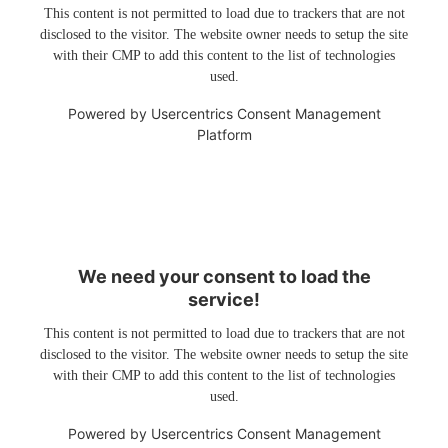
This content is not permitted to load due to trackers that are not
disclosed to the visitor. The website owner needs to setup the site
with their CMP to add this content to the list of technologies
used.
Powered by
Usercentrics Consent Management
Platform
We need your consent to load the
service!
This content is not permitted to load due to trackers that are not
disclosed to the visitor. The website owner needs to setup the site
with their CMP to add this content to the list of technologies
used.
Powered by
Usercentrics Consent Management