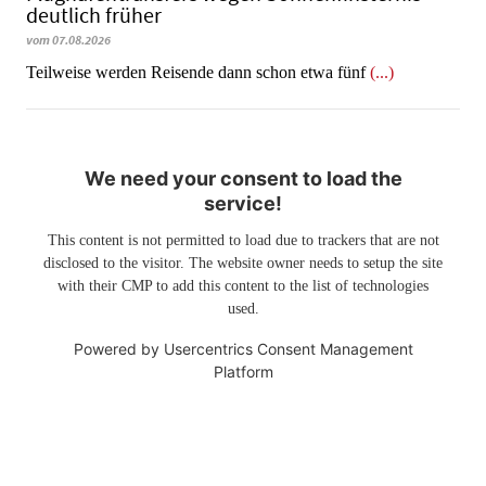
deutlich früher
vom 07.08.2026
Teilweise werden Reisende dann schon etwa fünf
(...)
We need your consent to load the
service!
This content is not permitted to load due to trackers that are not
disclosed to the visitor. The website owner needs to setup the site
with their CMP to add this content to the list of technologies
used.
Powered by
Usercentrics Consent Management
Platform