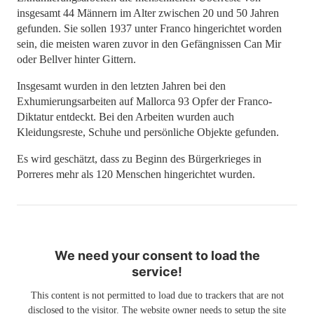
insgesamt 44 Männern im Alter zwischen 20 und 50 Jahren
gefunden. Sie sollen 1937 unter Franco hingerichtet worden
sein, die meisten waren zuvor in den Gefängnissen Can Mir
oder Bellver hinter Gittern.
Insgesamt wurden in den letzten Jahren bei den
Exhumierungsarbeiten auf Mallorca 93 Opfer der Franco-
Diktatur entdeckt. Bei den Arbeiten wurden auch
Kleidungsreste, Schuhe und persönliche Objekte gefunden.
Es wird geschätzt, dass zu Beginn des Bürgerkrieges in
Porreres mehr als 120 Menschen hingerichtet wurden.
We need your consent to load the
service!
This content is not permitted to load due to trackers that are not
disclosed to the visitor. The website owner needs to setup the site