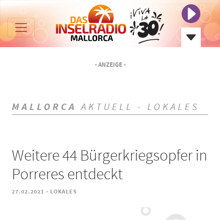
- ANZEIGE -
MALLORCA
AKTUELL - LOKALES
Weitere 44 Bürgerkriegsopfer in
Porreres entdeckt
-
27.02.2021
LOKALES