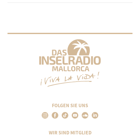
FOLGEN SIE UNS
WIR SIND MITGLIED