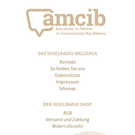
DAS INSELRADIO MALLORCA
Kontakt
So finden Sie uns
Datenschutz
Impressum
Sitemap
DER INSELRADIO SHOP
AGB
Versand und Zahlung
Widerrufsrecht