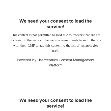
We need your consent to load the
service!
This content is not permitted to load due to trackers that are not
disclosed to the visitor. The website owner needs to setup the site
with their CMP to add this content to the list of technologies
used.
Powered by
Usercentrics Consent Management
Platform
We need your consent to load the
service!