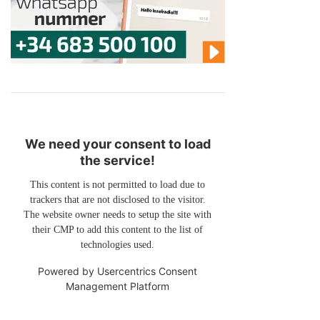
We need your consent to load
the service!
This content is not permitted to load due to
trackers that are not disclosed to the visitor.
The website owner needs to setup the site with
their CMP to add this content to the list of
technologies used.
Powered by
Usercentrics Consent
Management Platform