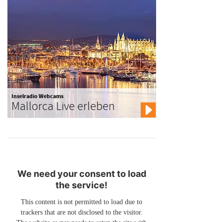
Inselradio Webcams
Mallorca Live erleben
We need your consent to load
the service!
This content is not permitted to load due to
trackers that are not disclosed to the visitor.