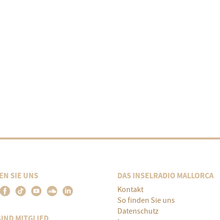
EN SIE UNS
DAS INSELRADIO MALLORCA
Kontakt
So finden Sie uns
Datenschutz
SIND MITGLIED