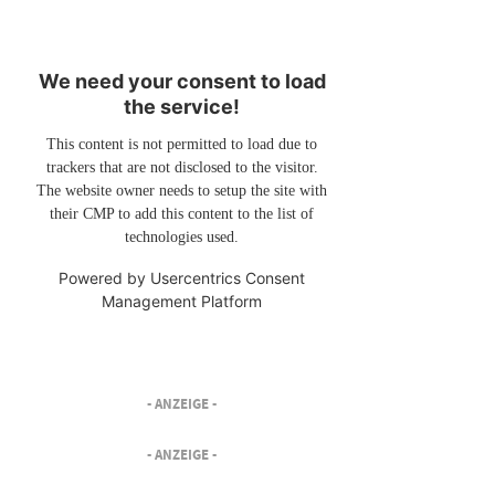
We need your consent to load
the service!
This content is not permitted to load due to
trackers that are not disclosed to the visitor.
The website owner needs to setup the site with
their CMP to add this content to the list of
technologies used.
Powered by
Usercentrics Consent
Management Platform
- ANZEIGE -
- ANZEIGE -