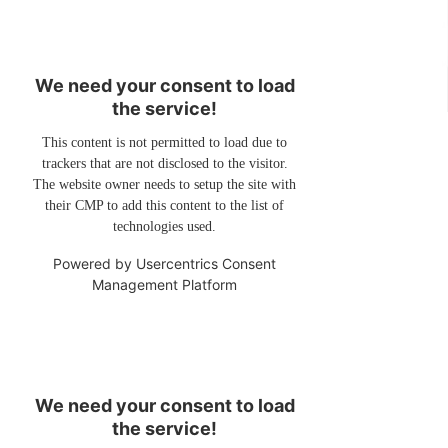
We need your consent to load
the service!
This content is not permitted to load due to
trackers that are not disclosed to the visitor.
The website owner needs to setup the site with
their CMP to add this content to the list of
technologies used.
Powered by
Usercentrics Consent
Management Platform
We need your consent to load
the service!