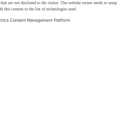
 that are not disclosed to the visitor. The website owner needs to setup
d this content to the list of technologies used.
trics Consent Management Platform