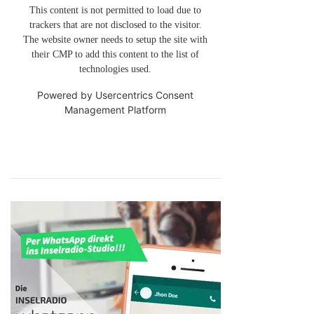
This content is not permitted to load due to
trackers that are not disclosed to the visitor.
The website owner needs to setup the site with
their CMP to add this content to the list of
technologies used.
Powered by
Usercentrics Consent
Management Platform