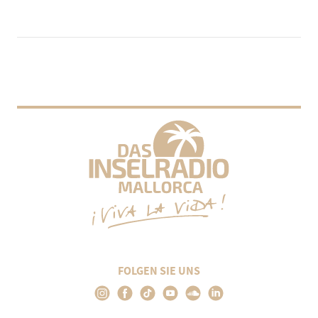
FOLGEN SIE UNS