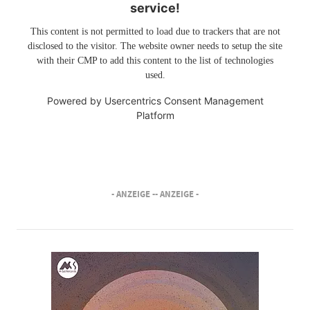
service!
This content is not permitted to load due to trackers that are not
disclosed to the visitor. The website owner needs to setup the site
with their CMP to add this content to the list of technologies
used.
Powered by
Usercentrics Consent Management
Platform
- ANZEIGE -
- ANZEIGE -