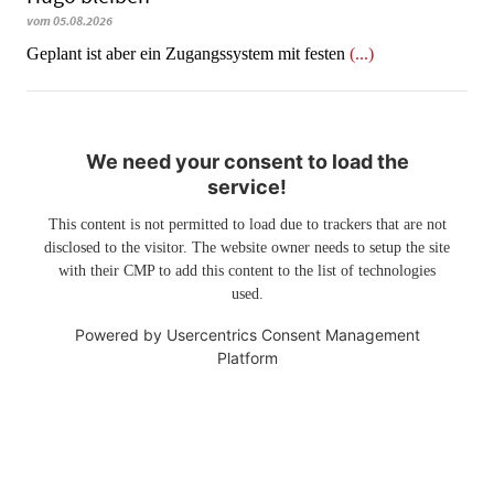
vom 05.08.2026
Geplant ist aber ein Zugangssystem mit festen
(...)
We need your consent to load the
service!
This content is not permitted to load due to trackers that are not
disclosed to the visitor. The website owner needs to setup the site
with their CMP to add this content to the list of technologies
used.
Powered by
Usercentrics Consent Management
Platform