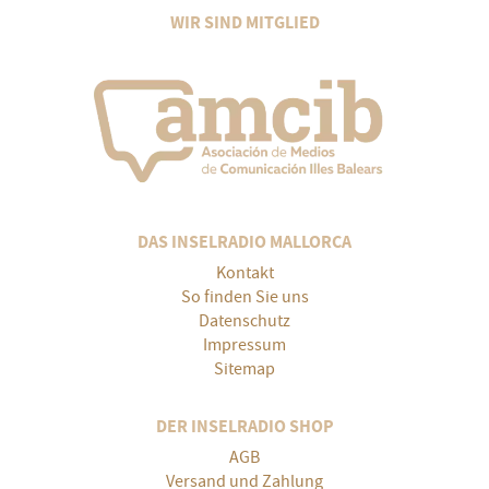
WIR SIND MITGLIED
DAS INSELRADIO MALLORCA
Kontakt
So finden Sie uns
Datenschutz
Impressum
Sitemap
DER INSELRADIO SHOP
AGB
Versand und Zahlung