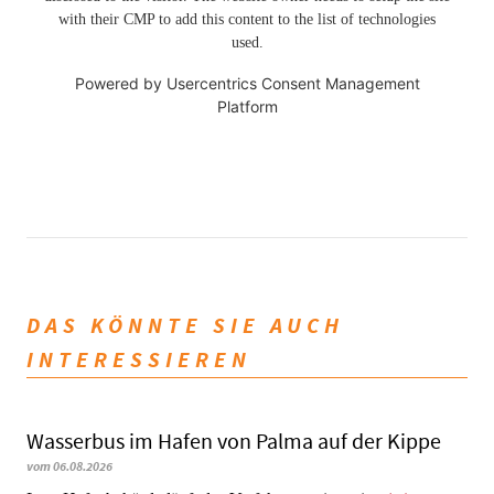
with their CMP to add this content to the list of technologies
used.
Powered by
Usercentrics Consent Management
Platform
DAS KÖNNTE SIE AUCH
INTERESSIEREN
Wasserbus im Hafen von Palma auf der Kippe
vom 06.08.2026