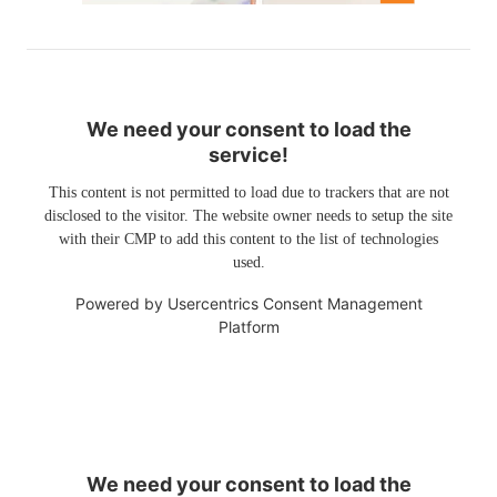
We need your consent to load the
service!
This content is not permitted to load due to trackers that are not
disclosed to the visitor. The website owner needs to setup the site
with their CMP to add this content to the list of technologies
used.
Powered by
Usercentrics Consent Management
Platform
We need your consent to load the