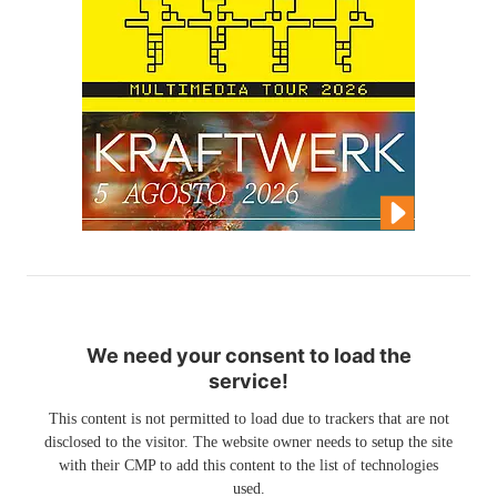
We need your consent to load the
service!
This content is not permitted to load due to trackers that are not
disclosed to the visitor. The website owner needs to setup the site
with their CMP to add this content to the list of technologies
used.