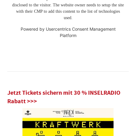
disclosed to the visitor. The website owner needs to setup the site
with their CMP to add this content to the list of technologies
used.
Powered by
Usercentrics Consent Management
Platform
Jetzt Tickets sichern mit 30 % INSELRADIO
Rabatt >>>