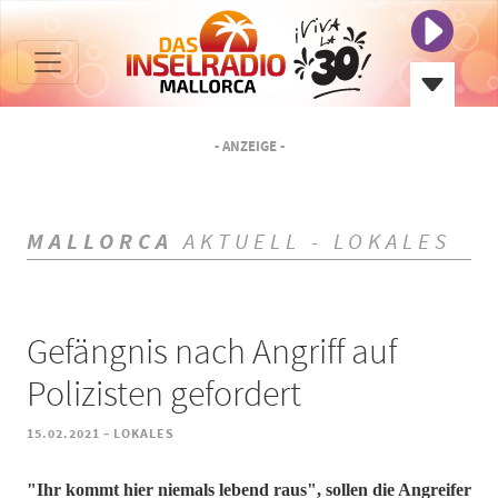
- ANZEIGE -
MALLORCA
AKTUELL - LOKALES
Gefängnis nach Angriff auf
Polizisten gefordert
-
15.02.2021
LOKALES
"Ihr kommt hier niemals lebend raus", sollen die Angreifer