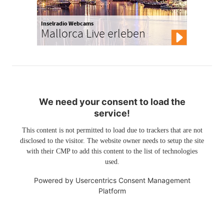
Inselradio Webcams
Mallorca Live erleben
We need your consent to load the
service!
This content is not permitted to load due to trackers that are not
disclosed to the visitor. The website owner needs to setup the site
with their CMP to add this content to the list of technologies
used.
Powered by
Usercentrics Consent Management
Platform