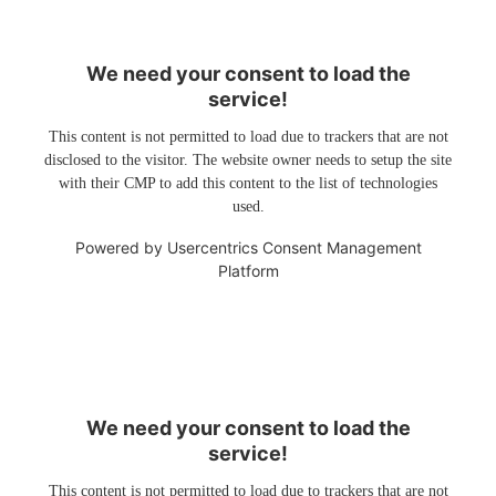
We need your consent to load the
service!
This content is not permitted to load due to trackers that are not
disclosed to the visitor. The website owner needs to setup the site
with their CMP to add this content to the list of technologies
used.
Powered by
Usercentrics Consent Management
Platform
We need your consent to load the
service!
This content is not permitted to load due to trackers that are not