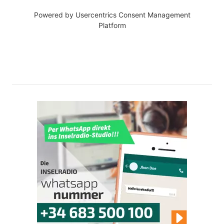
Powered by
Usercentrics Consent Management
Platform