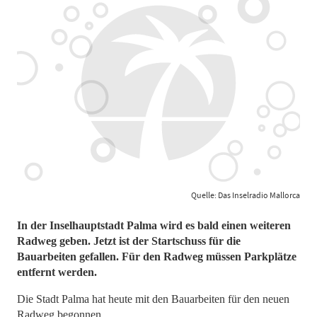
Quelle: Das Inselradio Mallorca
In der Inselhauptstadt Palma wird es bald einen weiteren
Radweg geben. Jetzt ist der Startschuss für die
Bauarbeiten gefallen. Für den Radweg müssen Parkplätze
entfernt werden.
Die Stadt Palma hat heute mit den Bauarbeiten für den neuen
Radweg begonnen.