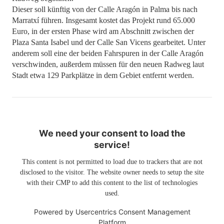
Dieser soll künftig von der Calle Aragón in Palma bis nach
Marratxí führen. Insgesamt kostet das Projekt rund 65.000
Euro, in der ersten Phase wird am Abschnitt zwischen der
Plaza Santa Isabel und der Calle San Vicens gearbeitet. Unter
anderem soll eine der beiden Fahrspuren in der Calle Aragón
verschwinden, außerdem müssen für den neuen Radweg laut
Stadt etwa 129 Parkplätze in dem Gebiet entfernt werden.
We need your consent to load the
service!
This content is not permitted to load due to trackers that are not
disclosed to the visitor. The website owner needs to setup the site
with their CMP to add this content to the list of technologies
used.
Powered by
Usercentrics Consent Management
Platform