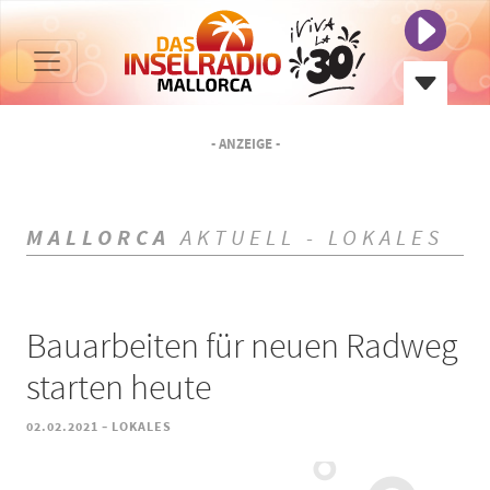
- ANZEIGE -
MALLORCA
AKTUELL - LOKALES
Bauarbeiten für neuen Radweg
starten heute
-
02.02.2021
LOKALES