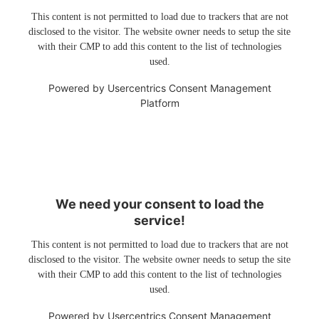
This content is not permitted to load due to trackers that are not
disclosed to the visitor. The website owner needs to setup the site
with their CMP to add this content to the list of technologies
used.
Powered by
Usercentrics Consent Management
Platform
We need your consent to load the
service!
This content is not permitted to load due to trackers that are not
disclosed to the visitor. The website owner needs to setup the site
with their CMP to add this content to the list of technologies
used.
Powered by
Usercentrics Consent Management