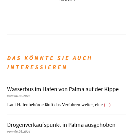
DAS KÖNNTE SIE AUCH
INTERESSIEREN
Wasserbus im Hafen von Palma auf der Kippe
vom 06.08.2026
Laut Hafenbehörde läuft das Verfahren weiter, eine
(...)
Dro­gen­ver­kaufs­punkt in Palma ausgehoben
vom 06.08.2026