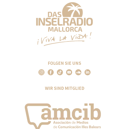
FOLGEN SIE UNS
WIR SIND MITGLIED