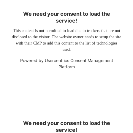
We need your consent to load the
service!
This content is not permitted to load due to trackers that are not
disclosed to the visitor. The website owner needs to setup the site
with their CMP to add this content to the list of technologies
used.
Powered by
Usercentrics Consent Management
Platform
We need your consent to load the
service!