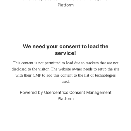
Platform
We need your consent to load the
service!
This content is not permitted to load due to trackers that are not
disclosed to the visitor. The website owner needs to setup the site
with their CMP to add this content to the list of technologies
used.
Powered by
Usercentrics Consent Management
Platform