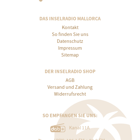
DAS INSELRADIO MALLORCA
Kontakt
So finden Sie uns
Datenschutz
Impressum
Sitemap
DER INSELRADIO SHOP
AGB
Versand und Zahlung
Widerrufsrecht
SO EMPFANGEN SIE UNS:
Kanal 11A