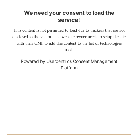
We need your consent to load the
service!
This content is not permitted to load due to trackers that are not
disclosed to the visitor. The website owner needs to setup the site
with their CMP to add this content to the list of technologies
used.
Powered by
Usercentrics Consent Management
Platform