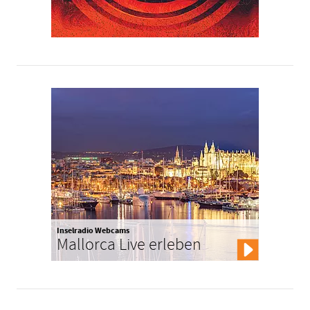
Inselradio Webcams
Mallorca Live erleben