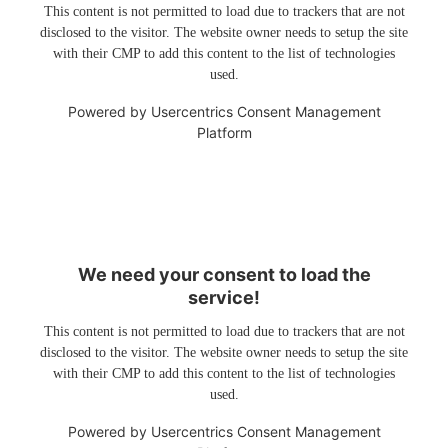
This content is not permitted to load due to trackers that are not
disclosed to the visitor. The website owner needs to setup the site
with their CMP to add this content to the list of technologies
used.
Powered by
Usercentrics Consent Management
Platform
We need your consent to load the
service!
This content is not permitted to load due to trackers that are not
disclosed to the visitor. The website owner needs to setup the site
with their CMP to add this content to the list of technologies
used.
Powered by
Usercentrics Consent Management