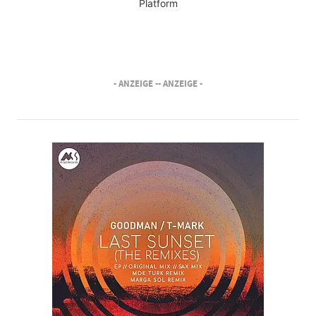
Platform
- ANZEIGE -
- ANZEIGE -