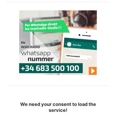
We need your consent to load the
service!