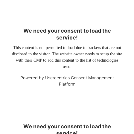
We need your consent to load the
service!
This content is not permitted to load due to trackers that are not
disclosed to the visitor. The website owner needs to setup the site
with their CMP to add this content to the list of technologies
used.
Powered by
Usercentrics Consent Management
Platform
We need your consent to load the
service!