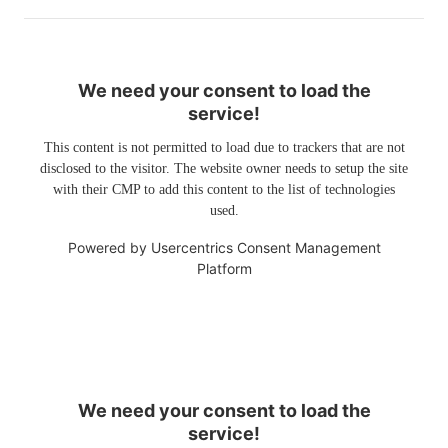
We need your consent to load the
service!
This content is not permitted to load due to trackers that are not
disclosed to the visitor. The website owner needs to setup the site
with their CMP to add this content to the list of technologies
used.
Powered by
Usercentrics Consent Management
Platform
We need your consent to load the
service!