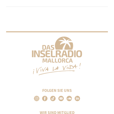
FOLGEN SIE UNS
WIR SIND MITGLIED