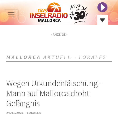
- ANZEIGE -
MALLORCA
AKTUELL - LOKALES
Wegen Urkundenfälschung -
Mann auf Mallorca droht
Gefängnis
-
24.01.2021
LOKALES