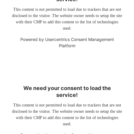
This content is not permitted to load due to trackers that are not
disclosed to the visitor. The website owner needs to setup the site
with their CMP to add this content to the list of technologies
used.
Powered by
Usercentrics Consent Management
Platform
We need your consent to load the
service!
This content is not permitted to load due to trackers that are not
disclosed to the visitor. The website owner needs to setup the site
with their CMP to add this content to the list of technologies
used.