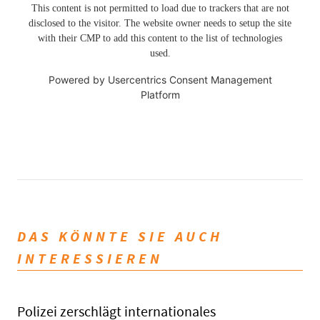
This content is not permitted to load due to trackers that are not
disclosed to the visitor. The website owner needs to setup the site
with their CMP to add this content to the list of technologies
used.
Powered by
Usercentrics Consent Management
Platform
DAS KÖNNTE SIE AUCH
INTERESSIEREN
Polizei zerschlägt internationales