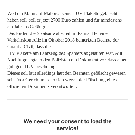
Weil ein Mann auf Mallorca seine TÜV-Plakette gefälscht
haben soll, soll er jetzt 2700 Euro zahlen und für mindestens
ein Jahr ins Gefängnis.
Das fordert die Staatsanwaltschaft in Palma. Bei einer
Verkehrskontrolle im Oktober 2018 bemerkten Beamte der
Guardia Civil, dass die
ITV-Plakette am Fahrzeug des Spaniers abgelaufen war. Auf
Nachfrage legte er den Polizisten ein Dokument vor, dass einen
gültigen TÜV bescheinigt.
Dieses soll laut allerdings laut den Beamten gefälscht gewesen
sein. Vor Gericht muss er sich wegen der Fälschung eines
offiziellen Dokuments verantworten.
We need your consent to load the
service!