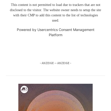
This content is not permitted to load due to trackers that are not
disclosed to the visitor. The website owner needs to setup the site
with their CMP to add this content to the list of technologies
used.
Powered by
Usercentrics Consent Management
Platform
- ANZEIGE -
- ANZEIGE -