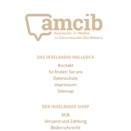
DAS INSELRADIO MALLORCA
Kontakt
So finden Sie uns
Datenschutz
Impressum
Sitemap
DER INSELRADIO SHOP
AGB
Versand und Zahlung
Widerrufsrecht