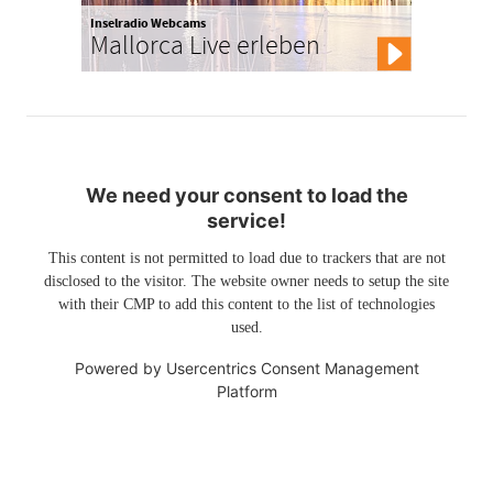
Inselradio Webcams
Mallorca Live erleben
We need your consent to load the
service!
This content is not permitted to load due to trackers that are not
disclosed to the visitor. The website owner needs to setup the site
with their CMP to add this content to the list of technologies
used.
Powered by
Usercentrics Consent Management
Platform