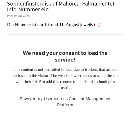
Sonnenfinsternis auf Mallorca: Palma richtet
Info-Nummer ein
vom 08.08.2026
Die Nummer ist am 10. und 11. August jeweils
(...)
We need your consent to load the
service!
This content is not permitted to load due to trackers that are not
disclosed to the visitor. The website owner needs to setup the site
with their CMP to add this content to the list of technologies
used.
Powered by
Usercentrics Consent Management
Platform