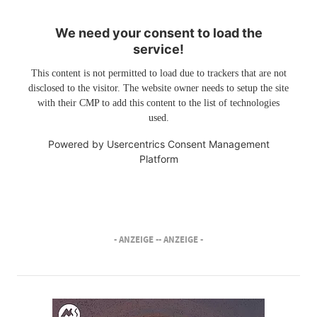
We need your consent to load the
service!
This content is not permitted to load due to trackers that are not
disclosed to the visitor. The website owner needs to setup the site
with their CMP to add this content to the list of technologies
used.
Powered by
Usercentrics Consent Management
Platform
- ANZEIGE -
- ANZEIGE -