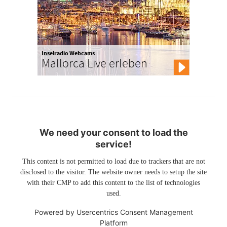
Inselradio Webcams
Mallorca Live erleben
We need your consent to load the
service!
This content is not permitted to load due to trackers that are not
disclosed to the visitor. The website owner needs to setup the site
with their CMP to add this content to the list of technologies
used.
Powered by
Usercentrics Consent Management
Platform