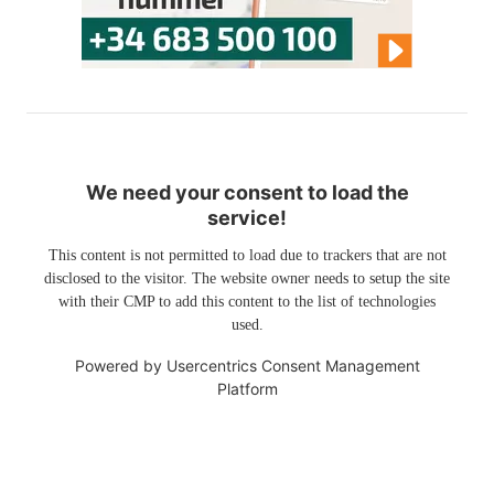
We need your consent to load the
service!
This content is not permitted to load due to trackers that are not
disclosed to the visitor. The website owner needs to setup the site
with their CMP to add this content to the list of technologies
used.
Powered by
Usercentrics Consent Management
Platform