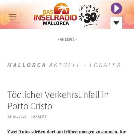
- ANZEIGE -
MALLORCA
AKTUELL - LOKALES
Tödlicher Verkehrsunfall in
Porto Cristo
-
18.01.2021
LOKALES
Zwei Autos stießen dort am frühen morgen zusammen, für