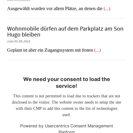
Ausgewählt wurden vor allem Plätze, an denen die
(...)
Wohnmobile dürfen auf dem Parkplatz am Son
Hugo bleiben
vom 05.08.2026
Geplant ist aber ein Zugangssystem mit festen
(...)
We need your consent to load the
service!
This content is not permitted to load due to trackers that are not
disclosed to the visitor. The website owner needs to setup the site
with their CMP to add this content to the list of technologies
used.
Powered by
Usercentrics Consent Management
Platform