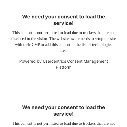
We need your consent to load the
service!
This content is not permitted to load due to trackers that are not
disclosed to the visitor. The website owner needs to setup the site
with their CMP to add this content to the list of technologies
used.
Powered by
Usercentrics Consent Management
Platform
We need your consent to load the
service!
This content is not permitted to load due to trackers that are not