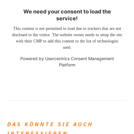
We need your consent to load the
service!
This content is not permitted to load due to trackers that are not
disclosed to the visitor. The website owner needs to setup the site
with their CMP to add this content to the list of technologies
used.
Powered by
Usercentrics Consent Management
Platform
DAS KÖNNTE SIE AUCH
INTERESSIEREN