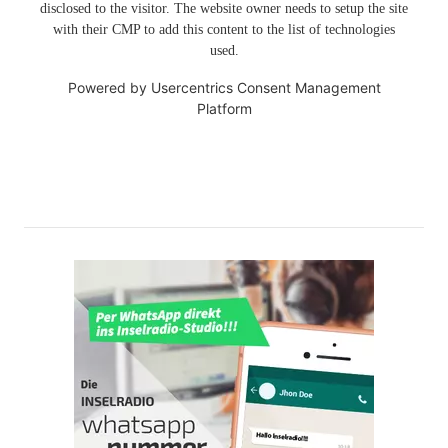
disclosed to the visitor. The website owner needs to setup the site
with their CMP to add this content to the list of technologies
used.
Powered by
Usercentrics Consent Management
Platform