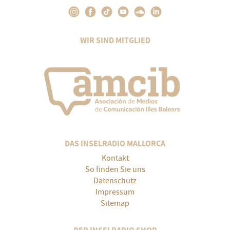
WIR SIND MITGLIED
DAS INSELRADIO MALLORCA
Kontakt
So finden Sie uns
Datenschutz
Impressum
Sitemap