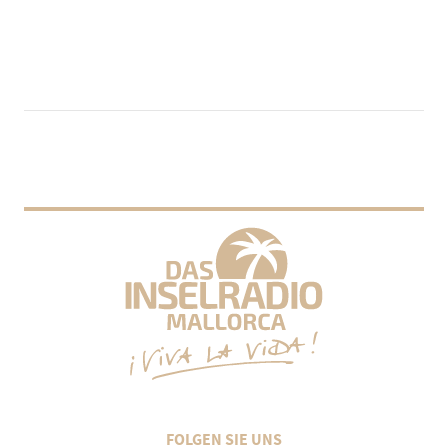
FOLGEN SIE UNS