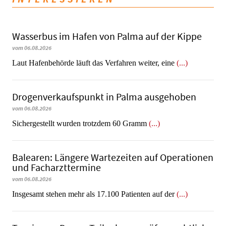
Wasserbus im Hafen von Palma auf der Kippe
vom 06.08.2026
Laut Hafenbehörde läuft das Verfahren weiter, eine
(...)
Dro­gen­ver­kaufs­punkt in Palma ausgehoben
vom 06.08.2026
​​​​​​​Sichergestellt wurden trotzdem 60 Gramm
(...)
Balearen: Längere Wartezeiten auf Operationen
und Facharzttermine
vom 06.08.2026
Insgesamt stehen mehr als 17.100 Patienten auf der
(...)