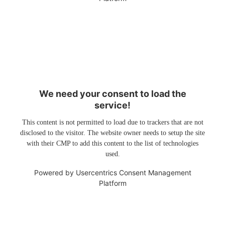
We need your consent to load the
service!
This content is not permitted to load due to trackers that are not
disclosed to the visitor. The website owner needs to setup the site
with their CMP to add this content to the list of technologies
used.
Powered by
Usercentrics Consent Management
Platform