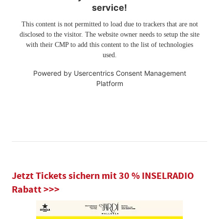
service!
This content is not permitted to load due to trackers that are not
disclosed to the visitor. The website owner needs to setup the site
with their CMP to add this content to the list of technologies
used.
Powered by
Usercentrics Consent Management
Platform
Jetzt Tickets sichern mit 30 % INSELRADIO
Rabatt >>>