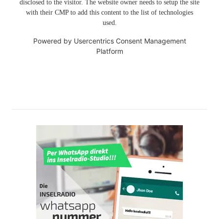
disclosed to the visitor. The website owner needs to setup the site
with their CMP to add this content to the list of technologies
used.
Powered by
Usercentrics Consent Management
Platform