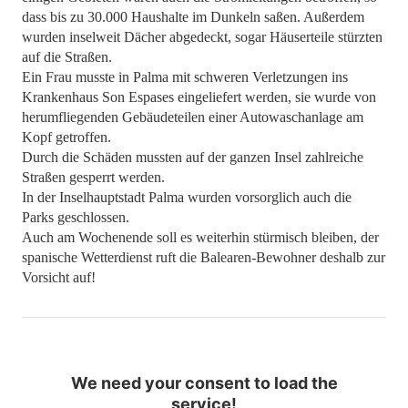
dass bis zu 30.000 Haushalte im Dunkeln saßen. Außerdem
wurden inselweit Dächer abgedeckt, sogar Häuserteile stürzten
auf die Straßen.
Ein Frau musste in Palma mit schweren Verletzungen ins
Krankenhaus Son Espases eingeliefert werden, sie wurde von
herumfliegenden Gebäudeteilen einer Autowaschanlage am
Kopf getroffen.
Durch die Schäden mussten auf der ganzen Insel zahlreiche
Straßen gesperrt werden.
In der Inselhauptstadt Palma wurden vorsorglich auch die
Parks geschlossen.
Auch am Wochenende soll es weiterhin stürmisch bleiben, der
spanische Wetterdienst ruft die Balearen-Bewohner deshalb zur
Vorsicht auf!
We need your consent to load the
service!