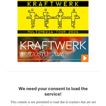
We need your consent to load the
service!
This content is not permitted to load due to trackers that are not