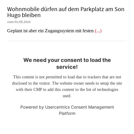
Wohnmobile dürfen auf dem Parkplatz am Son
Hugo bleiben
vom 05.08.2026
Geplant ist aber ein Zugangssystem mit festen
(...)
We need your consent to load the
service!
This content is not permitted to load due to trackers that are not
disclosed to the visitor. The website owner needs to setup the site
with their CMP to add this content to the list of technologies
used.
Powered by
Usercentrics Consent Management
Platform