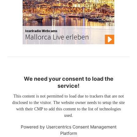
Inselradio Webcams
Mallorca Live erleben
We need your consent to load the
service!
This content is not permitted to load due to trackers that are not
disclosed to the visitor. The website owner needs to setup the site
with their CMP to add this content to the list of technologies
used.
Powered by
Usercentrics Consent Management
Platform