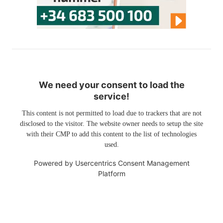
We need your consent to load the
service!
This content is not permitted to load due to trackers that are not
disclosed to the visitor. The website owner needs to setup the site
with their CMP to add this content to the list of technologies
used.
Powered by
Usercentrics Consent Management
Platform