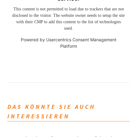
This content is not permitted to load due to trackers that are not
disclosed to the visitor. The website owner needs to setup the site
with their CMP to add this content to the list of technologies
used.
Powered by
Usercentrics Consent Management
Platform
DAS KÖNNTE SIE AUCH
INTERESSIEREN