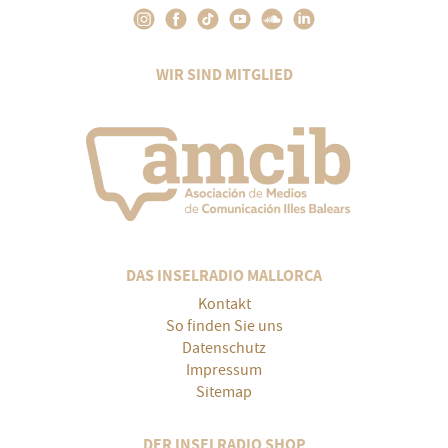
WIR SIND MITGLIED
DAS INSELRADIO MALLORCA
Kontakt
So finden Sie uns
Datenschutz
Impressum
Sitemap
DER INSELRADIO SHOP