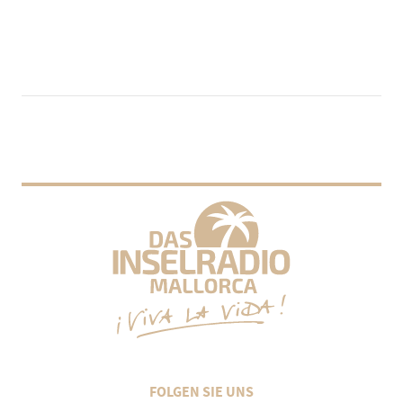
FOLGEN SIE UNS