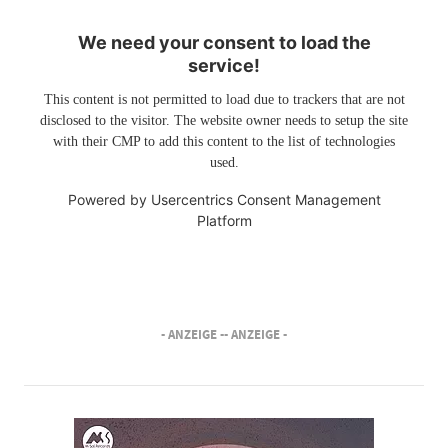
We need your consent to load the
service!
This content is not permitted to load due to trackers that are not
disclosed to the visitor. The website owner needs to setup the site
with their CMP to add this content to the list of technologies
used.
Powered by
Usercentrics Consent Management
Platform
- ANZEIGE -
- ANZEIGE -