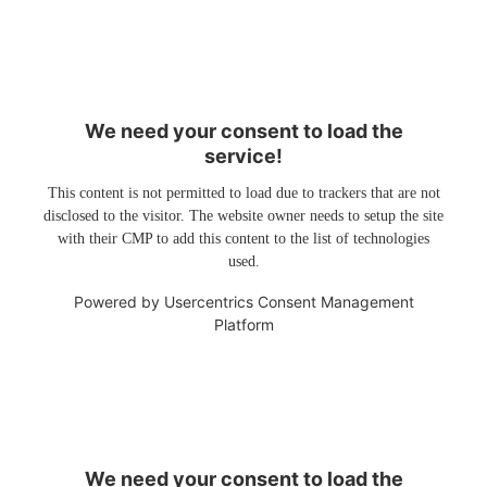
We need your consent to load the
service!
This content is not permitted to load due to trackers that are not
disclosed to the visitor. The website owner needs to setup the site
with their CMP to add this content to the list of technologies
used.
Powered by
Usercentrics Consent Management
Platform
We need your consent to load the