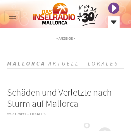
- ANZEIGE -
MALLORCA
AKTUELL - LOKALES
Schäden und Verletzte nach
Sturm auf Mallorca
-
22.01.2021
LOKALES