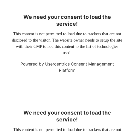
We need your consent to load the
service!
This content is not permitted to load due to trackers that are not
disclosed to the visitor. The website owner needs to setup the site
with their CMP to add this content to the list of technologies
used.
Powered by
Usercentrics Consent Management
Platform
We need your consent to load the
service!
This content is not permitted to load due to trackers that are not