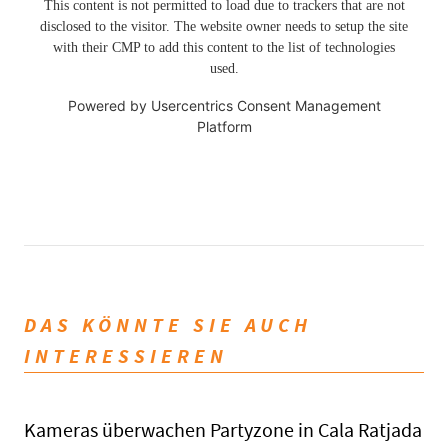
This content is not permitted to load due to trackers that are not
disclosed to the visitor. The website owner needs to setup the site
with their CMP to add this content to the list of technologies
used.
Powered by
Usercentrics Consent Management
Platform
DAS KÖNNTE SIE AUCH
INTERESSIEREN
Kameras überwachen Partyzone in Cala Ratjada