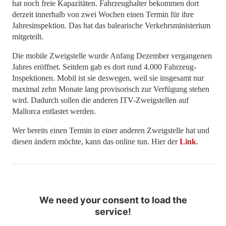
hat noch freie Kapazitäten. Fahrzeughalter bekommen dort
derzeit innerhalb von zwei Wochen einen Termin für ihre
Jahresinspektion. Das hat das balearische Verkehrsministerium
mitgeteilt.
Die mobile Zweigstelle wurde Anfang Dezember vergangenen
Jahres eröffnet. Seitdem gab es dort rund 4.000 Fahrzeug-
Inspektionen. Mobil ist sie deswegen, weil sie insgesamt nur
maximal zehn Monate lang provisorisch zur Verfügung stehen
wird. Dadurch sollen die anderen ITV-Zweigstellen auf
Mallorca entlastet werden.
Wer bereits einen Termin in einer anderen Zweigstelle hat und
diesen ändern möchte, kann das online tun. Hier der
Link
.
We need your consent to load the
service!