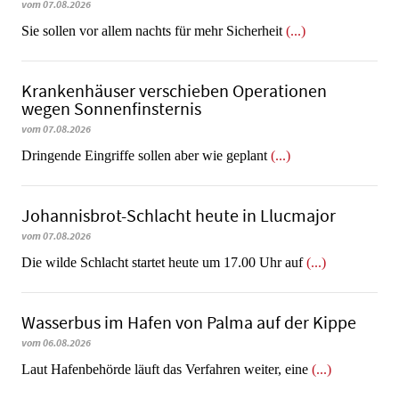
vom 07.08.2026
Sie sollen vor allem nachts für mehr Sicherheit
(...)
Krankenhäuser verschieben Operationen
wegen Sonnenfinsternis
vom 07.08.2026
Dringende Eingriffe sollen aber wie geplant
(...)
Johannisbrot-Schlacht heute in Llucmajor
vom 07.08.2026
Die wilde Schlacht startet heute um 17.00 Uhr auf
(...)
Wasserbus im Hafen von Palma auf der Kippe
vom 06.08.2026
Laut Hafenbehörde läuft das Verfahren weiter, eine
(...)