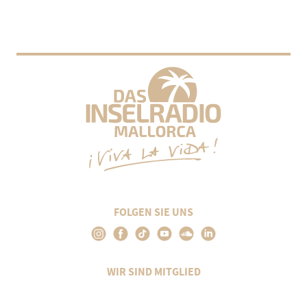
FOLGEN SIE UNS
WIR SIND MITGLIED