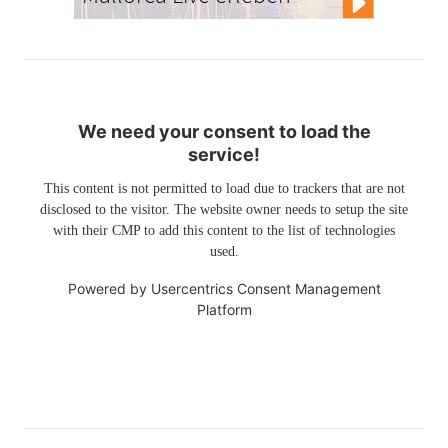
We need your consent to load the
service!
This content is not permitted to load due to trackers that are not
disclosed to the visitor. The website owner needs to setup the site
with their CMP to add this content to the list of technologies
used.
Powered by
Usercentrics Consent Management
Platform