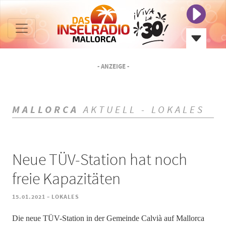
- ANZEIGE -
MALLORCA
AKTUELL - LOKALES
Neue TÜV-Station hat noch
freie Kapazitäten
-
15.01.2021
LOKALES
Die neue TÜV-Station in der Gemeinde Calvià auf Mallorca