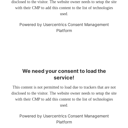
disclosed to the visitor. The website owner needs to setup the site
with their CMP to add this content to the list of technologies
used.
Powered by
Usercentrics Consent Management
Platform
We need your consent to load the
service!
This content is not permitted to load due to trackers that are not
disclosed to the visitor. The website owner needs to setup the site
with their CMP to add this content to the list of technologies
used.
Powered by
Usercentrics Consent Management
Platform