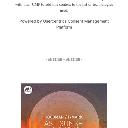
with their CMP to add this content to the list of technologies
used.
Powered by
Usercentrics Consent Management
Platform
- ANZEIGE -
- ANZEIGE -