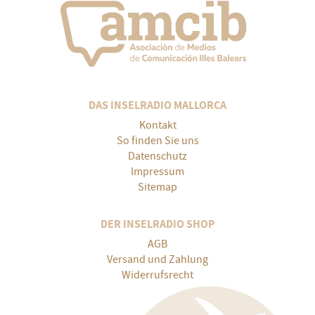
DAS INSELRADIO MALLORCA
Kontakt
So finden Sie uns
Datenschutz
Impressum
Sitemap
DER INSELRADIO SHOP
AGB
Versand und Zahlung
Widerrufsrecht