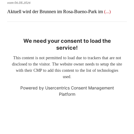
vom 06.08.2026
Aktuell wird der Brunnen im Rosa-Bueno-Park im
(...)
We need your consent to load the
service!
This content is not permitted to load due to trackers that are not
disclosed to the visitor. The website owner needs to setup the site
with their CMP to add this content to the list of technologies
used.
Powered by
Usercentrics Consent Management
Platform