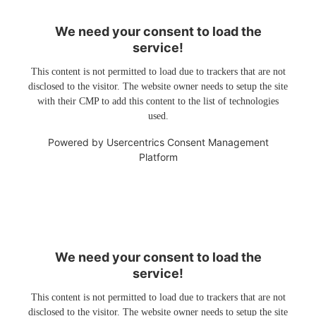
We need your consent to load the
service!
This content is not permitted to load due to trackers that are not
disclosed to the visitor. The website owner needs to setup the site
with their CMP to add this content to the list of technologies
used.
Powered by
Usercentrics Consent Management
Platform
We need your consent to load the
service!
This content is not permitted to load due to trackers that are not
disclosed to the visitor. The website owner needs to setup the site