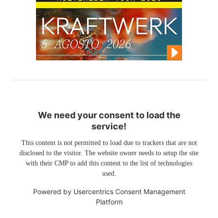
We need your consent to load the
service!
This content is not permitted to load due to trackers that are not
disclosed to the visitor. The website owner needs to setup the site
with their CMP to add this content to the list of technologies
used.
Powered by
Usercentrics Consent Management
Platform