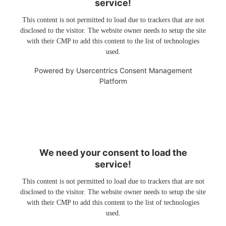
service!
This content is not permitted to load due to trackers that are not
disclosed to the visitor. The website owner needs to setup the site
with their CMP to add this content to the list of technologies
used.
Powered by
Usercentrics Consent Management
Platform
We need your consent to load the
service!
This content is not permitted to load due to trackers that are not
disclosed to the visitor. The website owner needs to setup the site
with their CMP to add this content to the list of technologies
used.