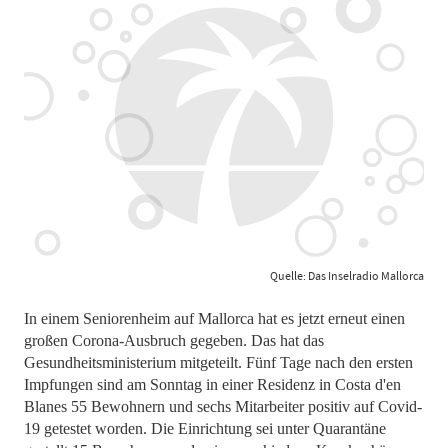
Quelle: Das Inselradio Mallorca
In einem Seniorenheim auf Mallorca hat es jetzt erneut einen
großen Corona-Ausbruch gegeben. Das hat das
Gesundheitsministerium mitgeteilt. Fünf Tage nach den ersten
Impfungen sind am Sonntag in einer Residenz in Costa d'en
Blanes 55 Bewohnern und sechs Mitarbeiter positiv auf Covid-
19 getestet worden. Die Einrichtung sei unter Quarantäne