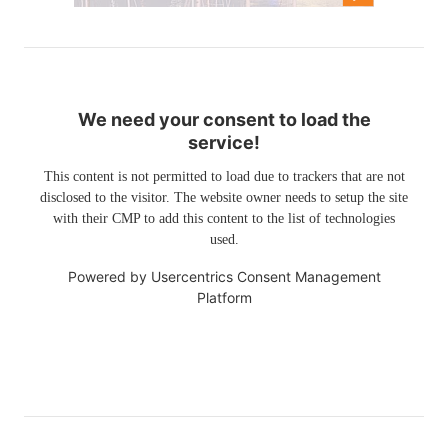
We need your consent to load the
service!
This content is not permitted to load due to trackers that are not
disclosed to the visitor. The website owner needs to setup the site
with their CMP to add this content to the list of technologies
used.
Powered by
Usercentrics Consent Management
Platform