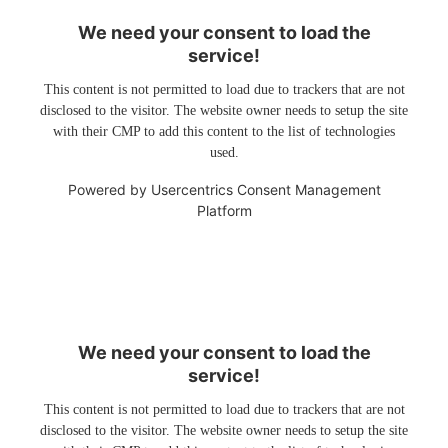
We need your consent to load the
service!
This content is not permitted to load due to trackers that are not
disclosed to the visitor. The website owner needs to setup the site
with their CMP to add this content to the list of technologies
used.
Powered by
Usercentrics Consent Management
Platform
We need your consent to load the
service!
This content is not permitted to load due to trackers that are not
disclosed to the visitor. The website owner needs to setup the site