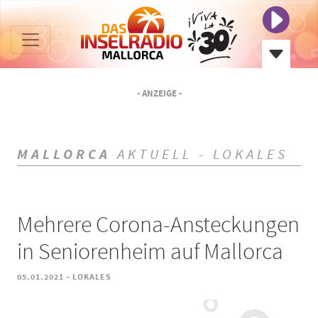
- ANZEIGE -
MALLORCA
AKTUELL - LOKALES
Mehrere Corona-Ansteckungen
in Seniorenheim auf Mallorca
-
05.01.2021
LOKALES