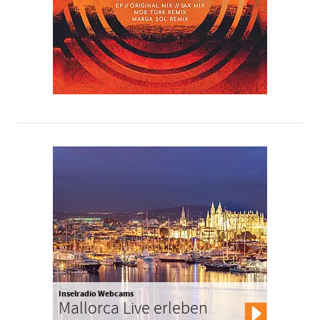
Inselradio Webcams
Mallorca Live erleben