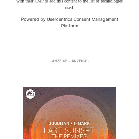
with their CMP to add this content to the list of technologies
used.
Powered by
Usercentrics Consent Management
Platform
- ANZEIGE -
- ANZEIGE -