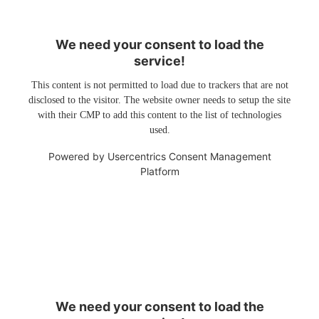
We need your consent to load the
service!
This content is not permitted to load due to trackers that are not
disclosed to the visitor. The website owner needs to setup the site
with their CMP to add this content to the list of technologies
used.
Powered by
Usercentrics Consent Management
Platform
We need your consent to load the