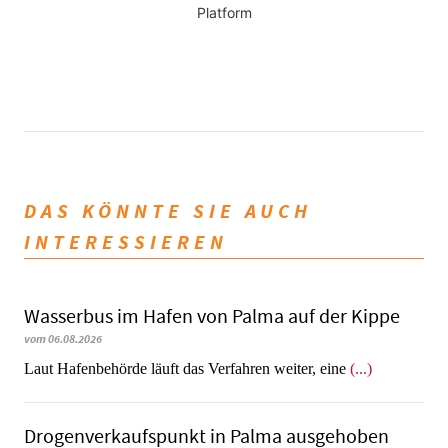
Platform
DAS KÖNNTE SIE AUCH
INTERESSIEREN
Wasserbus im Hafen von Palma auf der Kippe
vom 06.08.2026
Laut Hafenbehörde läuft das Verfahren weiter, eine
(...)
Dro­gen­ver­kaufs­punkt in Palma ausgehoben