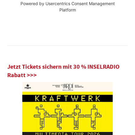
Powered by
Usercentrics Consent Management
Platform
Jetzt Tickets sichern mit 30 % INSELRADIO
Rabatt >>>