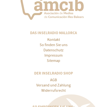
DAS INSELRADIO MALLORCA
Kontakt
So finden Sie uns
Datenschutz
Impressum
Sitemap
DER INSELRADIO SHOP
AGB
Versand und Zahlung
Widerrufsrecht
SO EMPFANGEN SIE UNS: