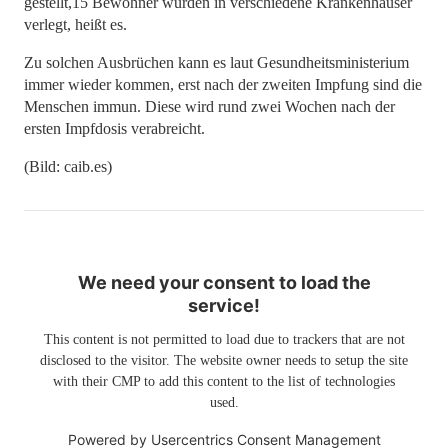
gestellt,15 Bewohner wurden in verschiedene Krankenhäuser
verlegt, heißt es.
Zu solchen Ausbrüchen kann es laut Gesundheitsministerium
immer wieder kommen, erst nach der zweiten Impfung sind die
Menschen immun. Diese wird rund zwei Wochen nach der
ersten Impfdosis verabreicht.
(Bild: caib.es)
We need your consent to load the
service!
This content is not permitted to load due to trackers that are not
disclosed to the visitor. The website owner needs to setup the site
with their CMP to add this content to the list of technologies
used.
Powered by
Usercentrics Consent Management