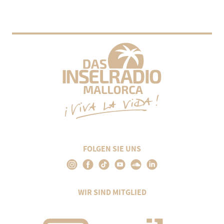
FOLGEN SIE UNS
WIR SIND MITGLIED