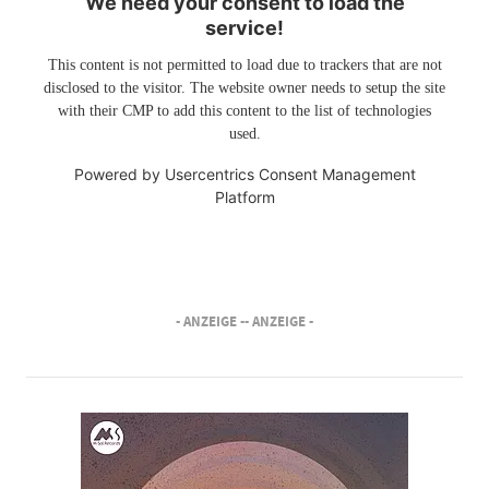
We need your consent to load the
service!
This content is not permitted to load due to trackers that are not
disclosed to the visitor. The website owner needs to setup the site
with their CMP to add this content to the list of technologies
used.
Powered by
Usercentrics Consent Management
Platform
- ANZEIGE -
- ANZEIGE -