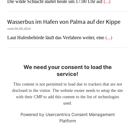
Die wilde Schlacht startet heute um 17.00 Uhr auf
(...)
Wasserbus im Hafen von Palma auf der Kippe
vom 06.08.2026
Laut Hafenbehörde läuft das Verfahren weiter, eine
(...)
We need your consent to load the
service!
This content is not permitted to load due to trackers that are not
disclosed to the visitor. The website owner needs to setup the site
with their CMP to add this content to the list of technologies
used.
Powered by
Usercentrics Consent Management
Platform