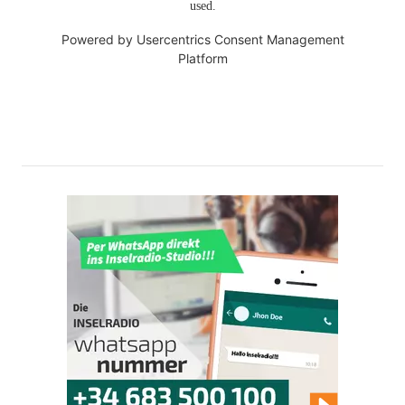
used.
Powered by
Usercentrics Consent Management
Platform