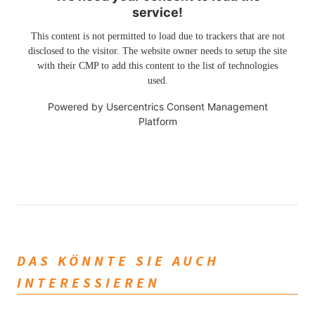
service!
This content is not permitted to load due to trackers that are not
disclosed to the visitor. The website owner needs to setup the site
with their CMP to add this content to the list of technologies
used.
Powered by
Usercentrics Consent Management
Platform
DAS KÖNNTE SIE AUCH
INTERESSIEREN