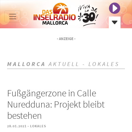
- ANZEIGE -
MALLORCA
AKTUELL - LOKALES
Fußgängerzone in Calle
Nuredduna: Projekt bleibt
bestehen
-
28.01.2021
LOKALES