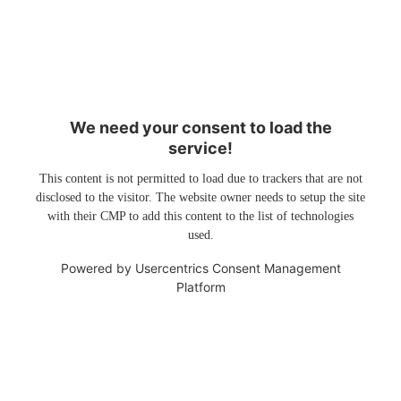
We need your consent to load the
service!
This content is not permitted to load due to trackers that are not
disclosed to the visitor. The website owner needs to setup the site
with their CMP to add this content to the list of technologies
used.
Powered by
Usercentrics Consent Management
Platform