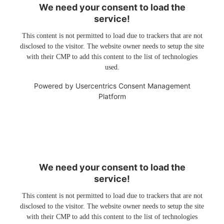
We need your consent to load the
service!
This content is not permitted to load due to trackers that are not
disclosed to the visitor. The website owner needs to setup the site
with their CMP to add this content to the list of technologies
used.
Powered by
Usercentrics Consent Management
Platform
We need your consent to load the
service!
This content is not permitted to load due to trackers that are not
disclosed to the visitor. The website owner needs to setup the site
with their CMP to add this content to the list of technologies