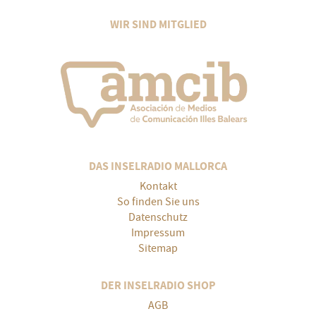
WIR SIND MITGLIED
DAS INSELRADIO MALLORCA
Kontakt
So finden Sie uns
Datenschutz
Impressum
Sitemap
DER INSELRADIO SHOP
AGB