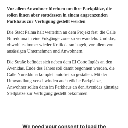
Vor allem Anwohner fürchten um ihre Parkplätze, die
sollen ihnen aber stattdessen in einem angrenzenden
Parkhaus zur Verfügung gestellt werden
Die Stadt Palma hält weiterhin an dem Projekt fest, die Calle
Nuredduna in eine Fußgängerzone zu verwandeln. Und das,
obwohl es immer wieder Kritik daran hagelt, vor allem von
ansässigen Unternehmen und Anwohnern.
Die Straße befindet sich neben dem El Corte Inglés an den
Avenidas. Ende des Jahres soll damit begonnen werden, die
Calle Nuredduna komplett autofrei zu gestalten. Mit der
Umwandlung verschwinden auch etliche Parkplätze,
Anwohner sollen dann im Parkhaus an den Avenidas günstige
Stellplätze zur Verfügung gestellt bekommen.
We need your consent to load the