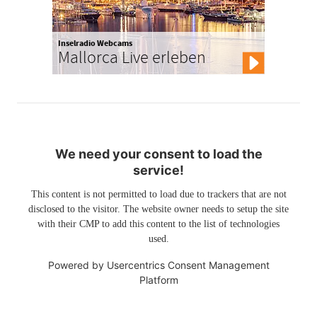
Inselradio Webcams
Mallorca Live erleben
We need your consent to load the
service!
This content is not permitted to load due to trackers that are not
disclosed to the visitor. The website owner needs to setup the site
with their CMP to add this content to the list of technologies
used.
Powered by
Usercentrics Consent Management
Platform