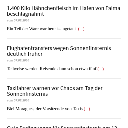
1.400 Kilo Hähnchenfleisch im Hafen von Palma
beschlagnahmt
vom 07.08.2026
​​​​​​​Ein Teil der Ware war bereits angetaut.
(...)
Flughafentransfers wegen Sonnenfinsternis
deutlich früher
vom 07.08.2026
Teilweise werden Reisende dann schon etwa fünf
(...)
Taxifahrer warnen vor Chaos am Tag der
Sonnenfinsternis
vom 07.08.2026
​​​​​​​Biel Moragues, der Vorsitzende von Taxis
(...)