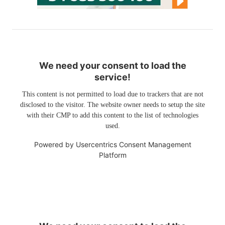
We need your consent to load the
service!
This content is not permitted to load due to trackers that are not
disclosed to the visitor. The website owner needs to setup the site
with their CMP to add this content to the list of technologies
used.
Powered by
Usercentrics Consent Management
Platform