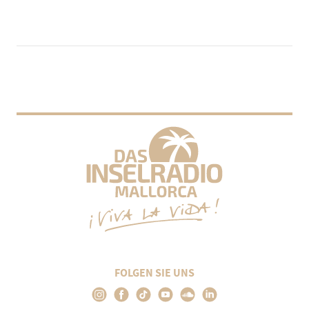
FOLGEN SIE UNS