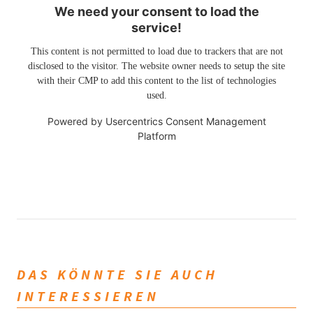
We need your consent to load the
service!
This content is not permitted to load due to trackers that are not
disclosed to the visitor. The website owner needs to setup the site
with their CMP to add this content to the list of technologies
used.
Powered by
Usercentrics Consent Management
Platform
DAS KÖNNTE SIE AUCH
INTERESSIEREN