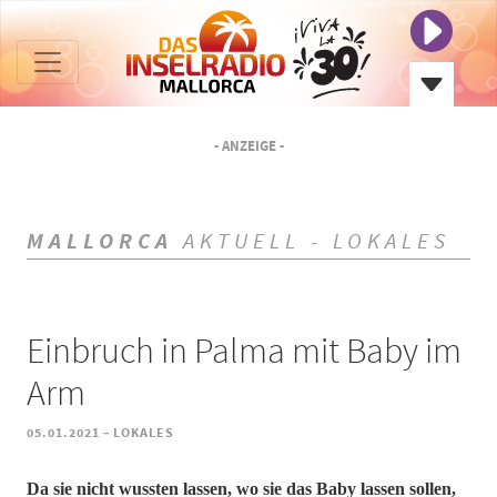
- ANZEIGE -
MALLORCA
AKTUELL - LOKALES
Einbruch in Palma mit Baby im
Arm
-
05.01.2021
LOKALES
Da sie nicht wussten lassen, wo sie das Baby lassen sollen,