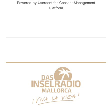
Powered by
Usercentrics Consent Management
Platform