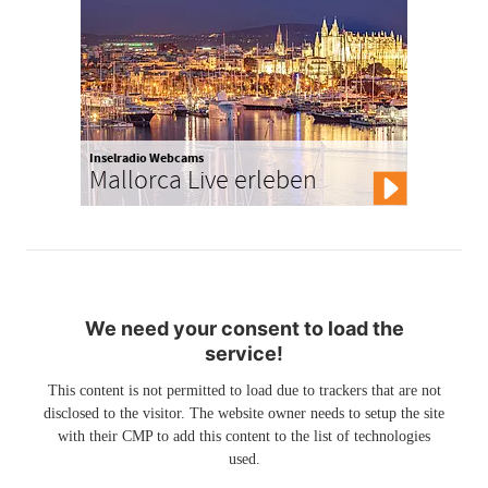
Inselradio Webcams
Mallorca Live erleben
We need your consent to load the
service!
This content is not permitted to load due to trackers that are not
disclosed to the visitor. The website owner needs to setup the site
with their CMP to add this content to the list of technologies
used.