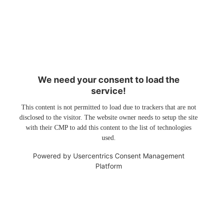
We need your consent to load the
service!
This content is not permitted to load due to trackers that are not
disclosed to the visitor. The website owner needs to setup the site
with their CMP to add this content to the list of technologies
used.
Powered by
Usercentrics Consent Management
Platform