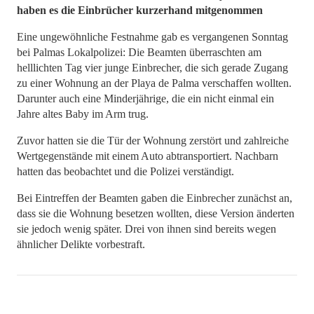
haben es die Einbrücher kurzerhand mitgenommen
Eine ungewöhnliche Festnahme gab es vergangenen Sonntag
bei Palmas Lokalpolizei: Die Beamten überraschten am
helllichten Tag vier junge Einbrecher, die sich gerade Zugang
zu einer Wohnung an der Playa de Palma verschaffen wollten.
Darunter auch eine Minderjährige, die ein nicht einmal ein
Jahre altes Baby im Arm trug.
Zuvor hatten sie die Tür der Wohnung zerstört und zahlreiche
Wertgegenstände mit einem Auto abtransportiert. Nachbarn
hatten das beobachtet und die Polizei verständigt.
Bei Eintreffen der Beamten gaben die Einbrecher zunächst an,
dass sie die Wohnung besetzen wollten, diese Version änderten
sie jedoch wenig später. Drei von ihnen sind bereits wegen
ähnlicher Delikte vorbestraft.