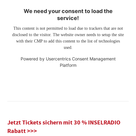
We need your consent to load the
service!
This content is not permitted to load due to trackers that are not
disclosed to the visitor. The website owner needs to setup the site
with their CMP to add this content to the list of technologies
used.
Powered by
Usercentrics Consent Management
Platform
Jetzt Tickets sichern mit 30 % INSELRADIO
Rabatt >>>