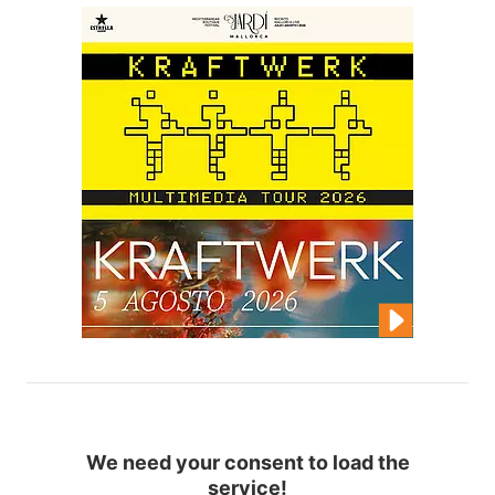
We need your consent to load the
service!