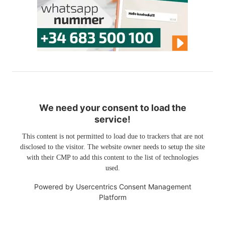
We need your consent to load the
service!
This content is not permitted to load due to trackers that are not
disclosed to the visitor. The website owner needs to setup the site
with their CMP to add this content to the list of technologies
used.
Powered by
Usercentrics Consent Management
Platform