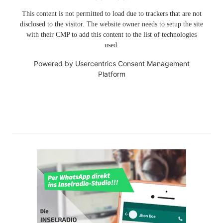
This content is not permitted to load due to trackers that are not
disclosed to the visitor. The website owner needs to setup the site
with their CMP to add this content to the list of technologies
used.
Powered by
Usercentrics Consent Management
Platform