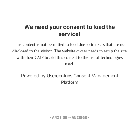
We need your consent to load the
service!
This content is not permitted to load due to trackers that are not
disclosed to the visitor. The website owner needs to setup the site
with their CMP to add this content to the list of technologies
used.
Powered by
Usercentrics Consent Management
Platform
- ANZEIGE -
- ANZEIGE -