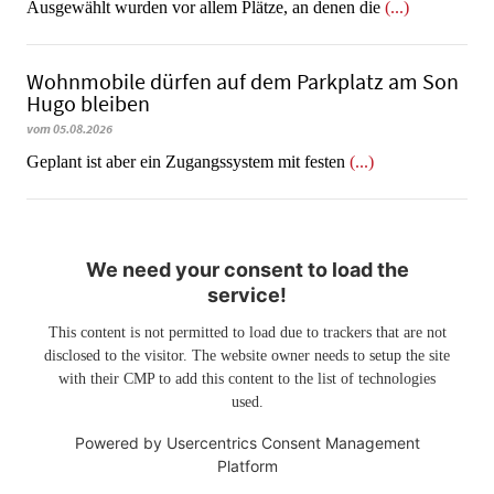
Ausgewählt wurden vor allem Plätze, an denen die
(...)
Wohnmobile dürfen auf dem Parkplatz am Son
Hugo bleiben
vom 05.08.2026
Geplant ist aber ein Zugangssystem mit festen
(...)
We need your consent to load the
service!
This content is not permitted to load due to trackers that are not
disclosed to the visitor. The website owner needs to setup the site
with their CMP to add this content to the list of technologies
used.
Powered by
Usercentrics Consent Management
Platform