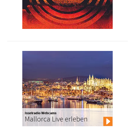
Inselradio Webcams
Mallorca Live erleben