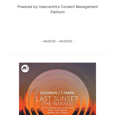
Powered by
Usercentrics Consent Management
Platform
- ANZEIGE -
- ANZEIGE -