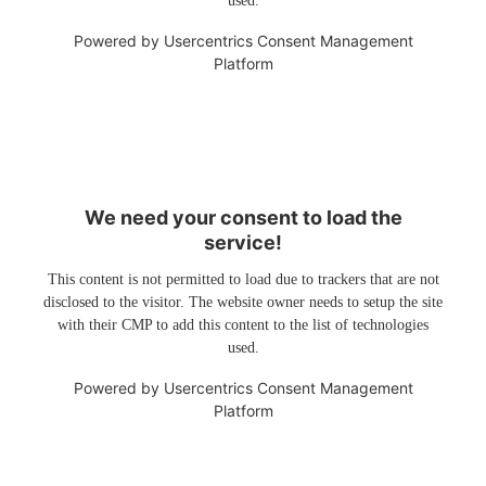
used.
Powered by
Usercentrics Consent Management
Platform
We need your consent to load the
service!
This content is not permitted to load due to trackers that are not
disclosed to the visitor. The website owner needs to setup the site
with their CMP to add this content to the list of technologies
used.
Powered by
Usercentrics Consent Management
Platform