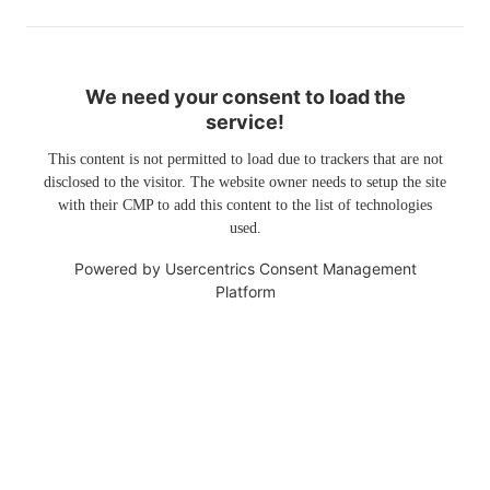
We need your consent to load the
service!
This content is not permitted to load due to trackers that are not
disclosed to the visitor. The website owner needs to setup the site
with their CMP to add this content to the list of technologies
used.
Powered by
Usercentrics Consent Management
Platform