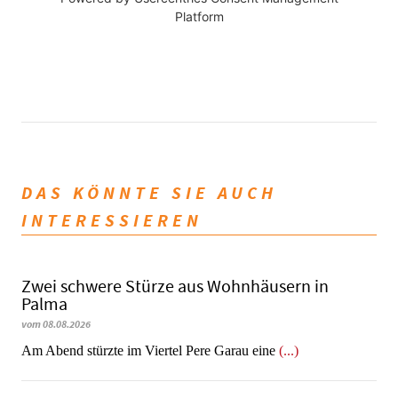
Platform
DAS KÖNNTE SIE AUCH
INTERESSIEREN
Zwei schwere Stürze aus Wohnhäusern in
Palma
vom 08.08.2026
Am Abend stürzte im Viertel Pere Garau eine
(...)