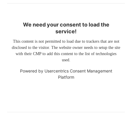
We need your consent to load the
service!
This content is not permitted to load due to trackers that are not
disclosed to the visitor. The website owner needs to setup the site
with their CMP to add this content to the list of technologies
used.
Powered by
Usercentrics Consent Management
Platform