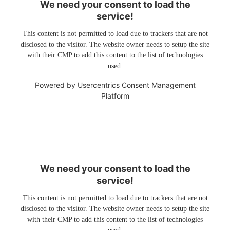
We need your consent to load the
service!
This content is not permitted to load due to trackers that are not
disclosed to the visitor. The website owner needs to setup the site
with their CMP to add this content to the list of technologies
used.
Powered by
Usercentrics Consent Management
Platform
We need your consent to load the
service!
This content is not permitted to load due to trackers that are not
disclosed to the visitor. The website owner needs to setup the site
with their CMP to add this content to the list of technologies