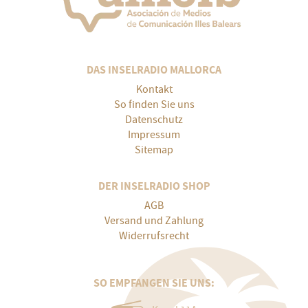
DAS INSELRADIO MALLORCA
Kontakt
So finden Sie uns
Datenschutz
Impressum
Sitemap
DER INSELRADIO SHOP
AGB
Versand und Zahlung
Widerrufsrecht
SO EMPFANGEN SIE UNS: