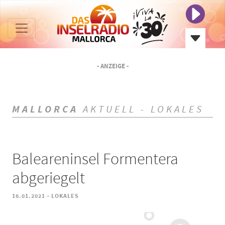
- ANZEIGE -
MALLORCA
AKTUELL - LOKALES
Baleareninsel Formentera
abgeriegelt
-
16.01.2021
LOKALES