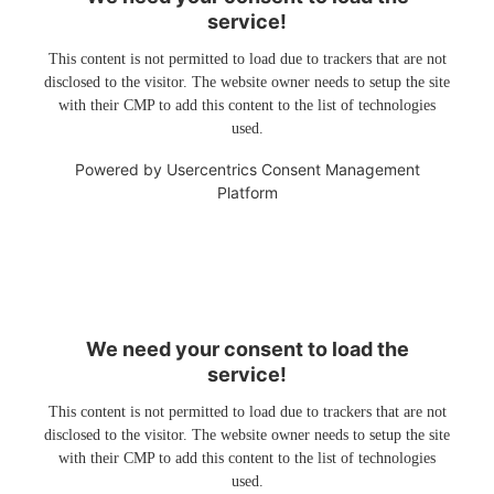
service!
This content is not permitted to load due to trackers that are not
disclosed to the visitor. The website owner needs to setup the site
with their CMP to add this content to the list of technologies
used.
Powered by
Usercentrics Consent Management
Platform
We need your consent to load the
service!
This content is not permitted to load due to trackers that are not
disclosed to the visitor. The website owner needs to setup the site
with their CMP to add this content to the list of technologies
used.