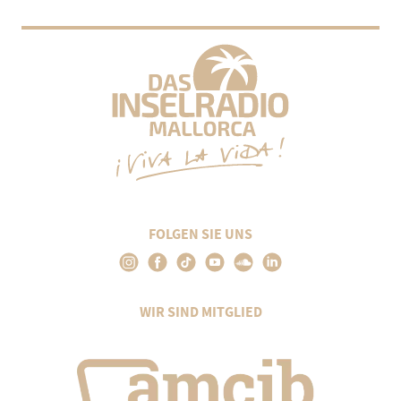
FOLGEN SIE UNS
WIR SIND MITGLIED