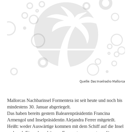
Quelle: Das Inselradio Mallorca
Mallorcas Nachbarinsel Formentera ist seit heute und noch bis
mindestens 30. Januar abgeriegelt.
Das haben bereits gestern Balearenpräsidentin Francina
Armengol und Inselpräsidentin Alejandra Ferrer mitgeteilt.
Heißt: weder Auswärtige kommen mit dem Schiff auf die Insel