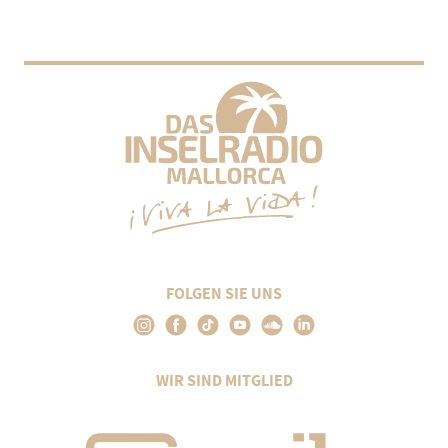
FOLGEN SIE UNS
WIR SIND MITGLIED