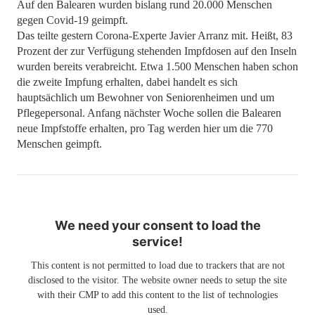
Auf den Balearen wurden bislang rund 20.000 Menschen
gegen Covid-19 geimpft.
Das teilte gestern Corona-Experte Javier Arranz mit. Heißt, 83
Prozent der zur Verfügung stehenden Impfdosen auf den Inseln
wurden bereits verabreicht. Etwa 1.500 Menschen haben schon
die zweite Impfung erhalten, dabei handelt es sich
hauptsächlich um Bewohner von Seniorenheimen und um
Pflegepersonal. Anfang nächster Woche sollen die Balearen
neue Impfstoffe erhalten, pro Tag werden hier um die 770
Menschen geimpft.
We need your consent to load the
service!
This content is not permitted to load due to trackers that are not
disclosed to the visitor. The website owner needs to setup the site
with their CMP to add this content to the list of technologies
used.