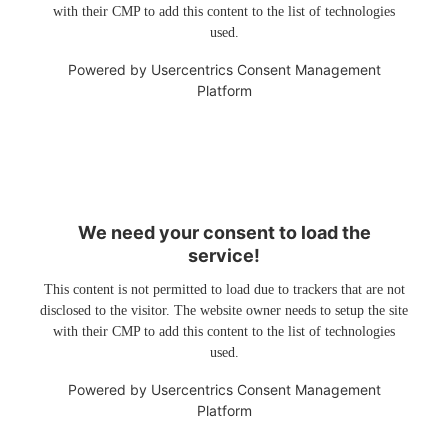
with their CMP to add this content to the list of technologies
used.
Powered by
Usercentrics Consent Management
Platform
We need your consent to load the
service!
This content is not permitted to load due to trackers that are not
disclosed to the visitor. The website owner needs to setup the site
with their CMP to add this content to the list of technologies
used.
Powered by
Usercentrics Consent Management
Platform