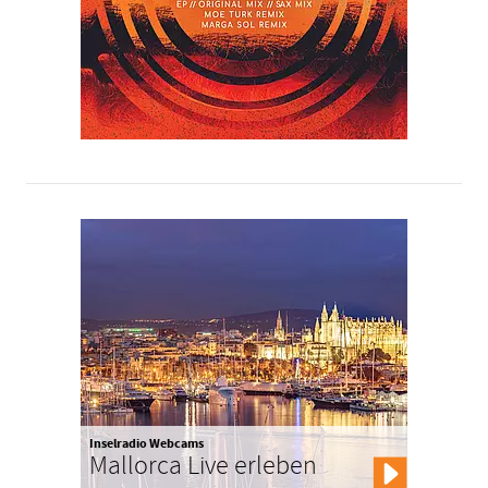
Inselradio Webcams
Mallorca Live erleben