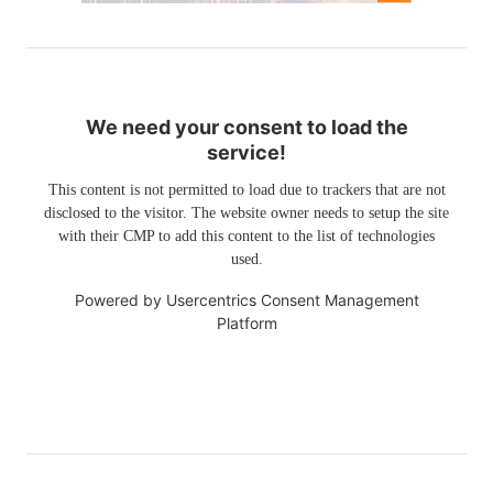
We need your consent to load the
service!
This content is not permitted to load due to trackers that are not
disclosed to the visitor. The website owner needs to setup the site
with their CMP to add this content to the list of technologies
used.
Powered by
Usercentrics Consent Management
Platform