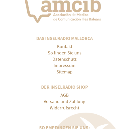
DAS INSELRADIO MALLORCA
Kontakt
So finden Sie uns
Datenschutz
Impressum
Sitemap
DER INSELRADIO SHOP
AGB
Versand und Zahlung
Widerrufsrecht
SO EMPFANGEN SIE UNS: