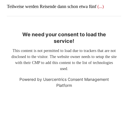
Teilweise werden Reisende dann schon etwa fünf
(...)
We need your consent to load the
service!
This content is not permitted to load due to trackers that are not
disclosed to the visitor. The website owner needs to setup the site
with their CMP to add this content to the list of technologies
used.
Powered by
Usercentrics Consent Management
Platform