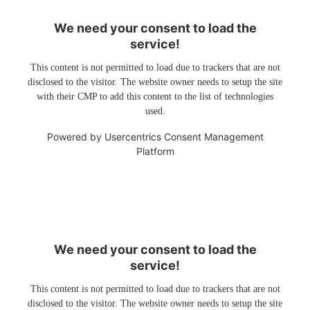
We need your consent to load the
service!
This content is not permitted to load due to trackers that are not
disclosed to the visitor. The website owner needs to setup the site
with their CMP to add this content to the list of technologies
used.
Powered by
Usercentrics Consent Management
Platform
We need your consent to load the
service!
This content is not permitted to load due to trackers that are not
disclosed to the visitor. The website owner needs to setup the site