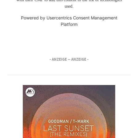
used.
Powered by
Usercentrics Consent Management
Platform
- ANZEIGE -
- ANZEIGE -