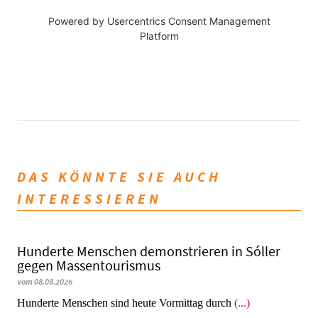
Powered by
Usercentrics Consent Management
Platform
DAS KÖNNTE SIE AUCH
INTERESSIEREN
Hunderte Menschen demonstrieren in Sóller
gegen Massentourismus
vom 08.08.2026
Hunderte Menschen sind heute Vormittag durch
(...)