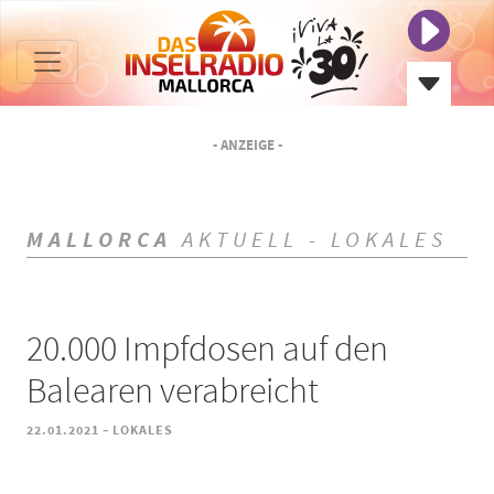
- ANZEIGE -
MALLORCA
AKTUELL - LOKALES
20.000 Impfdosen auf den
Balearen verabreicht
-
22.01.2021
LOKALES