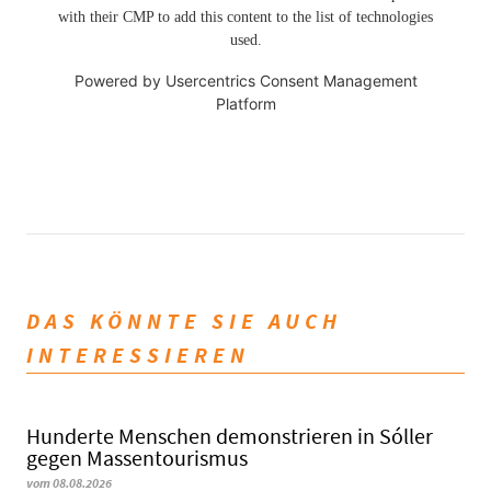
with their CMP to add this content to the list of technologies
used.
Powered by
Usercentrics Consent Management
Platform
DAS KÖNNTE SIE AUCH
INTERESSIEREN
Hunderte Menschen demonstrieren in Sóller
gegen Massentourismus
vom 08.08.2026