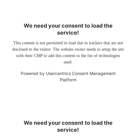
We need your consent to load the
service!
This content is not permitted to load due to trackers that are not
disclosed to the visitor. The website owner needs to setup the site
with their CMP to add this content to the list of technologies
used.
Powered by
Usercentrics Consent Management
Platform
We need your consent to load the
service!