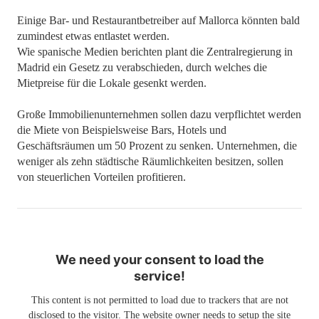
Einige Bar- und Restaurantbetreiber auf Mallorca könnten bald
zumindest etwas entlastet werden.
Wie spanische Medien berichten plant die Zentralregierung in
Madrid ein Gesetz zu verabschieden, durch welches die
Mietpreise für die Lokale gesenkt werden.
Große Immobilienunternehmen sollen dazu verpflichtet werden
die Miete von Beispielsweise Bars, Hotels und
Geschäftsräumen um 50 Prozent zu senken. Unternehmen, die
weniger als zehn städtische Räumlichkeiten besitzen, sollen
von steuerlichen Vorteilen profitieren.
We need your consent to load the
service!
This content is not permitted to load due to trackers that are not
disclosed to the visitor. The website owner needs to setup the site