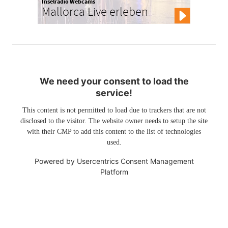
Inselradio Webcams
Mallorca Live erleben
We need your consent to load the
service!
This content is not permitted to load due to trackers that are not
disclosed to the visitor. The website owner needs to setup the site
with their CMP to add this content to the list of technologies
used.
Powered by
Usercentrics Consent Management
Platform