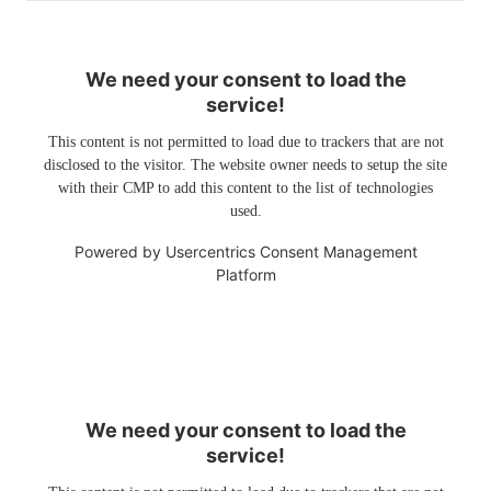
We need your consent to load the
service!
This content is not permitted to load due to trackers that are not
disclosed to the visitor. The website owner needs to setup the site
with their CMP to add this content to the list of technologies
used.
Powered by
Usercentrics Consent Management
Platform
We need your consent to load the
service!