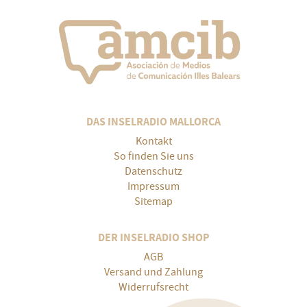
DAS INSELRADIO MALLORCA
Kontakt
So finden Sie uns
Datenschutz
Impressum
Sitemap
DER INSELRADIO SHOP
AGB
Versand und Zahlung
Widerrufsrecht