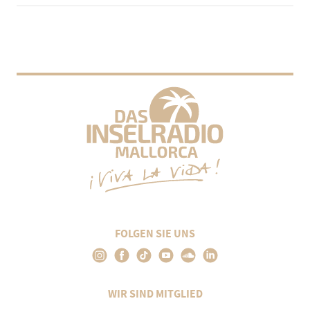
FOLGEN SIE UNS
WIR SIND MITGLIED