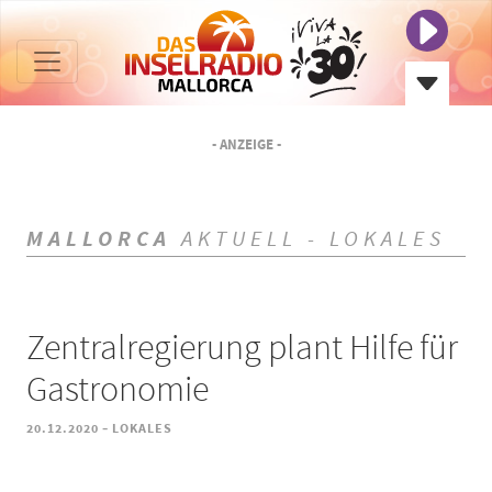
- ANZEIGE -
MALLORCA
AKTUELL - LOKALES
Zentralregierung plant Hilfe für
Gastronomie
-
20.12.2020
LOKALES