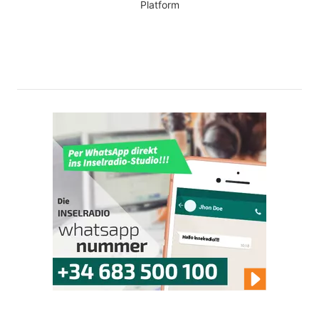
Platform