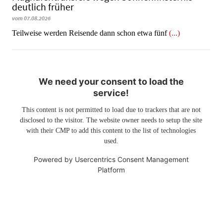
deutlich früher
vom 07.08.2026
Teilweise werden Reisende dann schon etwa fünf
(...)
We need your consent to load the
service!
This content is not permitted to load due to trackers that are not
disclosed to the visitor. The website owner needs to setup the site
with their CMP to add this content to the list of technologies
used.
Powered by
Usercentrics Consent Management
Platform