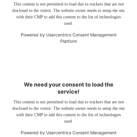
This content is not permitted to load due to trackers that are not
disclosed to the visitor. The website owner needs to setup the site
with their CMP to add this content to the list of technologies
used.
Powered by
Usercentrics Consent Management
Platform
We need your consent to load the
service!
This content is not permitted to load due to trackers that are not
disclosed to the visitor. The website owner needs to setup the site
with their CMP to add this content to the list of technologies
used.
Powered by
Usercentrics Consent Management