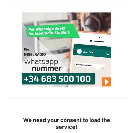
We need your consent to load the
service!