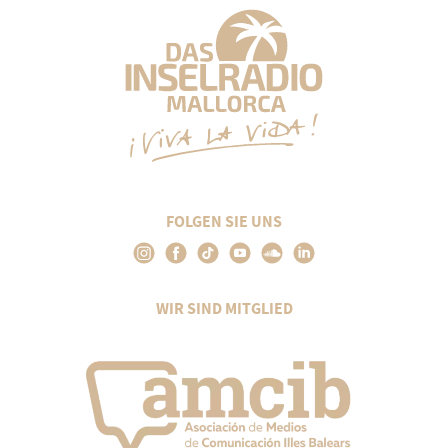
FOLGEN SIE UNS
WIR SIND MITGLIED