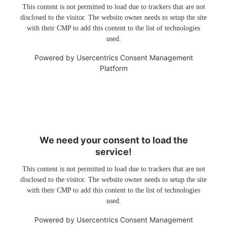
This content is not permitted to load due to trackers that are not
disclosed to the visitor. The website owner needs to setup the site
with their CMP to add this content to the list of technologies
used.
Powered by
Usercentrics Consent Management
Platform
We need your consent to load the
service!
This content is not permitted to load due to trackers that are not
disclosed to the visitor. The website owner needs to setup the site
with their CMP to add this content to the list of technologies
used.
Powered by
Usercentrics Consent Management