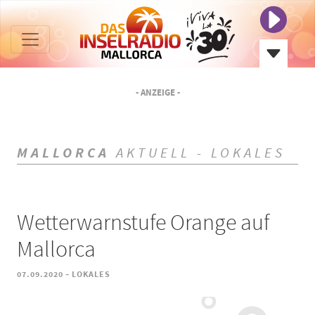
- ANZEIGE -
MALLORCA
AKTUELL - LOKALES
Wetterwarnstufe Orange auf
Mallorca
-
07.09.2020
LOKALES