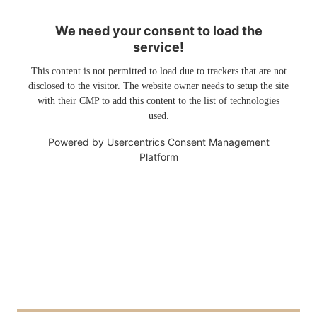
We need your consent to load the
service!
This content is not permitted to load due to trackers that are not
disclosed to the visitor. The website owner needs to setup the site
with their CMP to add this content to the list of technologies
used.
Powered by
Usercentrics Consent Management
Platform