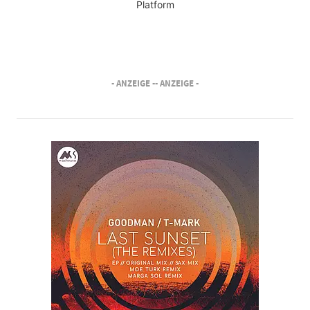
Platform
- ANZEIGE -
- ANZEIGE -