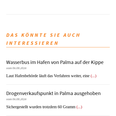
DAS KÖNNTE SIE AUCH
INTERESSIEREN
Wasserbus im Hafen von Palma auf der Kippe
vom 06.08.2026
Laut Hafenbehörde läuft das Verfahren weiter, eine
(...)
Dro­gen­ver­kaufs­punkt in Palma ausgehoben
vom 06.08.2026
​​​​​​​Sichergestellt wurden trotzdem 60 Gramm
(...)