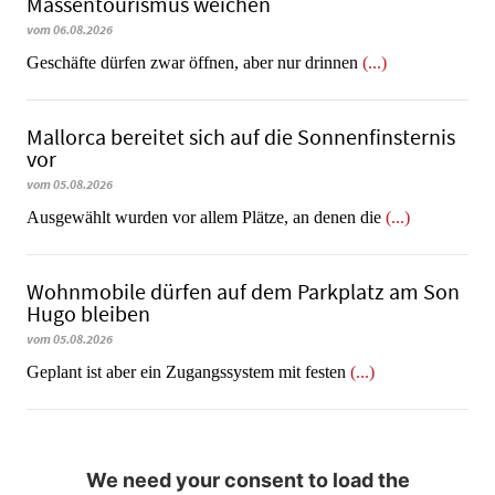
Massentourismus weichen
vom 06.08.2026
Geschäfte dürfen zwar öffnen, aber nur drinnen
(...)
Mallorca bereitet sich auf die Sonnenfinsternis
vor
vom 05.08.2026
Ausgewählt wurden vor allem Plätze, an denen die
(...)
Wohnmobile dürfen auf dem Parkplatz am Son
Hugo bleiben
vom 05.08.2026
Geplant ist aber ein Zugangssystem mit festen
(...)
We need your consent to load the