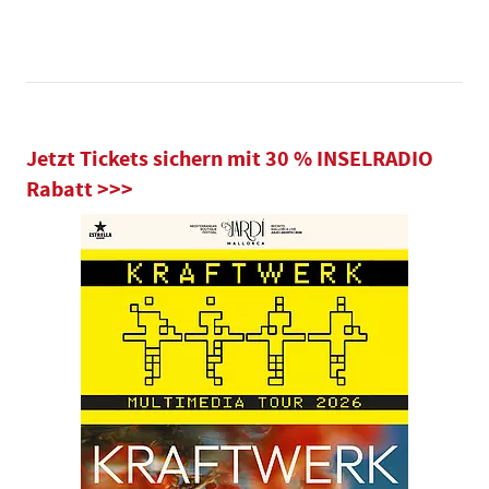
Jetzt Tickets sichern mit 30 % INSELRADIO
Rabatt >>>