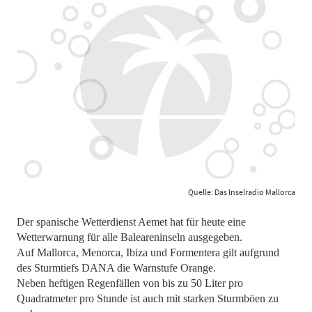
Quelle: Das Inselradio Mallorca
Der spanische Wetterdienst Aemet hat für heute eine
Wetterwarnung für alle Baleareninseln ausgegeben.
Auf Mallorca, Menorca, Ibiza und Formentera gilt aufgrund
des Sturmtiefs DANA die Warnstufe Orange.
Neben heftigen Regenfällen von bis zu 50 Liter pro
Quadratmeter pro Stunde ist auch mit starken Sturmböen zu