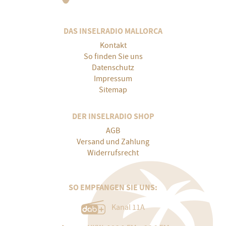
DAS INSELRADIO MALLORCA
Kontakt
So finden Sie uns
Datenschutz
Impressum
Sitemap
DER INSELRADIO SHOP
AGB
Versand und Zahlung
Widerrufsrecht
SO EMPFANGEN SIE UNS:
Kanal 11A