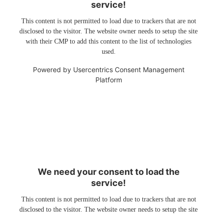
service!
This content is not permitted to load due to trackers that are not
disclosed to the visitor. The website owner needs to setup the site
with their CMP to add this content to the list of technologies
used.
Powered by
Usercentrics Consent Management
Platform
We need your consent to load the
service!
This content is not permitted to load due to trackers that are not
disclosed to the visitor. The website owner needs to setup the site