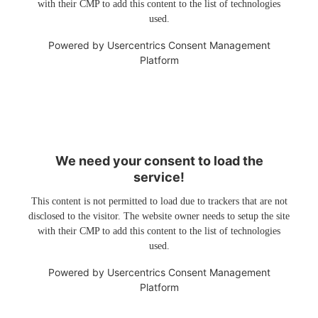
with their CMP to add this content to the list of technologies
used.
Powered by
Usercentrics Consent Management
Platform
We need your consent to load the
service!
This content is not permitted to load due to trackers that are not
disclosed to the visitor. The website owner needs to setup the site
with their CMP to add this content to the list of technologies
used.
Powered by
Usercentrics Consent Management
Platform