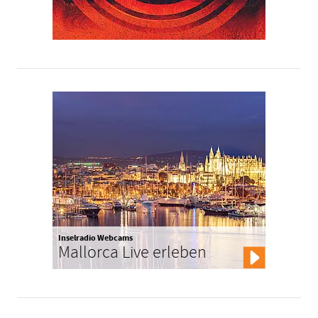
Inselradio Webcams
Mallorca Live erleben