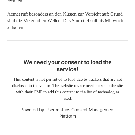
rechnen.
Aemet ruft besonders an den Küsten zur Vorsicht auf: Grund
sind die Meterhohen Wellen. Das Sturmtief soll bis Mittwoch
anhalten.
We need your consent to load the
service!
This content is not permitted to load due to trackers that are not
disclosed to the visitor. The website owner needs to setup the site
with their CMP to add this content to the list of technologies
used.
Powered by
Usercentrics Consent Management
Platform