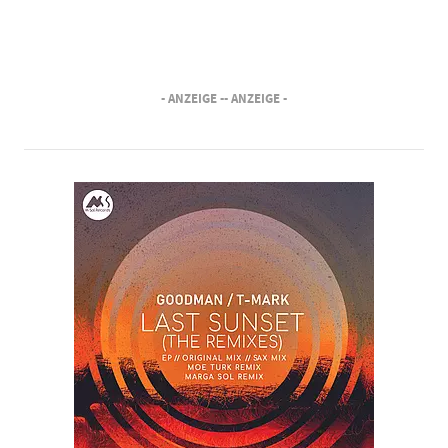
- ANZEIGE -
- ANZEIGE -