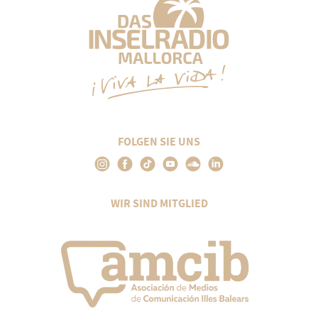
FOLGEN SIE UNS
WIR SIND MITGLIED