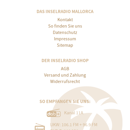
DAS INSELRADIO MALLORCA
Kontakt
So finden Sie uns
Datenschutz
Impressum
Sitemap
DER INSELRADIO SHOP
AGB
Versand und Zahlung
Widerrufsrecht
SO EMPFANGEN SIE UNS:
Kanal 11A
UKW: 106.1 FM + 96.9 FM