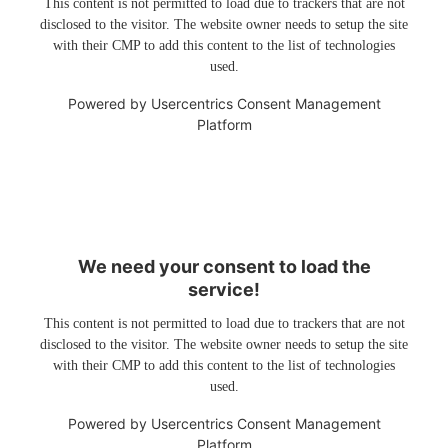
This content is not permitted to load due to trackers that are not
disclosed to the visitor. The website owner needs to setup the site
with their CMP to add this content to the list of technologies
used.
Powered by
Usercentrics Consent Management
Platform
We need your consent to load the
service!
This content is not permitted to load due to trackers that are not
disclosed to the visitor. The website owner needs to setup the site
with their CMP to add this content to the list of technologies
used.
Powered by
Usercentrics Consent Management
Platform