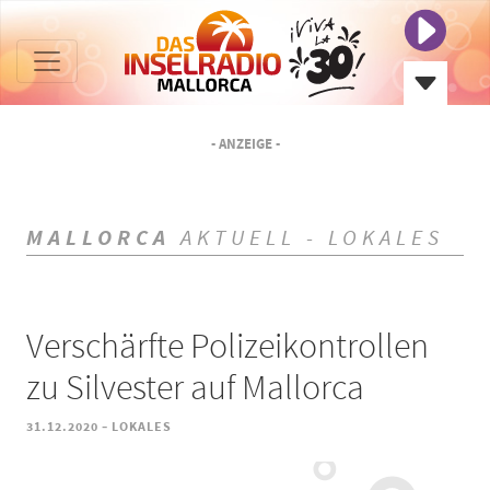
- ANZEIGE -
MALLORCA
AKTUELL - LOKALES
Verschärfte Polizeikontrollen
zu Silvester auf Mallorca
-
31.12.2020
LOKALES