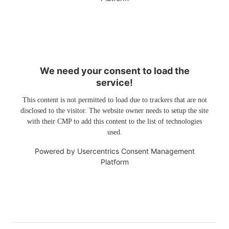
We need your consent to load the
service!
This content is not permitted to load due to trackers that are not
disclosed to the visitor. The website owner needs to setup the site
with their CMP to add this content to the list of technologies
used.
Powered by
Usercentrics Consent Management
Platform