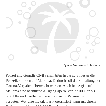
Quelle: Das Inselradio Mallorca
Polizei und Guardia Civil verschärfen heute zu Silvester die
Polizeikontrollen auf Mallorca. Dadurch soll die Einhaltung der
Corona-Vorgaben überwacht werden. Auch heute gilt auf
Mallorca eine nächtliche Ausgangssperre von 22.00 Uhr bis
6.00 Uhr und Treffen von mehr als sechs Personen sind
verboten. Wer eine illegale Party organisiert, kann mit einem