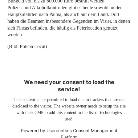
Bußgeld von bis zu 600.000 Euro bestraft werden.
Polizei- und Alkoholkontrollen gibt es heute sowohl an den
Hauptzufahrten nach Palma, als auch auf dem Land. Dort
haben die Beamten insbesondere Gegenden im Visier, in denen
sich Fincas befinden, die häufig als Feierlocation genutzt
werden.
(Bild: Policia Local)
We need your consent to load the
service!
This content is not permitted to load due to trackers that are not
disclosed to the visitor. The website owner needs to setup the site
with their CMP to add this content to the list of technologies
used.
Powered by
Usercentrics Consent Management
Platform