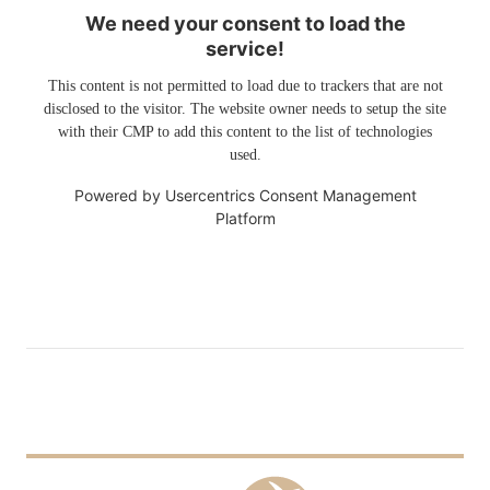
We need your consent to load the
service!
This content is not permitted to load due to trackers that are not
disclosed to the visitor. The website owner needs to setup the site
with their CMP to add this content to the list of technologies
used.
Powered by
Usercentrics Consent Management
Platform