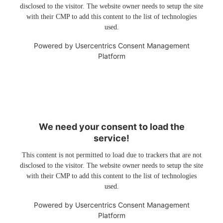
disclosed to the visitor. The website owner needs to setup the site
with their CMP to add this content to the list of technologies
used.
Powered by
Usercentrics Consent Management
Platform
We need your consent to load the
service!
This content is not permitted to load due to trackers that are not
disclosed to the visitor. The website owner needs to setup the site
with their CMP to add this content to the list of technologies
used.
Powered by
Usercentrics Consent Management
Platform