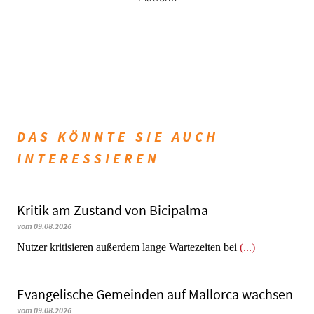
DAS KÖNNTE SIE AUCH
INTERESSIEREN
Kritik am Zustand von Bicipalma
vom 09.08.2026
Nutzer kritisieren außerdem lange Wartezeiten bei
(...)
Evangelische Gemeinden auf Mallorca wachsen
vom 09.08.2026