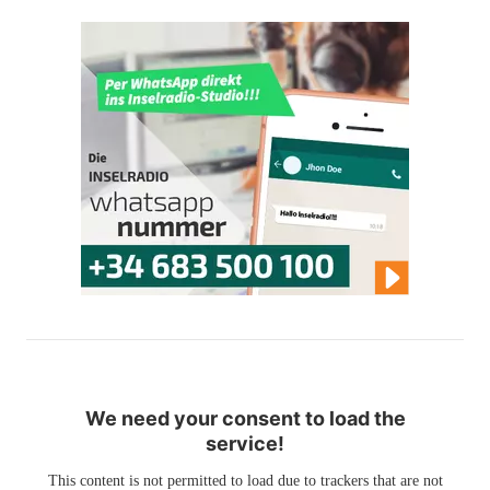
We need your consent to load the
service!
This content is not permitted to load due to trackers that are not