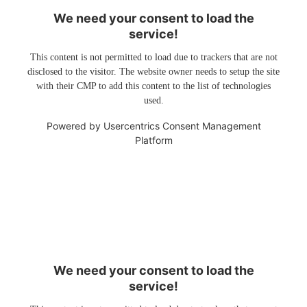
We need your consent to load the
service!
This content is not permitted to load due to trackers that are not
disclosed to the visitor. The website owner needs to setup the site
with their CMP to add this content to the list of technologies
used.
Powered by
Usercentrics Consent Management
Platform
We need your consent to load the
service!