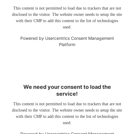
This content is not permitted to load due to trackers that are not
disclosed to the visitor. The website owner needs to setup the site
with their CMP to add this content to the list of technologies
used.
Powered by
Usercentrics Consent Management
Platform
We need your consent to load the
service!
This content is not permitted to load due to trackers that are not
disclosed to the visitor. The website owner needs to setup the site
with their CMP to add this content to the list of technologies
used.
Powered by
Usercentrics Consent Management