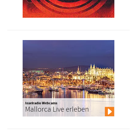
Inselradio Webcams
Mallorca Live erleben