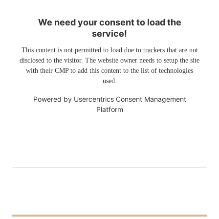
We need your consent to load the
service!
This content is not permitted to load due to trackers that are not
disclosed to the visitor. The website owner needs to setup the site
with their CMP to add this content to the list of technologies
used.
Powered by
Usercentrics Consent Management
Platform