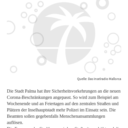
Quelle: Das Inselradio Mallorca
Die Stadt Palma hat ihre Sicherheitsvorkehrungen an die neuen
Corona-Beschränkungen angepasst. So wird zum Beispiel am
Wochenende und an Feiertagen auf den zentralen Straßen und
Plätzen der Inselhauptstadt mehr Polizei im Einsatz sein. Die
Beamten sollen gegebenfalls Menschenansammlungen
auflösen.