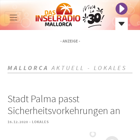
- ANZEIGE -
MALLORCA
AKTUELL - LOKALES
Stadt Palma passt
Sicherheitsvorkehrungen an
-
16.12.2020
LOKALES