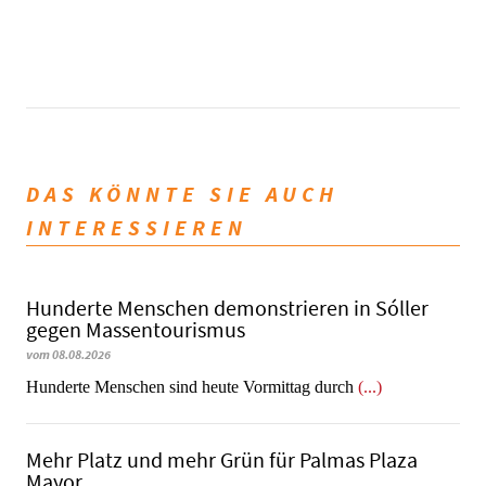
DAS KÖNNTE SIE AUCH
INTERESSIEREN
Hunderte Menschen demonstrieren in Sóller
gegen Massentourismus
vom 08.08.2026
Hunderte Menschen sind heute Vormittag durch
(...)
Mehr Platz und mehr Grün für Palmas Plaza
Mayor