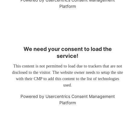
Platform
We need your consent to load the
service!
This content is not permitted to load due to trackers that are not
disclosed to the visitor. The website owner needs to setup the site
with their CMP to add this content to the list of technologies
used.
Powered by
Usercentrics Consent Management
Platform