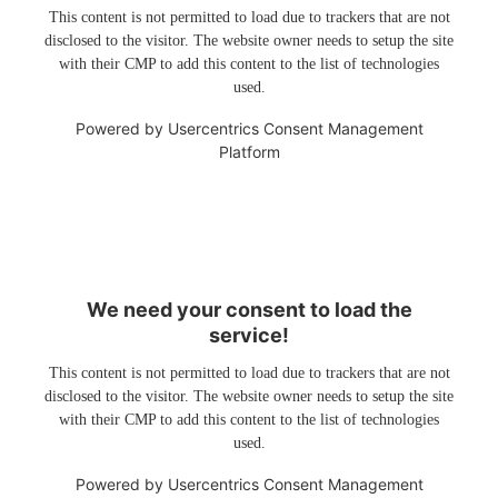
This content is not permitted to load due to trackers that are not
disclosed to the visitor. The website owner needs to setup the site
with their CMP to add this content to the list of technologies
used.
Powered by
Usercentrics Consent Management
Platform
We need your consent to load the
service!
This content is not permitted to load due to trackers that are not
disclosed to the visitor. The website owner needs to setup the site
with their CMP to add this content to the list of technologies
used.
Powered by
Usercentrics Consent Management