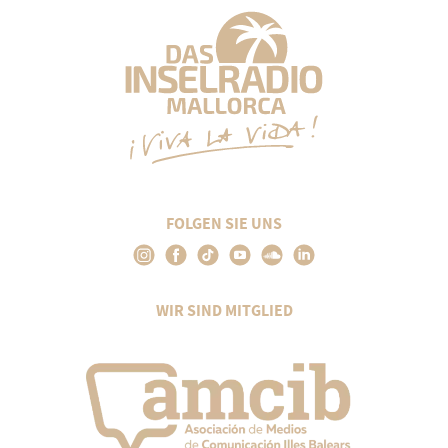
FOLGEN SIE UNS
WIR SIND MITGLIED