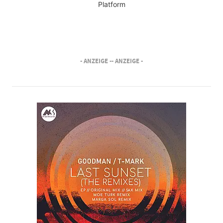
Platform
- ANZEIGE -
- ANZEIGE -