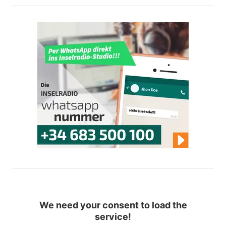
We need your consent to load the
service!