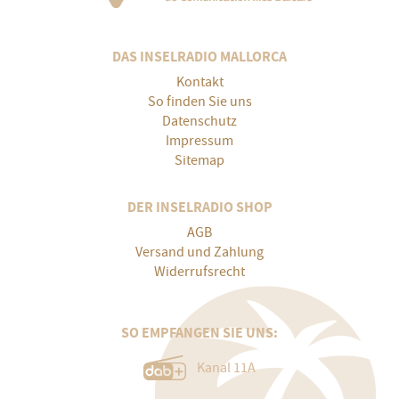
DAS INSELRADIO MALLORCA
Kontakt
So finden Sie uns
Datenschutz
Impressum
Sitemap
DER INSELRADIO SHOP
AGB
Versand und Zahlung
Widerrufsrecht
SO EMPFANGEN SIE UNS:
Kanal 11A