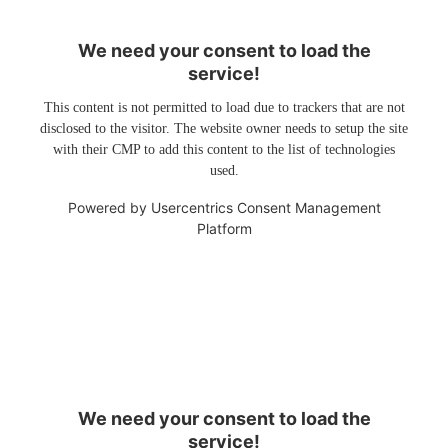
We need your consent to load the
service!
This content is not permitted to load due to trackers that are not
disclosed to the visitor. The website owner needs to setup the site
with their CMP to add this content to the list of technologies
used.
Powered by
Usercentrics Consent Management
Platform
We need your consent to load the
service!