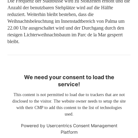
Die Frequenz der Stadtbusse wird zu Stoßzeiten erhöht und die
Anzahl der benutzbaren Stehplätze wird auf die Hälfte
reduziert. Weiterhin bleibt bestehen, dass die
Weihnachtsbeleuchtung im Innenstadtbereich von Palma um
22.00 Uhr ausgeschaltet wird und der Durchgang durch den
riesigen Lichterweihnachtsbaum im Parc de la Mar gesperrt
bleibt.
We need your consent to load the
service!
This content is not permitted to load due to trackers that are not
disclosed to the visitor. The website owner needs to setup the site
with their CMP to add this content to the list of technologies
used.
Powered by
Usercentrics Consent Management
Platform