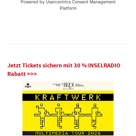
Powered by
Usercentrics Consent Management
Platform
Jetzt Tickets sichern mit 30 % INSELRADIO
Rabatt >>>