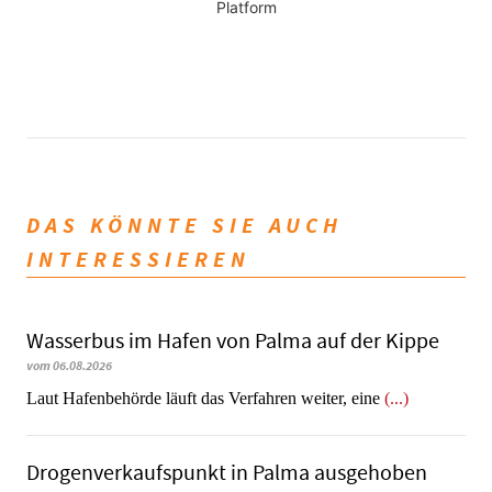
Platform
DAS KÖNNTE SIE AUCH
INTERESSIEREN
Wasserbus im Hafen von Palma auf der Kippe
vom 06.08.2026
Laut Hafenbehörde läuft das Verfahren weiter, eine
(...)
Dro­gen­ver­kaufs­punkt in Palma ausgehoben