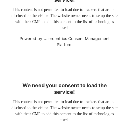
This content is not permitted to load due to trackers that are not
disclosed to the visitor. The website owner needs to setup the site
with their CMP to add this content to the list of technologies
used.
Powered by
Usercentrics Consent Management
Platform
We need your consent to load the
service!
This content is not permitted to load due to trackers that are not
disclosed to the visitor. The website owner needs to setup the site
with their CMP to add this content to the list of technologies
used.