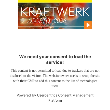
We need your consent to load the
service!
This content is not permitted to load due to trackers that are not
disclosed to the visitor. The website owner needs to setup the site
with their CMP to add this content to the list of technologies
used.
Powered by
Usercentrics Consent Management
Platform