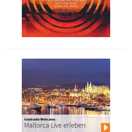
Inselradio Webcams
Mallorca Live erleben