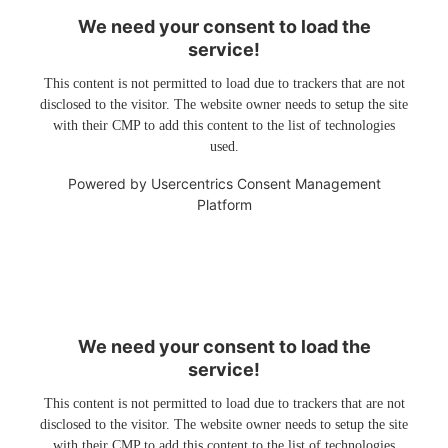
We need your consent to load the
service!
This content is not permitted to load due to trackers that are not
disclosed to the visitor. The website owner needs to setup the site
with their CMP to add this content to the list of technologies
used.
Powered by
Usercentrics Consent Management
Platform
We need your consent to load the
service!
This content is not permitted to load due to trackers that are not
disclosed to the visitor. The website owner needs to setup the site
with their CMP to add this content to the list of technologies