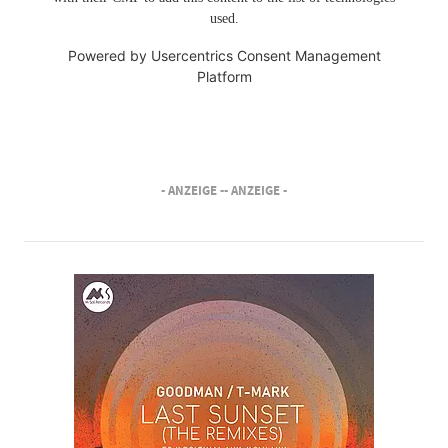
used.
Powered by
Usercentrics Consent Management
Platform
- ANZEIGE -
- ANZEIGE -