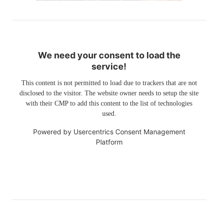
We need your consent to load the
service!
This content is not permitted to load due to trackers that are not
disclosed to the visitor. The website owner needs to setup the site
with their CMP to add this content to the list of technologies
used.
Powered by
Usercentrics Consent Management
Platform