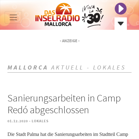
- ANZEIGE -
MALLORCA
AKTUELL - LOKALES
Sanierungsarbeiten in Camp
Redó abgeschlossen
-
01.12.2020
LOKALES
Die Stadt Palma hat die Sanierungsarbeiten im Stadtteil Camp