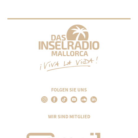
FOLGEN SIE UNS
WIR SIND MITGLIED