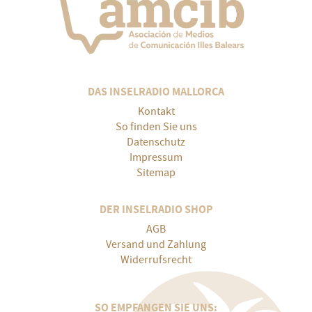
DAS INSELRADIO MALLORCA
Kontakt
So finden Sie uns
Datenschutz
Impressum
Sitemap
DER INSELRADIO SHOP
AGB
Versand und Zahlung
Widerrufsrecht
SO EMPFANGEN SIE UNS: