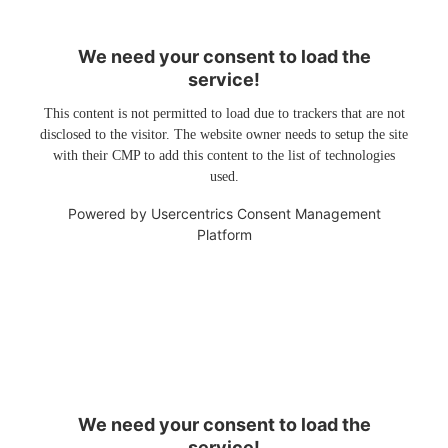
We need your consent to load the
service!
This content is not permitted to load due to trackers that are not
disclosed to the visitor. The website owner needs to setup the site
with their CMP to add this content to the list of technologies
used.
Powered by
Usercentrics Consent Management
Platform
We need your consent to load the
service!