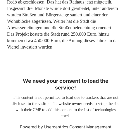
Redó abgeschlossen. Das hat das Rathaus jetzt mitgeteilt.
Insgesamt drei Monate wurde dort gearbeitet, unter anderem
wurden Straßen und Bürgersteige saniert und einer der
Wohnblöcke abgerissen. Weiter hat die Stadt die
Abwasserleitungen und die Straßenbeleuchtung erneuert.
Das Projekt kostete die Stadt rund 250.000 Euro, hinzu
kommen etwa 450.000 Euro, die Anfang dieses Jahres in das
Viertel investiert wurden.
We need your consent to load the
service!
This content is not permitted to load due to trackers that are not
disclosed to the visitor. The website owner needs to setup the site
with their CMP to add this content to the list of technologies
used.
Powered by
Usercentrics Consent Management