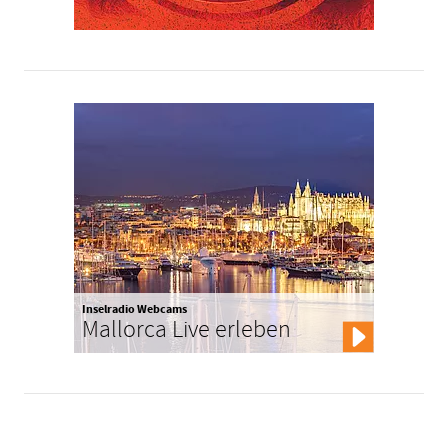
Inselradio Webcams
Mallorca Live erleben