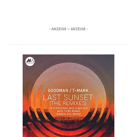
- ANZEIGE -
- ANZEIGE -