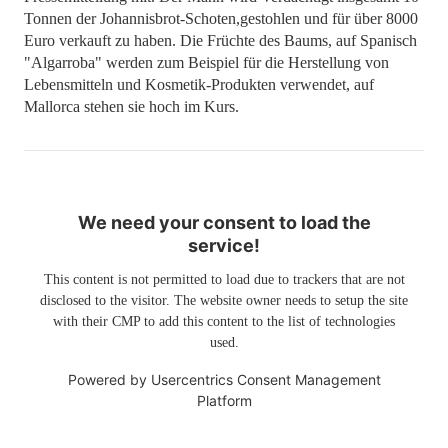
Tonnen der Johannisbrot-Schoten,gestohlen und für über 8000
Euro verkauft zu haben. Die Früchte des Baums, auf Spanisch
"Algarroba" werden zum Beispiel für die Herstellung von
Lebensmitteln und Kosmetik-Produkten verwendet, auf
Mallorca stehen sie hoch im Kurs.
We need your consent to load the
service!
This content is not permitted to load due to trackers that are not
disclosed to the visitor. The website owner needs to setup the site
with their CMP to add this content to the list of technologies
used.
Powered by
Usercentrics Consent Management
Platform