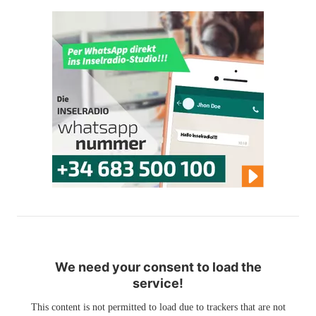
We need your consent to load the
service!
This content is not permitted to load due to trackers that are not