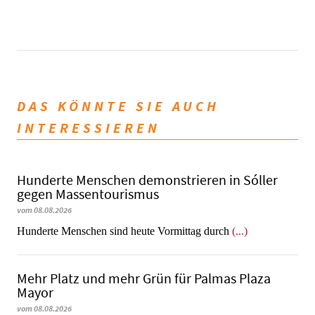
DAS KÖNNTE SIE AUCH
INTERESSIEREN
Hunderte Menschen demonstrieren in Sóller
gegen Massentourismus
vom 08.08.2026
Hunderte Menschen sind heute Vormittag durch
(...)
Mehr Platz und mehr Grün für Palmas Plaza
Mayor
vom 08.08.2026