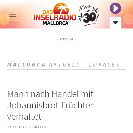
- ANZEIGE -
MALLORCA
AKTUELL - LOKALES
Mann nach Handel mit
Johannisbrot-Früchten
verhaftet
-
12.12.2020
LOKALES