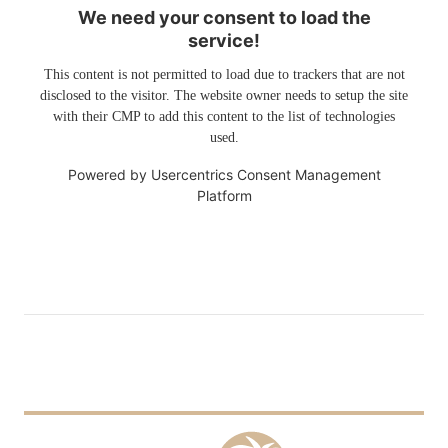
We need your consent to load the
service!
This content is not permitted to load due to trackers that are not
disclosed to the visitor. The website owner needs to setup the site
with their CMP to add this content to the list of technologies
used.
Powered by
Usercentrics Consent Management
Platform