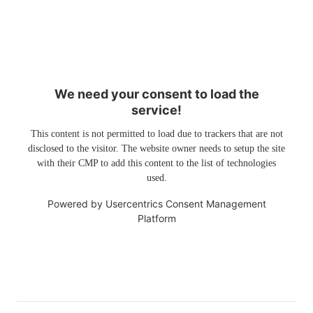
We need your consent to load the
service!
This content is not permitted to load due to trackers that are not
disclosed to the visitor. The website owner needs to setup the site
with their CMP to add this content to the list of technologies
used.
Powered by
Usercentrics Consent Management
Platform