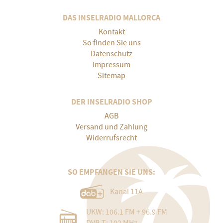
DAS INSELRADIO MALLORCA
Kontakt
So finden Sie uns
Datenschutz
Impressum
Sitemap
DER INSELRADIO SHOP
AGB
Versand und Zahlung
Widerrufsrecht
SO EMPFANGEN SIE UNS:
Kanal 11A
UKW: 106.1 FM + 96.9 FM