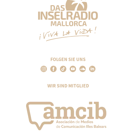
FOLGEN SIE UNS
WIR SIND MITGLIED