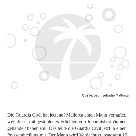
Quelle: Das Inselradio Mallorca
Die Guardia Civil hat jetzt auf Mallorca einen Mann verhaftet,
weil dieser mit gestohlenen Früchten von Johannisbrotbäumen
gehandelt haben soll. Das teilte die Guardia Civil jetzt in einer
Pressemitteilung mit. Der Mann wird Verdächtigt insgesamt 10