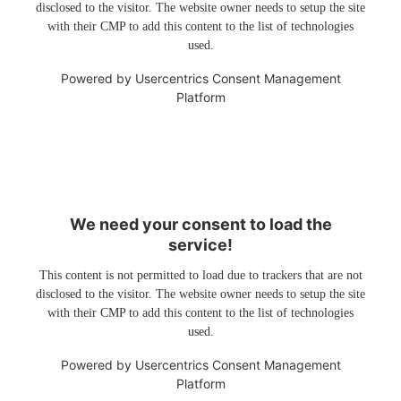
disclosed to the visitor. The website owner needs to setup the site
with their CMP to add this content to the list of technologies
used.
Powered by
Usercentrics Consent Management
Platform
We need your consent to load the
service!
This content is not permitted to load due to trackers that are not
disclosed to the visitor. The website owner needs to setup the site
with their CMP to add this content to the list of technologies
used.
Powered by
Usercentrics Consent Management
Platform