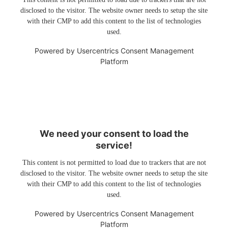
disclosed to the visitor. The website owner needs to setup the site
with their CMP to add this content to the list of technologies
used.
Powered by
Usercentrics Consent Management
Platform
We need your consent to load the
service!
This content is not permitted to load due to trackers that are not
disclosed to the visitor. The website owner needs to setup the site
with their CMP to add this content to the list of technologies
used.
Powered by
Usercentrics Consent Management
Platform