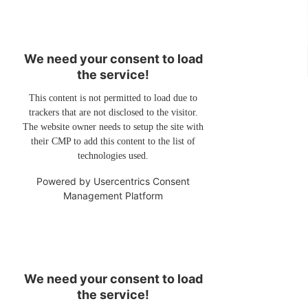
We need your consent to load
the service!
This content is not permitted to load due to
trackers that are not disclosed to the visitor.
The website owner needs to setup the site with
their CMP to add this content to the list of
technologies used.
Powered by
Usercentrics Consent
Management Platform
We need your consent to load
the service!