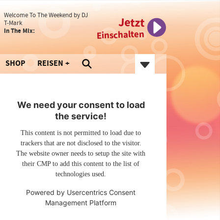
Welcome To The Weekend by DJ
Jetzt
T-Mark
In The Mix:
Einschalten
SHOP
REISEN
We need your consent to load
the service!
This content is not permitted to load due to
trackers that are not disclosed to the visitor.
The website owner needs to setup the site with
their CMP to add this content to the list of
technologies used.
Powered by
Usercentrics Consent
Management Platform