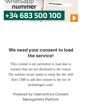
We need your consent to load
the service!
This content is not permitted to load due to
trackers that are not disclosed to the visitor.
The website owner needs to setup the site with
their CMP to add this content to the list of
technologies used.
Powered by
Usercentrics Consent
Management Platform