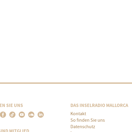
EN SIE UNS
DAS INSELRADIO MALLORCA
Kontakt
So finden Sie uns
Datenschutz
SIND MITGLIED