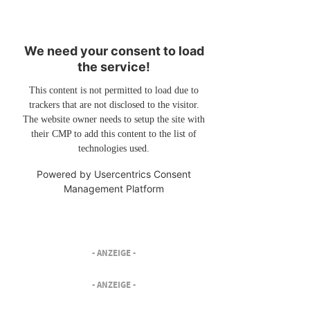
We need your consent to load
the service!
This content is not permitted to load due to
trackers that are not disclosed to the visitor.
The website owner needs to setup the site with
their CMP to add this content to the list of
technologies used.
Powered by
Usercentrics Consent
Management Platform
- ANZEIGE -
- ANZEIGE -