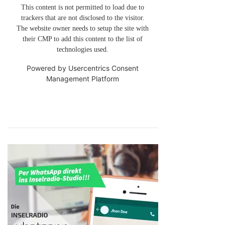
This content is not permitted to load due to
trackers that are not disclosed to the visitor.
The website owner needs to setup the site with
their CMP to add this content to the list of
technologies used.
Powered by
Usercentrics Consent
Management Platform