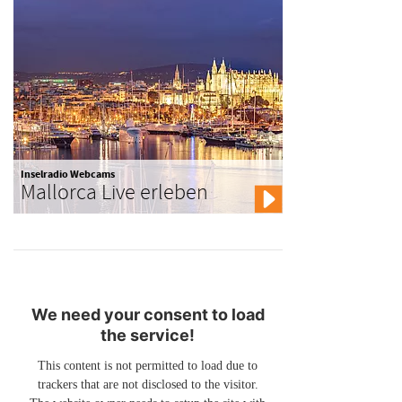
Inselradio Webcams
Mallorca Live erleben
We need your consent to load
the service!
This content is not permitted to load due to
trackers that are not disclosed to the visitor.