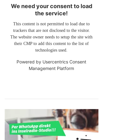
We need your consent to load
the service!
This content is not permitted to load due to
trackers that are not disclosed to the visitor.
The website owner needs to setup the site with
their CMP to add this content to the list of
technologies used.
Powered by
Usercentrics Consent
Management Platform