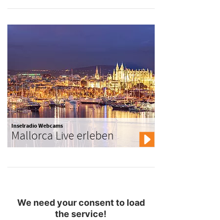
Inselradio Webcams
Mallorca Live erleben
We need your consent to load
the service!