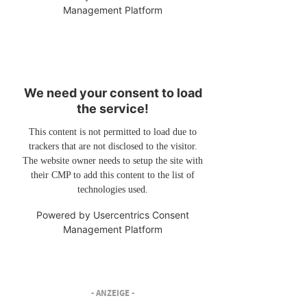
Management Platform
We need your consent to load
the service!
This content is not permitted to load due to
trackers that are not disclosed to the visitor.
The website owner needs to setup the site with
their CMP to add this content to the list of
technologies used.
Powered by
Usercentrics Consent
Management Platform
- ANZEIGE -