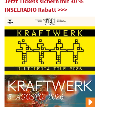
Jetzt Tickets sichern mit 30 %
INSELRADIO Rabatt >>>