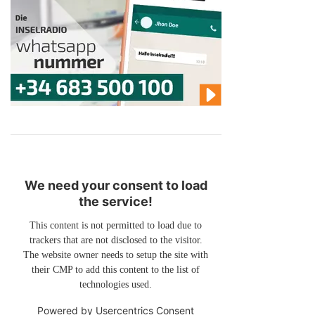
We need your consent to load
the service!
This content is not permitted to load due to
trackers that are not disclosed to the visitor.
The website owner needs to setup the site with
their CMP to add this content to the list of
technologies used.
Powered by
Usercentrics Consent