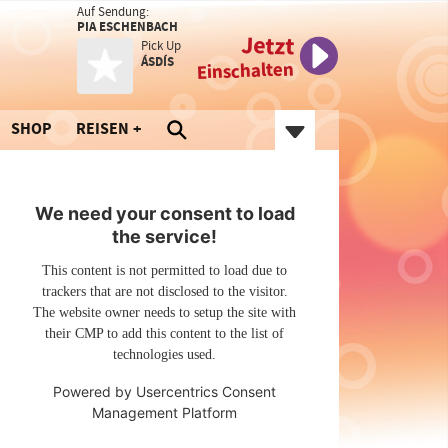
Auf Sendung:
PIA ESCHENBACH
Jetzt
Pick Up
ÁSDÍS
Einschalten
SHOP
REISEN
We need your consent to load
the service!
This content is not permitted to load due to
trackers that are not disclosed to the visitor.
The website owner needs to setup the site with
their CMP to add this content to the list of
technologies used.
Powered by
Usercentrics Consent
Management Platform