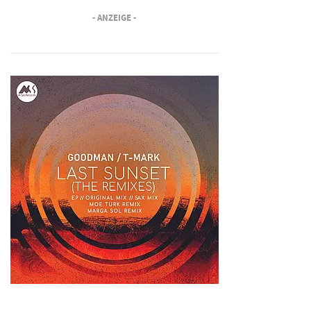
- ANZEIGE -