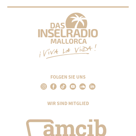
FOLGEN SIE UNS
WIR SIND MITGLIED