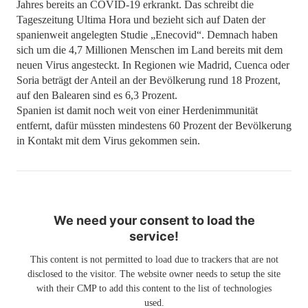
Jahres bereits an COVID-19 erkrankt. Das schreibt die
Tageszeitung Ultima Hora und bezieht sich auf Daten der
spanienweit angelegten Studie „Enecovid“. Demnach haben
sich um die 4,7 Millionen Menschen im Land bereits mit dem
neuen Virus angesteckt. In Regionen wie Madrid, Cuenca oder
Soria beträgt der Anteil an der Bevölkerung rund 18 Prozent,
auf den Balearen sind es 6,3 Prozent.
Spanien ist damit noch weit von einer Herdenimmunität
entfernt, dafür müssten mindestens 60 Prozent der Bevölkerung
in Kontakt mit dem Virus gekommen sein.
We need your consent to load the
service!
This content is not permitted to load due to trackers that are not
disclosed to the visitor. The website owner needs to setup the site
with their CMP to add this content to the list of technologies
used.