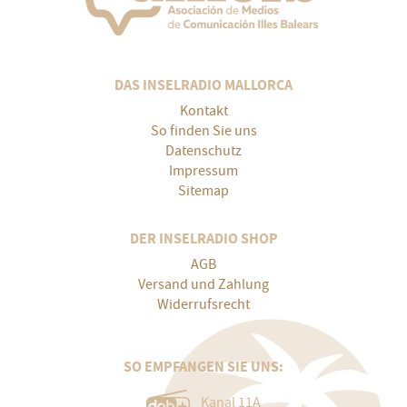
DAS INSELRADIO MALLORCA
Kontakt
So finden Sie uns
Datenschutz
Impressum
Sitemap
DER INSELRADIO SHOP
AGB
Versand und Zahlung
Widerrufsrecht
SO EMPFANGEN SIE UNS:
Kanal 11A