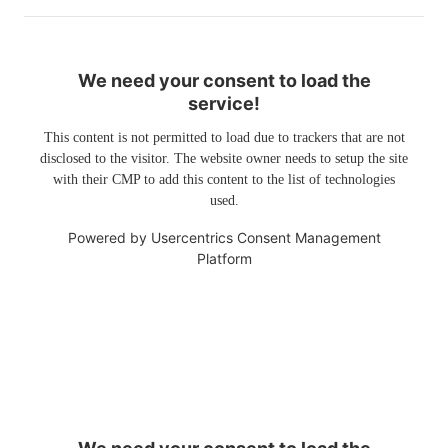
We need your consent to load the
service!
This content is not permitted to load due to trackers that are not
disclosed to the visitor. The website owner needs to setup the site
with their CMP to add this content to the list of technologies
used.
Powered by
Usercentrics Consent Management
Platform