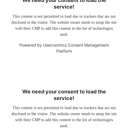
We need your consent to load the
service!
This content is not permitted to load due to trackers that are not
disclosed to the visitor. The website owner needs to setup the site
with their CMP to add this content to the list of technologies
used.
Powered by
Usercentrics Consent Management
Platform
We need your consent to load the
service!
This content is not permitted to load due to trackers that are not
disclosed to the visitor. The website owner needs to setup the site
with their CMP to add this content to the list of technologies
used.