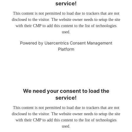
service!
This content is not permitted to load due to trackers that are not
disclosed to the visitor. The website owner needs to setup the site
with their CMP to add this content to the list of technologies
used.
Powered by
Usercentrics Consent Management
Platform
We need your consent to load the
service!
This content is not permitted to load due to trackers that are not
disclosed to the visitor. The website owner needs to setup the site
with their CMP to add this content to the list of technologies
used.