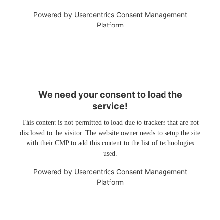
Powered by
Usercentrics Consent Management
Platform
We need your consent to load the
service!
This content is not permitted to load due to trackers that are not
disclosed to the visitor. The website owner needs to setup the site
with their CMP to add this content to the list of technologies
used.
Powered by
Usercentrics Consent Management
Platform