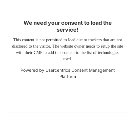
We need your consent to load the
service!
This content is not permitted to load due to trackers that are not
disclosed to the visitor. The website owner needs to setup the site
with their CMP to add this content to the list of technologies
used.
Powered by
Usercentrics Consent Management
Platform