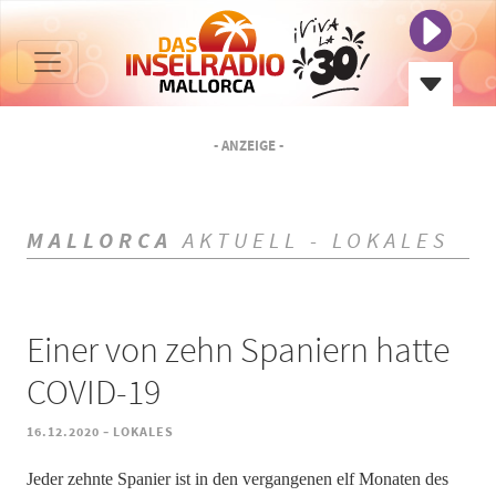
- ANZEIGE -
MALLORCA
AKTUELL - LOKALES
Einer von zehn Spaniern hatte
COVID-19
-
16.12.2020
LOKALES
Jeder zehnte Spanier ist in den vergangenen elf Monaten des