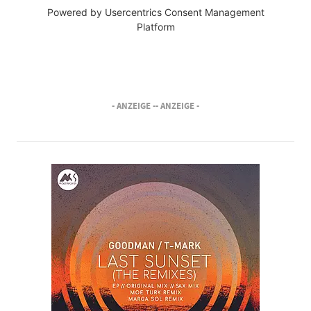
Powered by
Usercentrics Consent Management
Platform
- ANZEIGE -
- ANZEIGE -