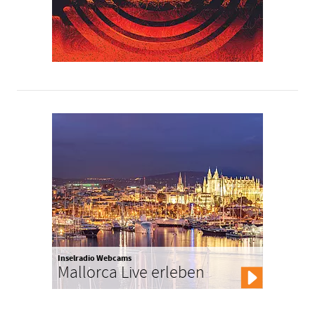
Inselradio Webcams
Mallorca Live erleben