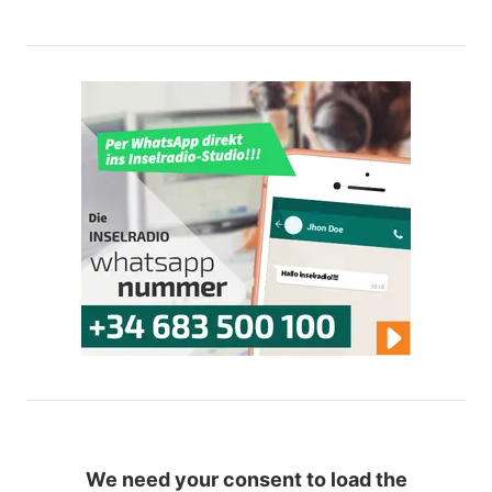
We need your consent to load the