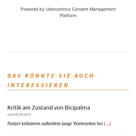
Powered by
Usercentrics Consent Management
Platform
DAS KÖNNTE SIE AUCH
INTERESSIEREN
Kritik am Zustand von Bicipalma
vom 09.08.2026
Nutzer kritisieren außerdem lange Wartezeiten bei
(...)