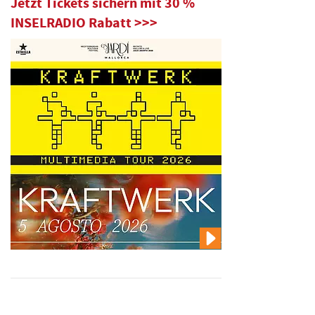
Jetzt Tickets sichern mit 30 %
INSELRADIO Rabatt >>>