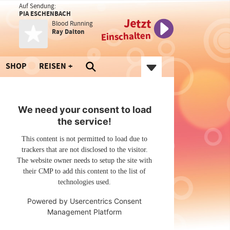
Auf Sendung:
PIA ESCHENBACH
Jetzt
Blood Running
Ray Dalton
Einschalten
SHOP
REISEN
We need your consent to load
the service!
This content is not permitted to load due to
trackers that are not disclosed to the visitor.
The website owner needs to setup the site with
their CMP to add this content to the list of
technologies used.
Powered by
Usercentrics Consent
Management Platform