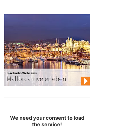
Inselradio Webcams
Mallorca Live erleben
We need your consent to load
the service!