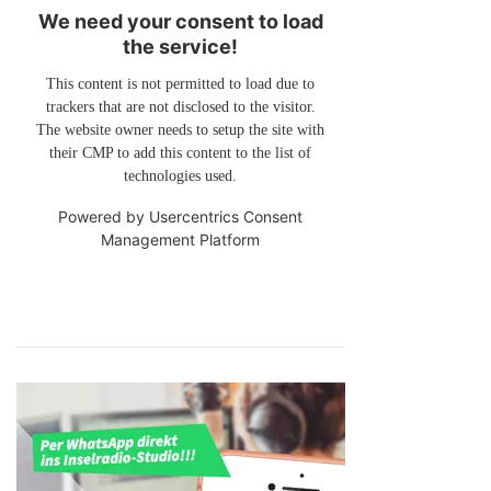
We need your consent to load
the service!
This content is not permitted to load due to
trackers that are not disclosed to the visitor.
The website owner needs to setup the site with
their CMP to add this content to the list of
technologies used.
Powered by
Usercentrics Consent
Management Platform