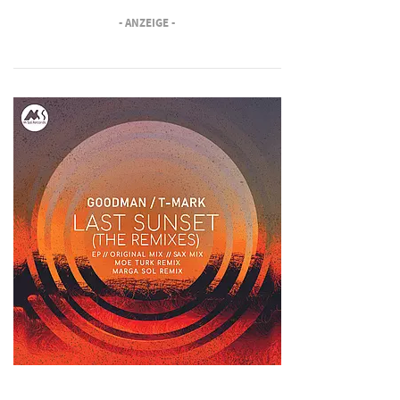
- ANZEIGE -