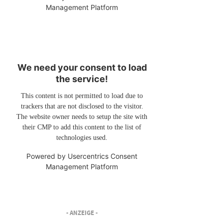
Management Platform
We need your consent to load
the service!
This content is not permitted to load due to
trackers that are not disclosed to the visitor.
The website owner needs to setup the site with
their CMP to add this content to the list of
technologies used.
Powered by
Usercentrics Consent
Management Platform
- ANZEIGE -