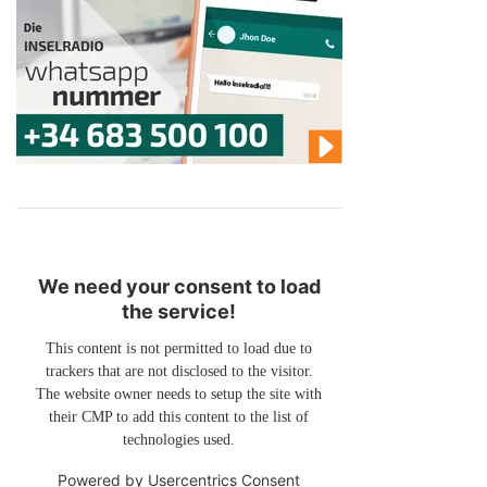
We need your consent to load
the service!
This content is not permitted to load due to
trackers that are not disclosed to the visitor.
The website owner needs to setup the site with
their CMP to add this content to the list of
technologies used.
Powered by
Usercentrics Consent