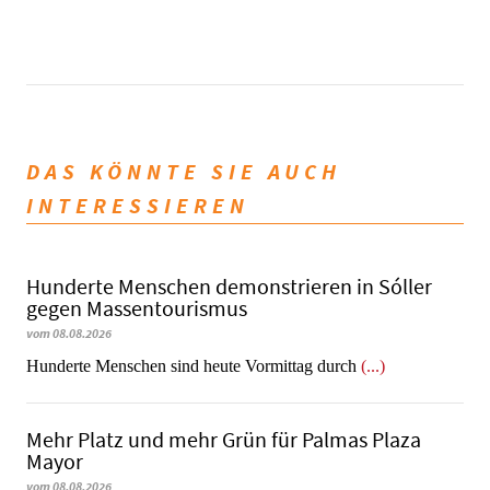
DAS KÖNNTE SIE AUCH
INTERESSIEREN
Hunderte Menschen demonstrieren in Sóller
gegen Massentourismus
vom 08.08.2026
Hunderte Menschen sind heute Vormittag durch
(...)
Mehr Platz und mehr Grün für Palmas Plaza
Mayor
vom 08.08.2026