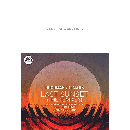
- ANZEIGE -
- ANZEIGE -