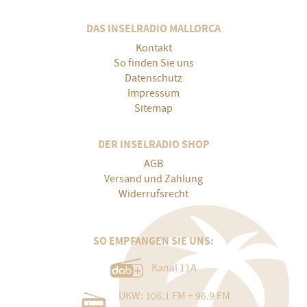
DAS INSELRADIO MALLORCA
Kontakt
So finden Sie uns
Datenschutz
Impressum
Sitemap
DER INSELRADIO SHOP
AGB
Versand und Zahlung
Widerrufsrecht
SO EMPFANGEN SIE UNS:
Kanal 11A
UKW: 106.1 FM + 96.9 FM