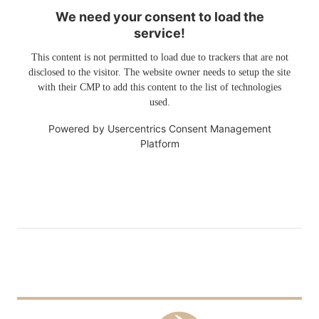
We need your consent to load the
service!
This content is not permitted to load due to trackers that are not
disclosed to the visitor. The website owner needs to setup the site
with their CMP to add this content to the list of technologies
used.
Powered by
Usercentrics Consent Management
Platform