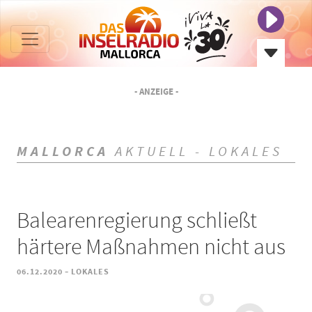
- ANZEIGE -
MALLORCA
AKTUELL - LOKALES
Balearenregierung schließt
härtere Maßnahmen nicht aus
-
06.12.2020
LOKALES