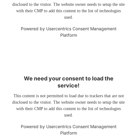
disclosed to the visitor. The website owner needs to setup the site
with their CMP to add this content to the list of technologies
used.
Powered by
Usercentrics Consent Management
Platform
We need your consent to load the
service!
This content is not permitted to load due to trackers that are not
disclosed to the visitor. The website owner needs to setup the site
with their CMP to add this content to the list of technologies
used.
Powered by
Usercentrics Consent Management
Platform