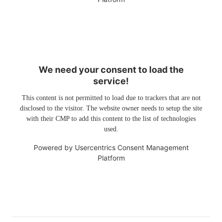
We need your consent to load the
service!
This content is not permitted to load due to trackers that are not
disclosed to the visitor. The website owner needs to setup the site
with their CMP to add this content to the list of technologies
used.
Powered by
Usercentrics Consent Management
Platform