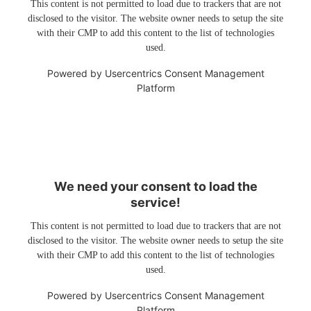
This content is not permitted to load due to trackers that are not
disclosed to the visitor. The website owner needs to setup the site
with their CMP to add this content to the list of technologies
used.
Powered by
Usercentrics Consent Management
Platform
We need your consent to load the
service!
This content is not permitted to load due to trackers that are not
disclosed to the visitor. The website owner needs to setup the site
with their CMP to add this content to the list of technologies
used.
Powered by
Usercentrics Consent Management
Platform