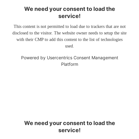
We need your consent to load the
service!
This content is not permitted to load due to trackers that are not
disclosed to the visitor. The website owner needs to setup the site
with their CMP to add this content to the list of technologies
used.
Powered by
Usercentrics Consent Management
Platform
We need your consent to load the
service!