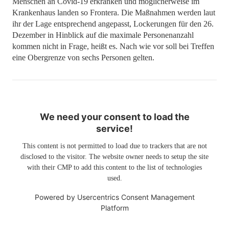
Menschen an Covid-19 erkranken und möglicherweise im
Krankenhaus landen so Frontera. Die Maßnahmen werden laut
ihr der Lage entsprechend angepasst, Lockerungen für den 26.
Dezember in Hinblick auf die maximale Personenanzahl
kommen nicht in Frage, heißt es. Nach wie vor soll bei Treffen
eine Obergrenze von sechs Personen gelten.
We need your consent to load the
service!
This content is not permitted to load due to trackers that are not
disclosed to the visitor. The website owner needs to setup the site
with their CMP to add this content to the list of technologies
used.
Powered by
Usercentrics Consent Management
Platform