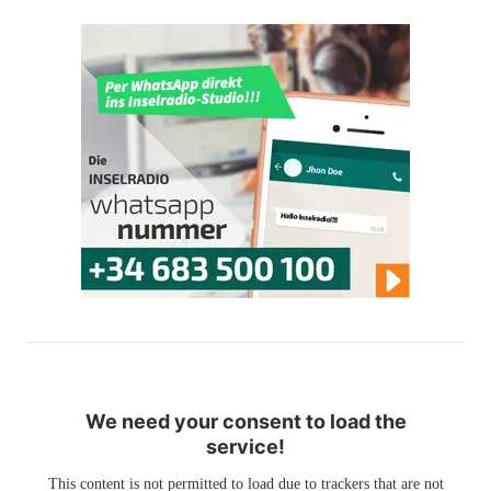
We need your consent to load the
service!
This content is not permitted to load due to trackers that are not