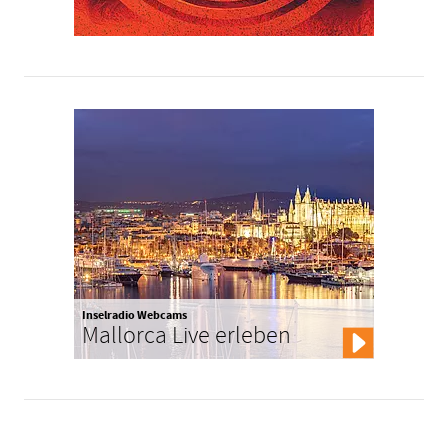
Inselradio Webcams
Mallorca Live erleben