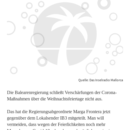
Quelle: Das Inselradio Mallorca
Die Balearenregierung schließt Verschärfungen der Corona-
Maßnahmen über die Weihnachtsfeiertage nicht aus.
Das hat die Regierungsabgeordnete Marga Frontera jetzt
gegenüber dem Lokalsender IB3 mitgeteilt. Man will
vermeiden, dass wegen der Feierlichkeiten noch mehr