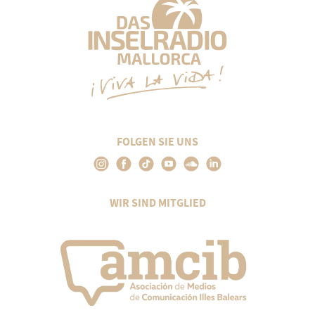
FOLGEN SIE UNS
WIR SIND MITGLIED