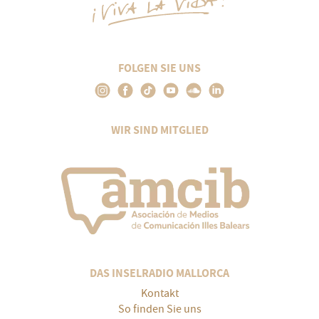
FOLGEN SIE UNS
WIR SIND MITGLIED
DAS INSELRADIO MALLORCA
Kontakt
So finden Sie uns