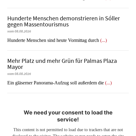
Hunderte Menschen demonstrieren in Sóller
gegen Massentourismus
vom 08.08.2026
Hunderte Menschen sind heute Vormittag durch
(...)
Mehr Platz und mehr Grün für Palmas Plaza
Mayor
vom 08.08.2026
Ein gläserner Panorama-Aufzug soll außerdem die
(...)
We need your consent to load the
service!
This content is not permitted to load due to trackers that are not