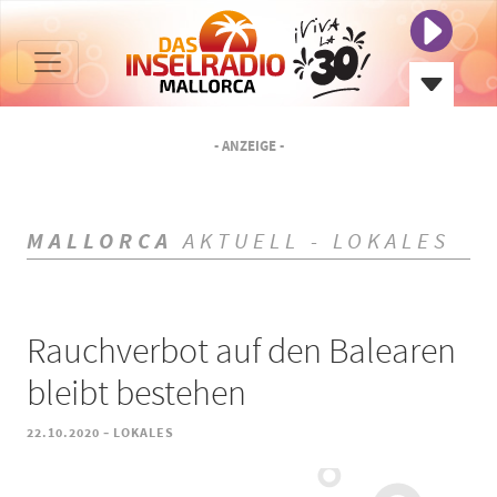
- ANZEIGE -
MALLORCA
AKTUELL - LOKALES
Rauchverbot auf den Balearen
bleibt bestehen
-
22.10.2020
LOKALES