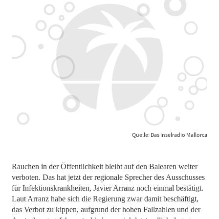
Quelle: Das Inselradio Mallorca
Rauchen in der Öffentlichkeit bleibt auf den Balearen weiter
verboten. Das hat jetzt der regionale Sprecher des Ausschusses
für Infektionskrankheiten, Javier Arranz noch einmal bestätigt.
Laut Arranz habe sich die Regierung zwar damit beschäftigt,
das Verbot zu kippen, aufgrund der hohen Fallzahlen und der