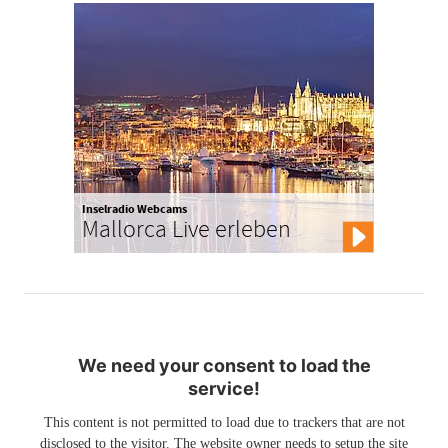
Inselradio Webcams
Mallorca Live erleben
We need your consent to load the
service!
This content is not permitted to load due to trackers that are not
disclosed to the visitor. The website owner needs to setup the site