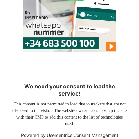
We need your consent to load the
service!
This content is not permitted to load due to trackers that are not
disclosed to the visitor. The website owner needs to setup the site
with their CMP to add this content to the list of technologies
used.
Powered by
Usercentrics Consent Management