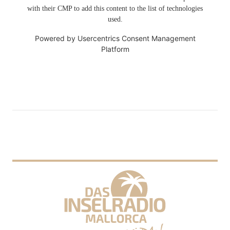
with their CMP to add this content to the list of technologies
used.
Powered by
Usercentrics Consent Management
Platform