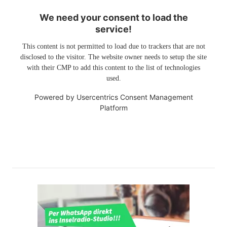
We need your consent to load the
service!
This content is not permitted to load due to trackers that are not
disclosed to the visitor. The website owner needs to setup the site
with their CMP to add this content to the list of technologies
used.
Powered by
Usercentrics Consent Management
Platform