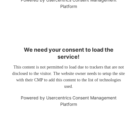
Platform
We need your consent to load the
service!
This content is not permitted to load due to trackers that are not
disclosed to the visitor. The website owner needs to setup the site
with their CMP to add this content to the list of technologies
used.
Powered by
Usercentrics Consent Management
Platform