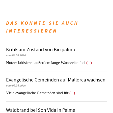
DAS KÖNNTE SIE AUCH
INTERESSIEREN
Kritik am Zustand von Bicipalma
vom 09.08.2026
Nutzer kritisieren außerdem lange Wartezeiten bei
(...)
Evangelische Gemeinden auf Mallorca wachsen
vom 09.08.2026
Viele evangelische Gemeinden sind für
(...)
Waldbrand bei Son Vida in Palma