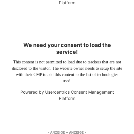
Platform
We need your consent to load the
service!
This content is not permitted to load due to trackers that are not
disclosed to the visitor. The website owner needs to setup the site
with their CMP to add this content to the list of technologies
used.
Powered by
Usercentrics Consent Management
Platform
- ANZEIGE -
- ANZEIGE -