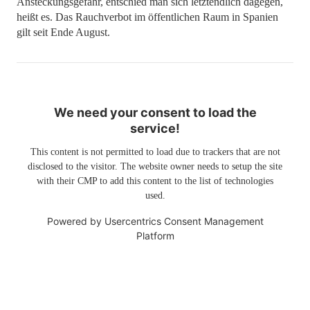
Ansteckungsgefahr, entschied man sich letztendlich dagegen,
heißt es. Das Rauchverbot im öffentlichen Raum in Spanien
gilt seit Ende August.
We need your consent to load the
service!
This content is not permitted to load due to trackers that are not
disclosed to the visitor. The website owner needs to setup the site
with their CMP to add this content to the list of technologies
used.
Powered by
Usercentrics Consent Management
Platform