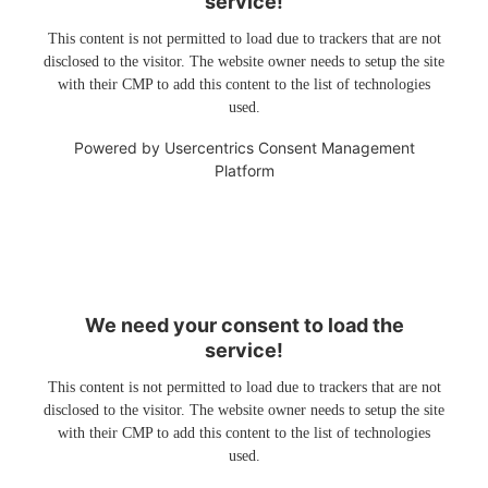
service!
This content is not permitted to load due to trackers that are not
disclosed to the visitor. The website owner needs to setup the site
with their CMP to add this content to the list of technologies
used.
Powered by
Usercentrics Consent Management
Platform
We need your consent to load the
service!
This content is not permitted to load due to trackers that are not
disclosed to the visitor. The website owner needs to setup the site
with their CMP to add this content to the list of technologies
used.