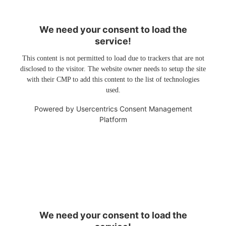
We need your consent to load the
service!
This content is not permitted to load due to trackers that are not
disclosed to the visitor. The website owner needs to setup the site
with their CMP to add this content to the list of technologies
used.
Powered by
Usercentrics Consent Management
Platform
We need your consent to load the