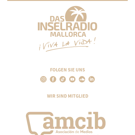
FOLGEN SIE UNS
WIR SIND MITGLIED