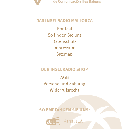
DAS INSELRADIO MALLORCA
Kontakt
So finden Sie uns
Datenschutz
Impressum
Sitemap
DER INSELRADIO SHOP
AGB
Versand und Zahlung
Widerrufsrecht
SO EMPFANGEN SIE UNS:
Kanal 11A