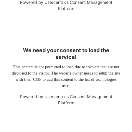
Powered by
Usercentrics Consent Management
Platform
We need your consent to load the
service!
This content is not permitted to load due to trackers that are not
disclosed to the visitor. The website owner needs to setup the site
with their CMP to add this content to the list of technologies
used.
Powered by
Usercentrics Consent Management
Platform