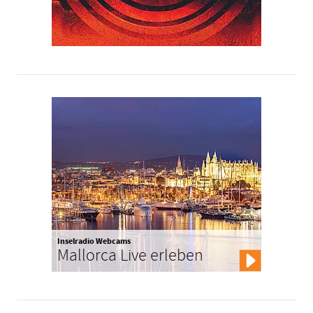
Inselradio Webcams
Mallorca Live erleben