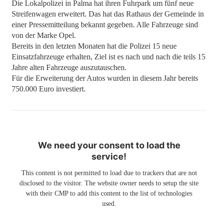
Die Lokalpolizei in Palma hat ihren Fuhrpark um fünf neue
Streifenwagen erweitert. Das hat das Rathaus der Gemeinde in
einer Pressemitteilung bekannt gegeben. Alle Fahrzeuge sind
von der Marke Opel.
Bereits in den letzten Monaten hat die Polizei 15 neue
Einsatzfahrzeuge erhalten, Ziel ist es nach und nach die teils 15
Jahre alten Fahrzeuge auszutauschen.
Für die Erweiterung der Autos wurden in diesem Jahr bereits
750.000 Euro investiert.
We need your consent to load the
service!
This content is not permitted to load due to trackers that are not
disclosed to the visitor. The website owner needs to setup the site
with their CMP to add this content to the list of technologies
used.