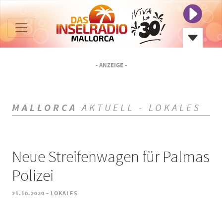
- ANZEIGE -
MALLORCA
AKTUELL - LOKALES
Neue Streifenwagen für Palmas
Polizei
-
21.10.2020
LOKALES