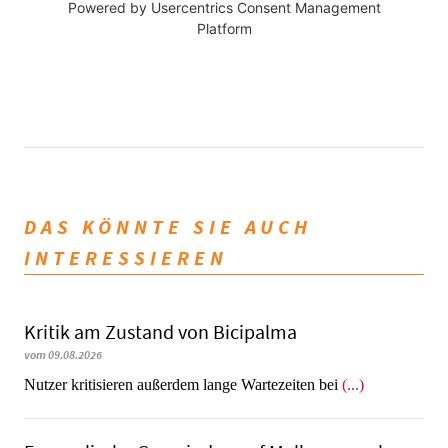
Powered by
Usercentrics Consent Management
Platform
DAS KÖNNTE SIE AUCH
INTERESSIEREN
Kritik am Zustand von Bicipalma
vom 09.08.2026
Nutzer kritisieren außerdem lange Wartezeiten bei
(...)