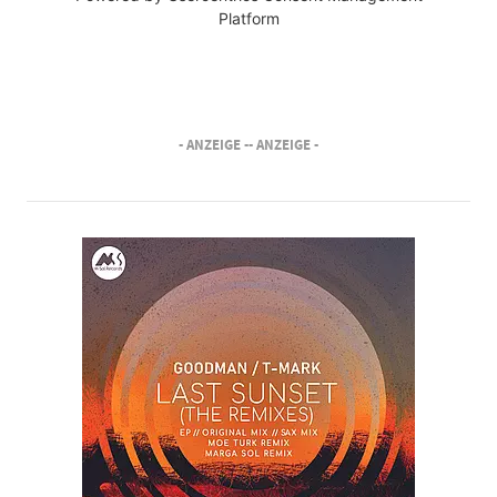
Platform
- ANZEIGE -
- ANZEIGE -