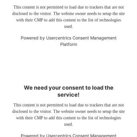
This content is not permitted to load due to trackers that are not
disclosed to the visitor. The website owner needs to setup the site
with their CMP to add this content to the list of technologies
used.
Powered by
Usercentrics Consent Management
Platform
We need your consent to load the
service!
This content is not permitted to load due to trackers that are not
disclosed to the visitor. The website owner needs to setup the site
with their CMP to add this content to the list of technologies
used.
Powered by
Usercentrics Consent Management