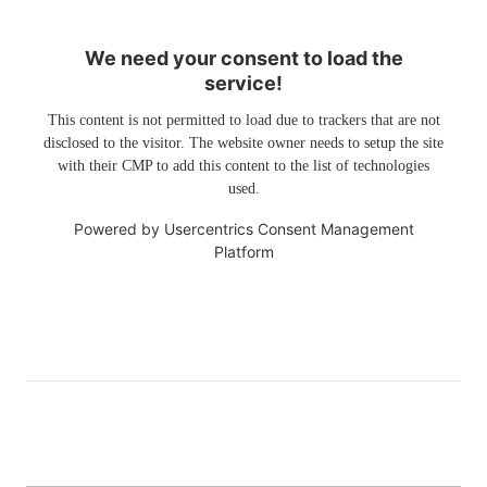
We need your consent to load the
service!
This content is not permitted to load due to trackers that are not
disclosed to the visitor. The website owner needs to setup the site
with their CMP to add this content to the list of technologies
used.
Powered by
Usercentrics Consent Management
Platform