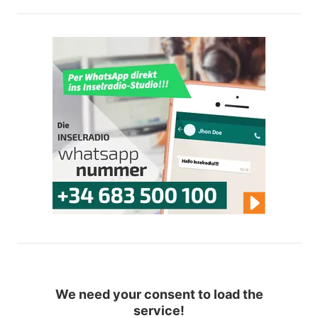
We need your consent to load the
service!