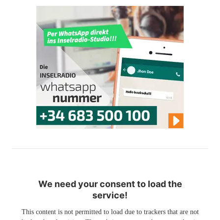
We need your consent to load the
service!
This content is not permitted to load due to trackers that are not