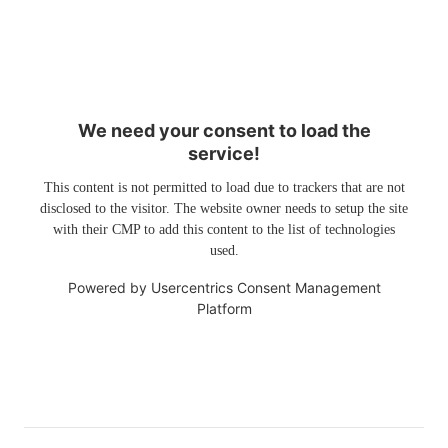
We need your consent to load the
service!
This content is not permitted to load due to trackers that are not
disclosed to the visitor. The website owner needs to setup the site
with their CMP to add this content to the list of technologies
used.
Powered by
Usercentrics Consent Management
Platform