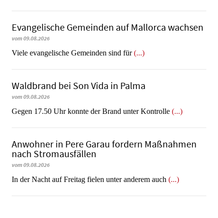
Evangelische Gemeinden auf Mallorca wachsen
vom 09.08.2026
Viele evangelische Gemeinden sind für
(...)
Waldbrand bei Son Vida in Palma
vom 09.08.2026
Gegen 17.50 Uhr konnte der Brand unter Kontrolle
(...)
Anwohner in Pere Garau fordern Maßnahmen
nach Stromausfällen
vom 09.08.2026
In der Nacht auf Freitag fielen unter anderem auch
(...)