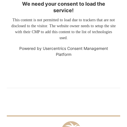
We need your consent to load the
service!
This content is not permitted to load due to trackers that are not
disclosed to the visitor. The website owner needs to setup the site
with their CMP to add this content to the list of technologies
used.
Powered by
Usercentrics Consent Management
Platform