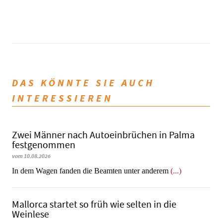
DAS KÖNNTE SIE AUCH
INTERESSIEREN
Zwei Männer nach Autoeinbrüchen in Palma
festgenommen
vom 10.08.2026
In dem Wagen fanden die Beamten unter anderem
(...)
Mallorca startet so früh wie selten in die
Weinlese