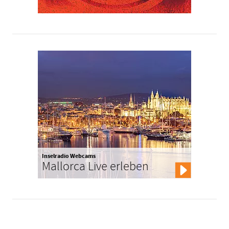
Inselradio Webcams
Mallorca Live erleben