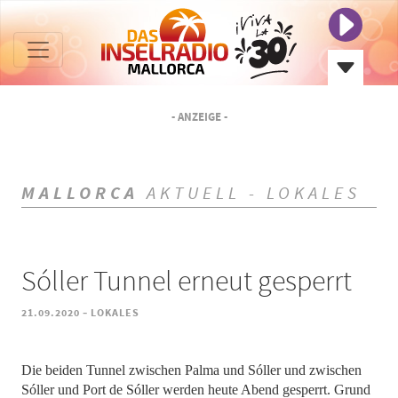
- ANZEIGE -
MALLORCA
AKTUELL - LOKALES
Sóller Tunnel erneut gesperrt
-
21.09.2020
LOKALES
Die beiden Tunnel zwischen Palma und Sóller und zwischen
Sóller und Port de Sóller werden heute Abend gesperrt. Grund