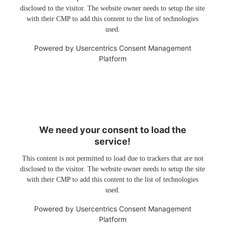
disclosed to the visitor. The website owner needs to setup the site
with their CMP to add this content to the list of technologies
used.
Powered by
Usercentrics Consent Management
Platform
We need your consent to load the
service!
This content is not permitted to load due to trackers that are not
disclosed to the visitor. The website owner needs to setup the site
with their CMP to add this content to the list of technologies
used.
Powered by
Usercentrics Consent Management
Platform