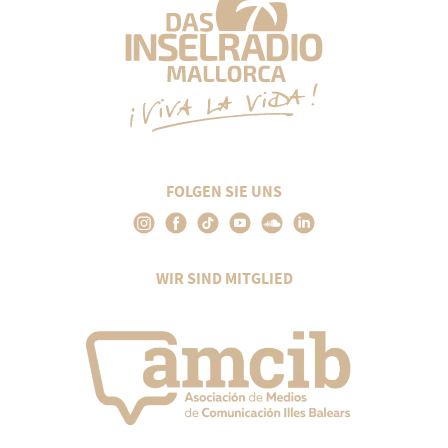
FOLGEN SIE UNS
WIR SIND MITGLIED