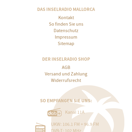
DAS INSELRADIO MALLORCA
Kontakt
So finden Sie uns
Datenschutz
Impressum
Sitemap
DER INSELRADIO SHOP
AGB
Versand und Zahlung
Widerrufsrecht
SO EMPFANGEN SIE UNS:
Kanal 11A
UKW: 106.1 FM + 96.9 FM
DVB-T: 102 MHz