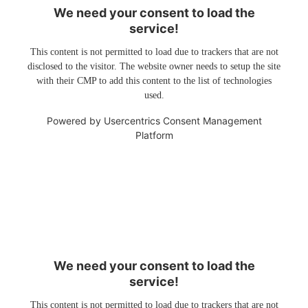
We need your consent to load the
service!
This content is not permitted to load due to trackers that are not
disclosed to the visitor. The website owner needs to setup the site
with their CMP to add this content to the list of technologies
used.
Powered by
Usercentrics Consent Management
Platform
We need your consent to load the
service!
This content is not permitted to load due to trackers that are not