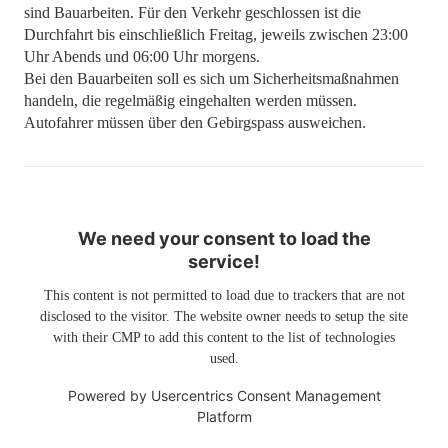
sind Bauarbeiten. Für den Verkehr geschlossen ist die
Durchfahrt bis einschließlich Freitag, jeweils zwischen 23:00
Uhr Abends und 06:00 Uhr morgens.
Bei den Bauarbeiten soll es sich um Sicherheitsmaßnahmen
handeln, die regelmäßig eingehalten werden müssen.
Autofahrer müssen über den Gebirgspass ausweichen.
We need your consent to load the
service!
This content is not permitted to load due to trackers that are not
disclosed to the visitor. The website owner needs to setup the site
with their CMP to add this content to the list of technologies
used.
Powered by
Usercentrics Consent Management
Platform