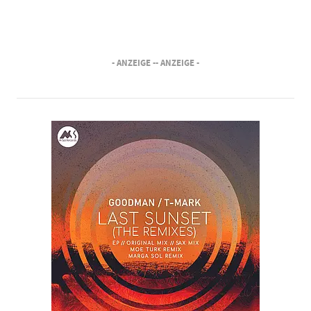
- ANZEIGE -
- ANZEIGE -