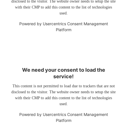
disclosed to the visitor. The website owner needs to setup the site
with their CMP to add this content to the list of technologies
used.
Powered by
Usercentrics Consent Management
Platform
We need your consent to load the
service!
This content is not permitted to load due to trackers that are not
disclosed to the visitor. The website owner needs to setup the site
with their CMP to add this content to the list of technologies
used.
Powered by
Usercentrics Consent Management
Platform