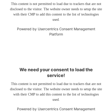
This content is not permitted to load due to trackers that are not
disclosed to the visitor. The website owner needs to setup the site
with their CMP to add this content to the list of technologies
used.
Powered by
Usercentrics Consent Management
Platform
We need your consent to load the
service!
This content is not permitted to load due to trackers that are not
disclosed to the visitor. The website owner needs to setup the site
with their CMP to add this content to the list of technologies
used.
Powered by
Usercentrics Consent Management