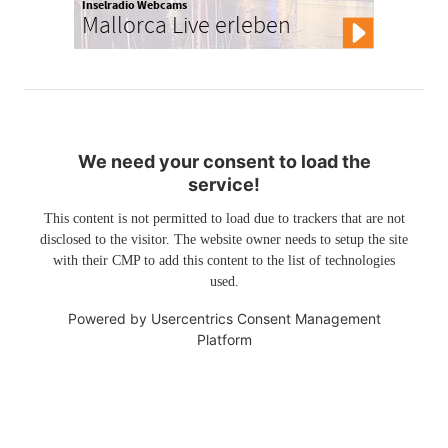
Inselradio Webcams
Mallorca Live erleben
We need your consent to load the
service!
This content is not permitted to load due to trackers that are not
disclosed to the visitor. The website owner needs to setup the site
with their CMP to add this content to the list of technologies
used.
Powered by
Usercentrics Consent Management
Platform