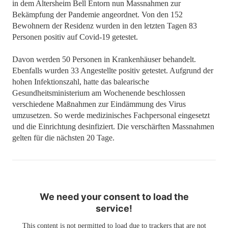
in dem Altersheim Bell Entorn nun Massnahmen zur
Bekämpfung der Pandemie angeordnet. Von den 152
Bewohnern der Residenz wurden in den letzten Tagen 83
Personen positiv auf Covid-19 getestet.
Davon werden 50 Personen in Krankenhäuser behandelt.
Ebenfalls wurden 33 Angestellte positiv getestet. Aufgrund der
hohen Infektionszahl, hatte das balearische
Gesundheitsministerium am Wochenende beschlossen
verschiedene Maßnahmen zur Eindämmung des Virus
umzusetzen. So werde medizinisches Fachpersonal eingesetzt
und die Einrichtung desinfiziert. Die verschärften Massnahmen
gelten für die nächsten 20 Tage.
We need your consent to load the
service!
This content is not permitted to load due to trackers that are not