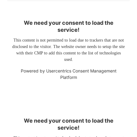
We need your consent to load the
service!
This content is not permitted to load due to trackers that are not
disclosed to the visitor. The website owner needs to setup the site
with their CMP to add this content to the list of technologies
used.
Powered by
Usercentrics Consent Management
Platform
We need your consent to load the
service!