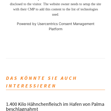
disclosed to the visitor. The website owner needs to setup the site
with their CMP to add this content to the list of technologies
used.
Powered by
Usercentrics Consent Management
Platform
DAS KÖNNTE SIE AUCH
INTERESSIEREN
1.400 Kilo Hähnchenfleisch im Hafen von Palma
beschlagnahmt