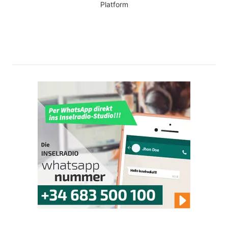
Platform