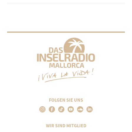
FOLGEN SIE UNS
WIR SIND MITGLIED