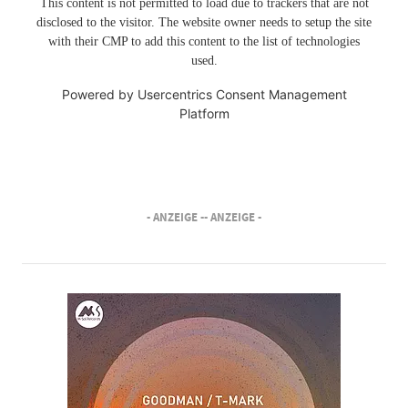
This content is not permitted to load due to trackers that are not
disclosed to the visitor. The website owner needs to setup the site
with their CMP to add this content to the list of technologies
used.
Powered by
Usercentrics Consent Management
Platform
- ANZEIGE -
- ANZEIGE -