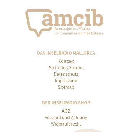
DAS INSELRADIO MALLORCA
Kontakt
So finden Sie uns
Datenschutz
Impressum
Sitemap
DER INSELRADIO SHOP
AGB
Versand und Zahlung
Widerrufsrecht