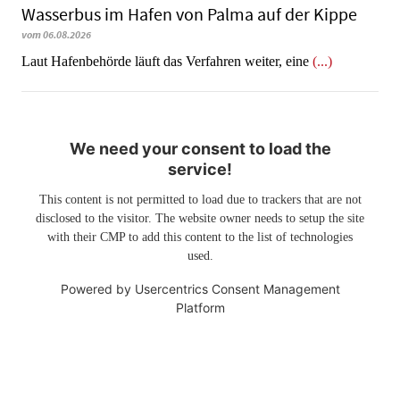
Wasserbus im Hafen von Palma auf der Kippe
vom 06.08.2026
Laut Hafenbehörde läuft das Verfahren weiter, eine
(...)
We need your consent to load the
service!
This content is not permitted to load due to trackers that are not
disclosed to the visitor. The website owner needs to setup the site
with their CMP to add this content to the list of technologies
used.
Powered by
Usercentrics Consent Management
Platform