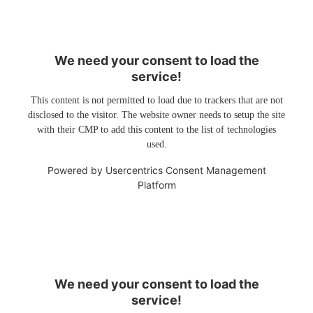
We need your consent to load the
service!
This content is not permitted to load due to trackers that are not
disclosed to the visitor. The website owner needs to setup the site
with their CMP to add this content to the list of technologies
used.
Powered by
Usercentrics Consent Management
Platform
We need your consent to load the
service!