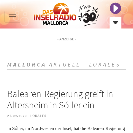
- ANZEIGE -
MALLORCA
AKTUELL - LOKALES
Balearen-Regierung greift in
Altersheim in Sóller ein
-
21.09.2020
LOKALES
In Sóller, im Nordwesten der Insel, hat die Balearen-Regierung