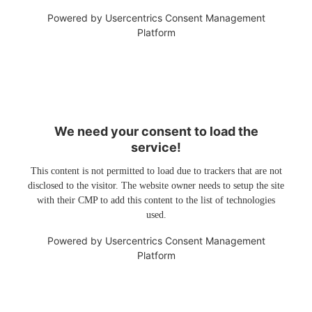
Powered by
Usercentrics Consent Management
Platform
We need your consent to load the
service!
This content is not permitted to load due to trackers that are not
disclosed to the visitor. The website owner needs to setup the site
with their CMP to add this content to the list of technologies
used.
Powered by
Usercentrics Consent Management
Platform