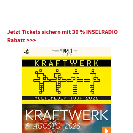
Jetzt Tickets sichern mit 30 % INSELRADIO
Rabatt >>>