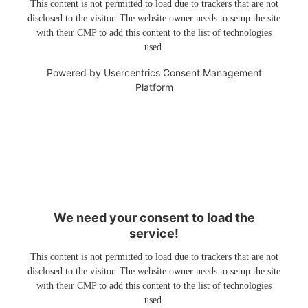
This content is not permitted to load due to trackers that are not
disclosed to the visitor. The website owner needs to setup the site
with their CMP to add this content to the list of technologies
used.
Powered by
Usercentrics Consent Management
Platform
We need your consent to load the
service!
This content is not permitted to load due to trackers that are not
disclosed to the visitor. The website owner needs to setup the site
with their CMP to add this content to the list of technologies
used.