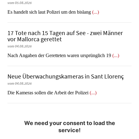
vom 05.08.2026
Es handelt sich laut Polizei um den bislang
(...)
17 Tote nach 15 Tagen auf See - zwei Männer
vor Mallorca gerettet
vom 04.08.2026
Nach Angaben der Geretteten waren ursprünglich 19
(...)
Neue Überwachungskameras in Sant Llorenç
vom 04.08.2026
​​​​​​​Die Kameras sollen die Arbeit der Polizei
(...)
We need your consent to load the
service!