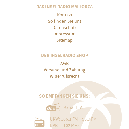
DAS INSELRADIO MALLORCA
Kontakt
So finden Sie uns
Datenschutz
Impressum
Sitemap
DER INSELRADIO SHOP
AGB
Versand und Zahlung
Widerrufsrecht
SO EMPFANGEN SIE UNS:
Kanal 11A
UKW: 106.1 FM + 96.9 FM
DVB-T: 102 MHz