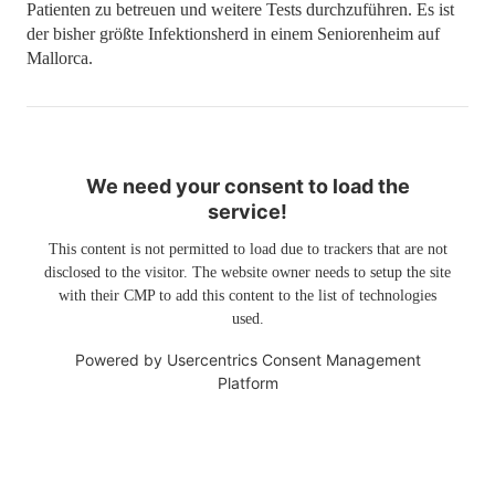
Patienten zu betreuen und weitere Tests durchzuführen. Es ist
der bisher größte Infektionsherd in einem Seniorenheim auf
Mallorca.
We need your consent to load the
service!
This content is not permitted to load due to trackers that are not
disclosed to the visitor. The website owner needs to setup the site
with their CMP to add this content to the list of technologies
used.
Powered by
Usercentrics Consent Management
Platform