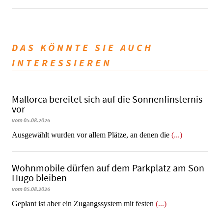
DAS KÖNNTE SIE AUCH
INTERESSIEREN
Mallorca bereitet sich auf die Sonnenfinsternis
vor
vom 05.08.2026
Ausgewählt wurden vor allem Plätze, an denen die
(...)
Wohnmobile dürfen auf dem Parkplatz am Son
Hugo bleiben
vom 05.08.2026
Geplant ist aber ein Zugangssystem mit festen
(...)