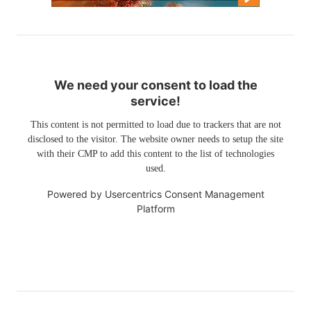
We need your consent to load the
service!
This content is not permitted to load due to trackers that are not
disclosed to the visitor. The website owner needs to setup the site
with their CMP to add this content to the list of technologies
used.
Powered by
Usercentrics Consent Management
Platform