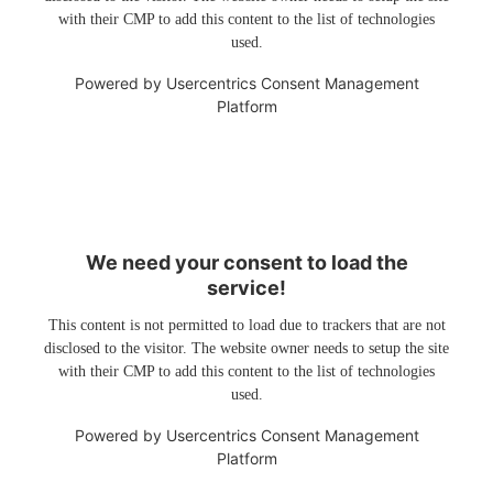
with their CMP to add this content to the list of technologies
used.
Powered by
Usercentrics Consent Management
Platform
We need your consent to load the
service!
This content is not permitted to load due to trackers that are not
disclosed to the visitor. The website owner needs to setup the site
with their CMP to add this content to the list of technologies
used.
Powered by
Usercentrics Consent Management
Platform