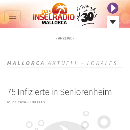
- ANZEIGE -
MALLORCA
AKTUELL - LOKALES
75 Infizierte in Seniorenheim
-
01.09.2020
LOKALES