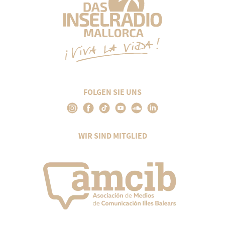
FOLGEN SIE UNS
WIR SIND MITGLIED