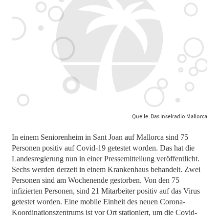
Quelle: Das Inselradio Mallorca
In einem Seniorenheim in Sant Joan auf Mallorca sind 75
Personen positiv auf Covid-19 getestet worden. Das hat die
Landesregierung nun in einer Pressemitteilung veröffentlicht.
Sechs werden derzeit in einem Krankenhaus behandelt. Zwei
Personen sind am Wochenende gestorben. Von den 75
infizierten Personen, sind 21 Mitarbeiter positiv auf das Virus
getestet worden. Eine mobile Einheit des neuen Corona-
Koordinationszentrums ist vor Ort stationiert, um die Covid-