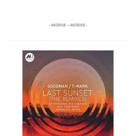
- ANZEIGE -
- ANZEIGE -