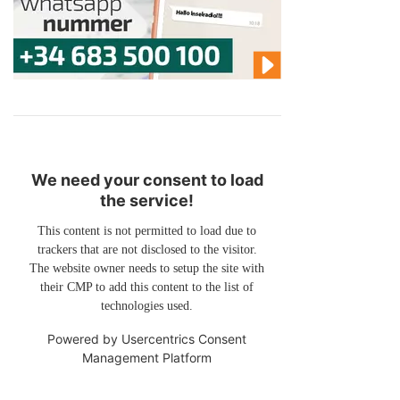
We need your consent to load
the service!
This content is not permitted to load due to
trackers that are not disclosed to the visitor.
The website owner needs to setup the site with
their CMP to add this content to the list of
technologies used.
Powered by
Usercentrics Consent
Management Platform