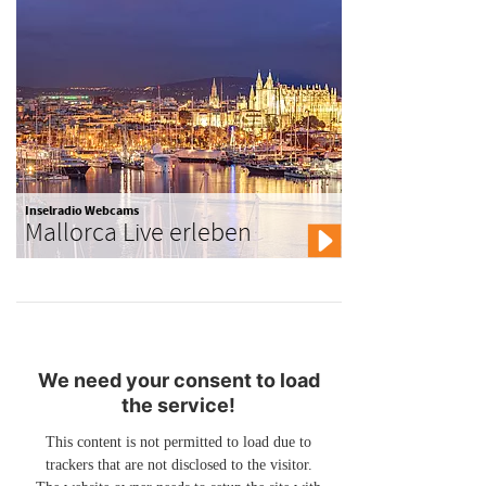
Inselradio Webcams
Mallorca Live erleben
We need your consent to load
the service!
This content is not permitted to load due to
trackers that are not disclosed to the visitor.