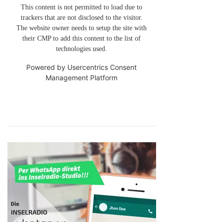
This content is not permitted to load due to
trackers that are not disclosed to the visitor.
The website owner needs to setup the site with
their CMP to add this content to the list of
technologies used.
Powered by
Usercentrics Consent
Management Platform