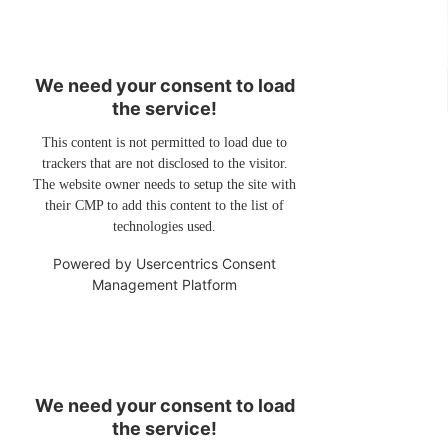
We need your consent to load
the service!
This content is not permitted to load due to
trackers that are not disclosed to the visitor.
The website owner needs to setup the site with
their CMP to add this content to the list of
technologies used.
Powered by
Usercentrics Consent
Management Platform
We need your consent to load
the service!