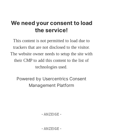
We need your consent to load
the service!
This content is not permitted to load due to
trackers that are not disclosed to the visitor.
The website owner needs to setup the site with
their CMP to add this content to the list of
technologies used.
Powered by
Usercentrics Consent
Management Platform
- ANZEIGE -
- ANZEIGE -