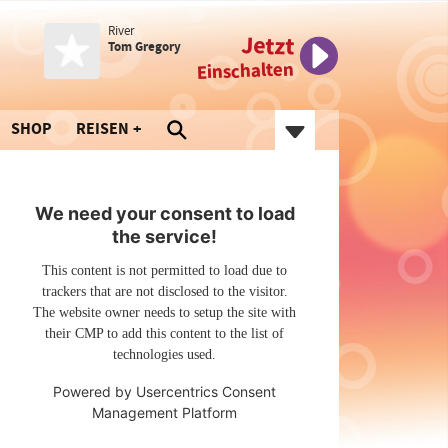
River
Jetzt
Tom Gregory
Einschalten
SHOP
REISEN
We need your consent to load
the service!
This content is not permitted to load due to
trackers that are not disclosed to the visitor.
The website owner needs to setup the site with
their CMP to add this content to the list of
technologies used.
Powered by
Usercentrics Consent
Management Platform