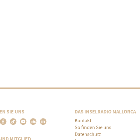
EN SIE UNS
DAS INSELRADIO MALLORCA
Kontakt
So finden Sie uns
Datenschutz
SIND MITGLIED