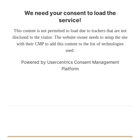
We need your consent to load the
service!
This content is not permitted to load due to trackers that are not
disclosed to the visitor. The website owner needs to setup the site
with their CMP to add this content to the list of technologies
used.
Powered by
Usercentrics Consent Management
Platform