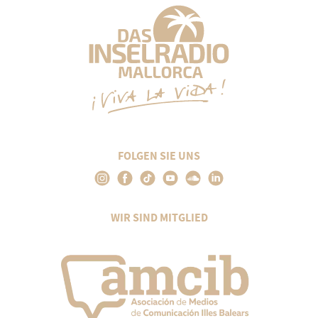
FOLGEN SIE UNS
WIR SIND MITGLIED