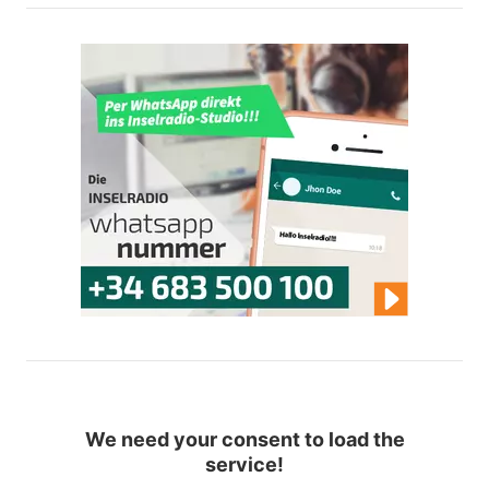
We need your consent to load the
service!