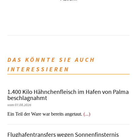
DAS KÖNNTE SIE AUCH
INTERESSIEREN
1.400 Kilo Hähnchenfleisch im Hafen von Palma
beschlagnahmt
vom 07.08.2026
​​​​​​​Ein Teil der Ware war bereits angetaut.
(...)
Flughafentransfers wegen Sonnenfinsternis