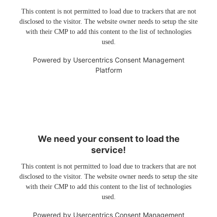
This content is not permitted to load due to trackers that are not
disclosed to the visitor. The website owner needs to setup the site
with their CMP to add this content to the list of technologies
used.
Powered by
Usercentrics Consent Management
Platform
We need your consent to load the
service!
This content is not permitted to load due to trackers that are not
disclosed to the visitor. The website owner needs to setup the site
with their CMP to add this content to the list of technologies
used.
Powered by
Usercentrics Consent Management