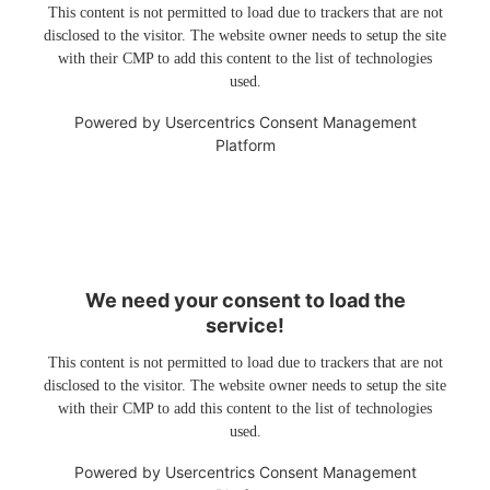
This content is not permitted to load due to trackers that are not
disclosed to the visitor. The website owner needs to setup the site
with their CMP to add this content to the list of technologies
used.
Powered by
Usercentrics Consent Management
Platform
We need your consent to load the
service!
This content is not permitted to load due to trackers that are not
disclosed to the visitor. The website owner needs to setup the site
with their CMP to add this content to the list of technologies
used.
Powered by
Usercentrics Consent Management