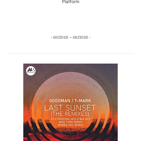
Platform
- ANZEIGE -
- ANZEIGE -