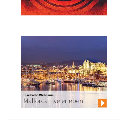
Inselradio Webcams
Mallorca Live erleben