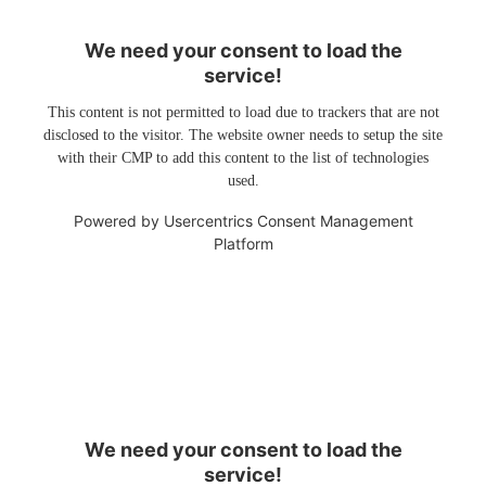
We need your consent to load the
service!
This content is not permitted to load due to trackers that are not
disclosed to the visitor. The website owner needs to setup the site
with their CMP to add this content to the list of technologies
used.
Powered by
Usercentrics Consent Management
Platform
We need your consent to load the
service!