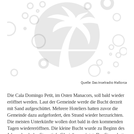
Quelle: Das Inselradio Mallorca
Die Cala Domingo Petit, im Osten Manacors, soll bald wieder
eröffnet werden. Laut der Gemeinde werde die Bucht derzeit
mit Sand aufgeschüttet. Mehrere Hoteliers hatten zuvor die
Gemeinde dazu aufgefordert, den Strand wieder herzurichten.
Die meisten Unterkünfte wollen dort bald in den kommenden
Tagen wiedereröffnen. Die kleine Bucht wurde zu Beginn des