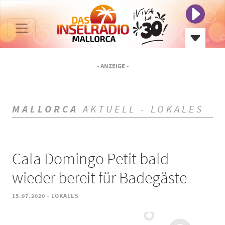
- ANZEIGE -
MALLORCA
AKTUELL - LOKALES
Cala Domingo Petit bald
wieder bereit für Badegäste
-
15.07.2020
LOKALES