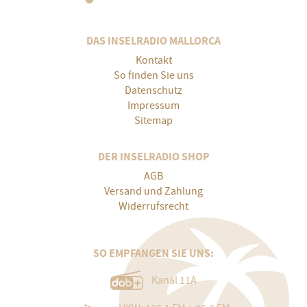
DAS INSELRADIO MALLORCA
Kontakt
So finden Sie uns
Datenschutz
Impressum
Sitemap
DER INSELRADIO SHOP
AGB
Versand und Zahlung
Widerrufsrecht
SO EMPFANGEN SIE UNS:
Kanal 11A