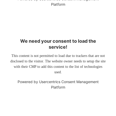
Platform
We need your consent to load the
service!
This content is not permitted to load due to trackers that are not
disclosed to the visitor. The website owner needs to setup the site
with their CMP to add this content to the list of technologies
used.
Powered by
Usercentrics Consent Management
Platform