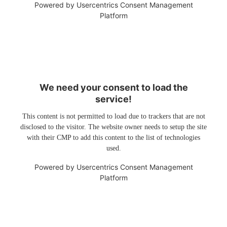
Powered by
Usercentrics Consent Management
Platform
We need your consent to load the
service!
This content is not permitted to load due to trackers that are not
disclosed to the visitor. The website owner needs to setup the site
with their CMP to add this content to the list of technologies
used.
Powered by
Usercentrics Consent Management
Platform