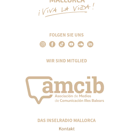
FOLGEN SIE UNS
WIR SIND MITGLIED
DAS INSELRADIO MALLORCA
Kontakt