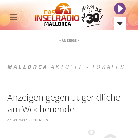
- ANZEIGE -
MALLORCA
AKTUELL - LOKALES
Anzeigen gegen Jugendliche
am Wochenende
-
06.07.2020
LOKALES