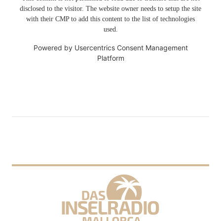
disclosed to the visitor. The website owner needs to setup the site
with their CMP to add this content to the list of technologies
used.
Powered by
Usercentrics Consent Management
Platform