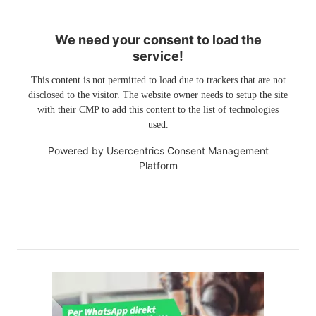
We need your consent to load the
service!
This content is not permitted to load due to trackers that are not
disclosed to the visitor. The website owner needs to setup the site
with their CMP to add this content to the list of technologies
used.
Powered by
Usercentrics Consent Management
Platform