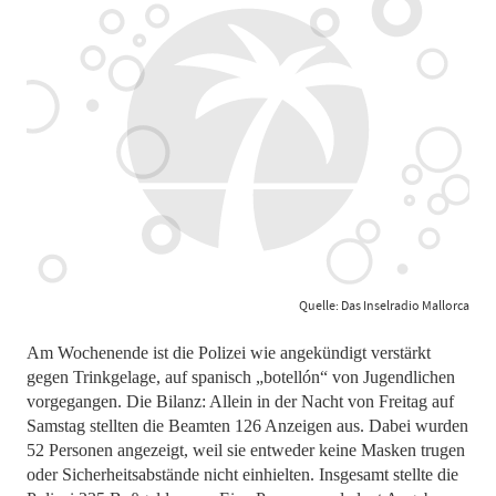
Quelle: Das Inselradio Mallorca
Am Wochenende ist die Polizei wie angekündigt verstärkt
gegen Trinkgelage, auf spanisch „botellón“ von Jugendlichen
vorgegangen. Die Bilanz: Allein in der Nacht von Freitag auf
Samstag stellten die Beamten 126 Anzeigen aus. Dabei wurden
52 Personen angezeigt, weil sie entweder keine Masken trugen
oder Sicherheitsabstände nicht einhielten. Insgesamt stellte die