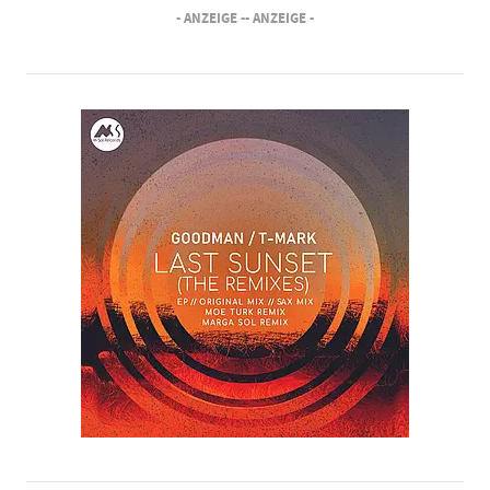
- ANZEIGE -
- ANZEIGE -