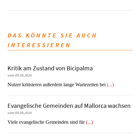
DAS KÖNNTE SIE AUCH
INTERESSIEREN
Kritik am Zustand von Bicipalma
vom 09.08.2026
Nutzer kritisieren außerdem lange Wartezeiten bei
(...)
Evangelische Gemeinden auf Mallorca wachsen
vom 09.08.2026
Viele evangelische Gemeinden sind für
(...)