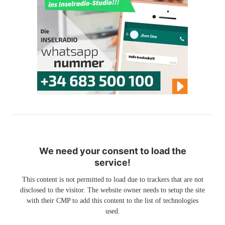
We need your consent to load the
service!
This content is not permitted to load due to trackers that are not
disclosed to the visitor. The website owner needs to setup the site
with their CMP to add this content to the list of technologies
used.