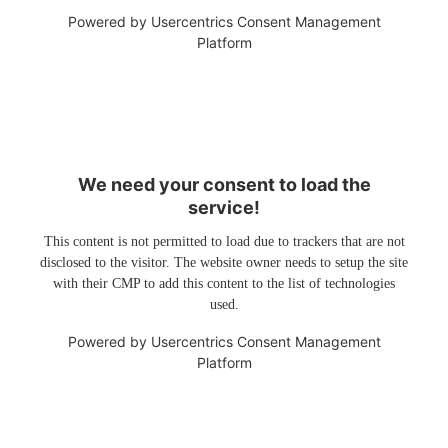
Powered by
Usercentrics Consent Management
Platform
We need your consent to load the
service!
This content is not permitted to load due to trackers that are not
disclosed to the visitor. The website owner needs to setup the site
with their CMP to add this content to the list of technologies
used.
Powered by
Usercentrics Consent Management
Platform