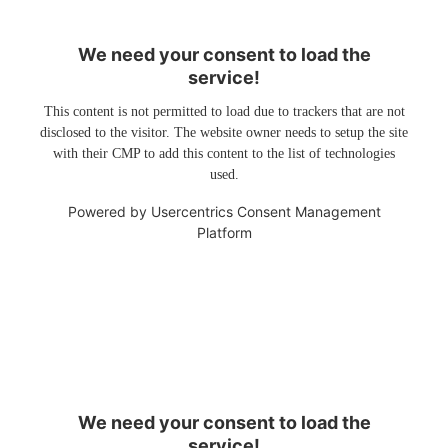
We need your consent to load the
service!
This content is not permitted to load due to trackers that are not
disclosed to the visitor. The website owner needs to setup the site
with their CMP to add this content to the list of technologies
used.
Powered by
Usercentrics Consent Management
Platform
We need your consent to load the
service!