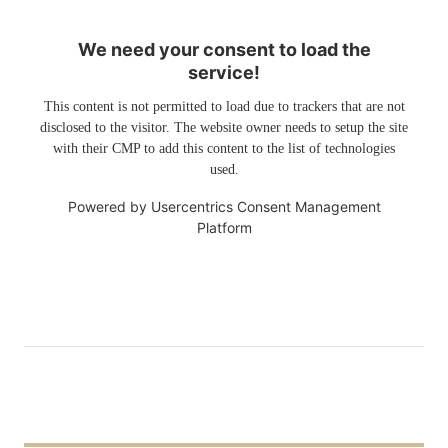
We need your consent to load the
service!
This content is not permitted to load due to trackers that are not
disclosed to the visitor. The website owner needs to setup the site
with their CMP to add this content to the list of technologies
used.
Powered by
Usercentrics Consent Management
Platform