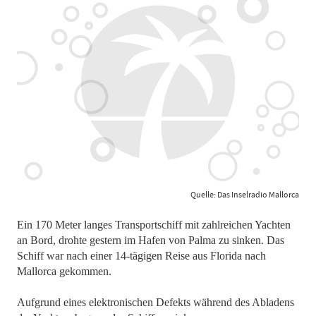
Quelle: Das Inselradio Mallorca
Ein 170 Meter langes Transportschiff mit zahlreichen Yachten
an Bord, drohte gestern im Hafen von Palma zu sinken. Das
Schiff war nach einer 14-tägigen Reise aus Florida nach
Mallorca gekommen.
Aufgrund eines elektronischen Defekts während des Abladens