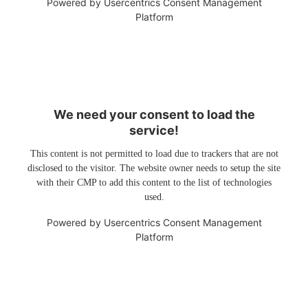
Powered by
Usercentrics Consent Management
Platform
We need your consent to load the
service!
This content is not permitted to load due to trackers that are not
disclosed to the visitor. The website owner needs to setup the site
with their CMP to add this content to the list of technologies
used.
Powered by
Usercentrics Consent Management
Platform