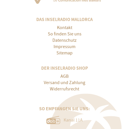
DAS INSELRADIO MALLORCA
Kontakt
So finden Sie uns
Datenschutz
Impressum
Sitemap
DER INSELRADIO SHOP
AGB
Versand und Zahlung
Widerrufsrecht
SO EMPFANGEN SIE UNS:
Kanal 11A