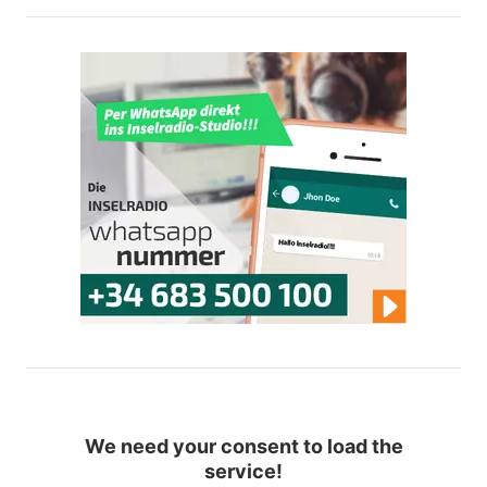
We need your consent to load the
service!