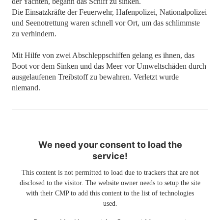
der Yachten, begann das Schiff zu sinken.
Die Einsatzkräfte der Feuerwehr, Hafenpolizei, Nationalpolizei
und Seenotrettung waren schnell vor Ort, um das schlimmste
zu verhindern.
Mit Hilfe von zwei Abschleppschiffen gelang es ihnen, das
Boot vor dem Sinken und das Meer vor Umweltschäden durch
ausgelaufenen Treibstoff zu bewahren. Verletzt wurde
niemand.
We need your consent to load the
service!
This content is not permitted to load due to trackers that are not
disclosed to the visitor. The website owner needs to setup the site
with their CMP to add this content to the list of technologies
used.