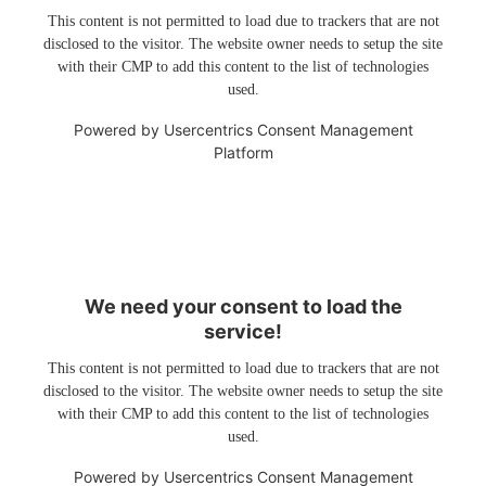
This content is not permitted to load due to trackers that are not
disclosed to the visitor. The website owner needs to setup the site
with their CMP to add this content to the list of technologies
used.
Powered by
Usercentrics Consent Management
Platform
We need your consent to load the
service!
This content is not permitted to load due to trackers that are not
disclosed to the visitor. The website owner needs to setup the site
with their CMP to add this content to the list of technologies
used.
Powered by
Usercentrics Consent Management