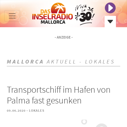
- ANZEIGE -
MALLORCA
AKTUELL - LOKALES
Transportschiff im Hafen von
Palma fast gesunken
-
09.06.2020
LOKALES