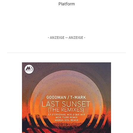
Platform
- ANZEIGE -
- ANZEIGE -