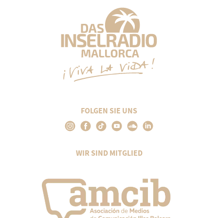
FOLGEN SIE UNS
WIR SIND MITGLIED