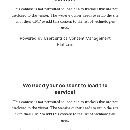
This content is not permitted to load due to trackers that are not
disclosed to the visitor. The website owner needs to setup the site
with their CMP to add this content to the list of technologies
used.
Powered by
Usercentrics Consent Management
Platform
We need your consent to load the
service!
This content is not permitted to load due to trackers that are not
disclosed to the visitor. The website owner needs to setup the site
with their CMP to add this content to the list of technologies
used.