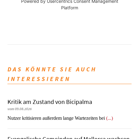
Powered by
Usercentrics Consent Management
Platform
DAS KÖNNTE SIE AUCH
INTERESSIEREN
Kritik am Zustand von Bicipalma
vom 09.08.2026
Nutzer kritisieren außerdem lange Wartezeiten bei
(...)