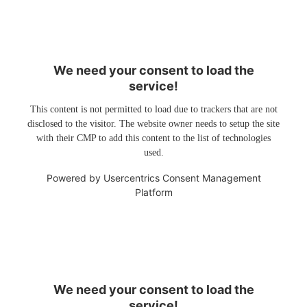
We need your consent to load the
service!
This content is not permitted to load due to trackers that are not
disclosed to the visitor. The website owner needs to setup the site
with their CMP to add this content to the list of technologies
used.
Powered by
Usercentrics Consent Management
Platform
We need your consent to load the
service!