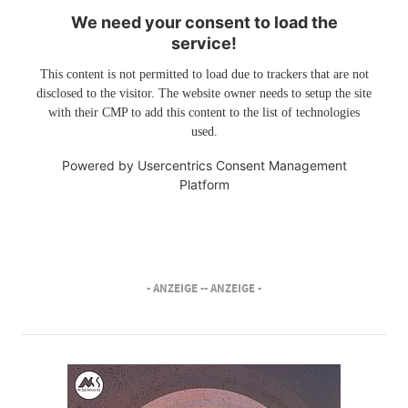
We need your consent to load the
service!
This content is not permitted to load due to trackers that are not
disclosed to the visitor. The website owner needs to setup the site
with their CMP to add this content to the list of technologies
used.
Powered by
Usercentrics Consent Management
Platform
- ANZEIGE -
- ANZEIGE -