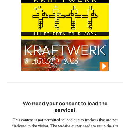
We need your consent to load the
service!
This content is not permitted to load due to trackers that are not
disclosed to the visitor. The website owner needs to setup the site