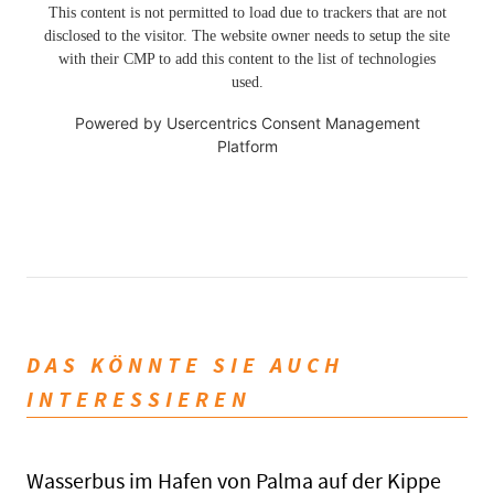
This content is not permitted to load due to trackers that are not
disclosed to the visitor. The website owner needs to setup the site
with their CMP to add this content to the list of technologies
used.
Powered by
Usercentrics Consent Management
Platform
DAS KÖNNTE SIE AUCH
INTERESSIEREN
Wasserbus im Hafen von Palma auf der Kippe