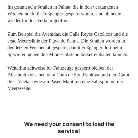
Insgesamt acht Straßen in Palma, die in den vergangenen
Wochen noch für Fußgänger gesperrt waren, sind ab heute
wieder für den Verkehr geöffnet.
Zum Beispiel die Avenidas, die Calle Reyes Católicos und die
erste Meereslinie der Playa de Palma. Die Straßen wurden in
den letzten Wochen abgesperrt, damit Fußgänger dort beim
Spazieren gehen den Mindestabstand besser einhalten können.
Weiterhin zeitweise für Fahrzeuge gesperrt bleiben der
Abschnitt zwischen dem Camí de Son Rapinya und dem Camí
de la Vileta sowie am Paseo Marítimo eine Fahrspur auf der
Meeresseite.
We need your consent to load the
service!