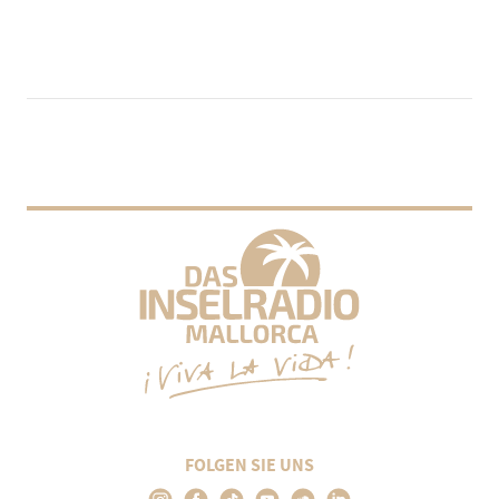
FOLGEN SIE UNS