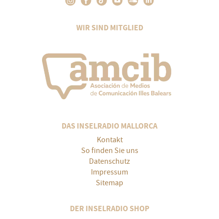
WIR SIND MITGLIED
DAS INSELRADIO MALLORCA
Kontakt
So finden Sie uns
Datenschutz
Impressum
Sitemap
DER INSELRADIO SHOP