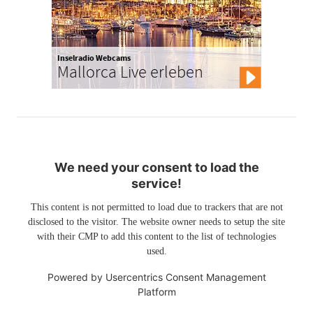
Inselradio Webcams
Mallorca Live erleben
We need your consent to load the
service!
This content is not permitted to load due to trackers that are not
disclosed to the visitor. The website owner needs to setup the site
with their CMP to add this content to the list of technologies
used.
Powered by
Usercentrics Consent Management
Platform