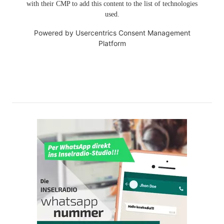
with their CMP to add this content to the list of technologies
used.
Powered by
Usercentrics Consent Management
Platform