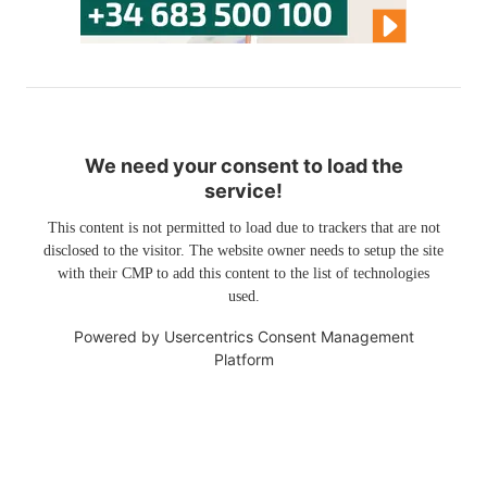
We need your consent to load the
service!
This content is not permitted to load due to trackers that are not
disclosed to the visitor. The website owner needs to setup the site
with their CMP to add this content to the list of technologies
used.
Powered by
Usercentrics Consent Management
Platform