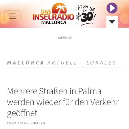
- ANZEIGE -
MALLORCA
AKTUELL - LOKALES
Mehrere Straßen in Palma
werden wieder für den Verkehr
geöffnet
-
15.06.2020
LOKALES