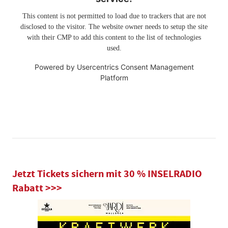
This content is not permitted to load due to trackers that are not
disclosed to the visitor. The website owner needs to setup the site
with their CMP to add this content to the list of technologies
used.
Powered by
Usercentrics Consent Management
Platform
Jetzt Tickets sichern mit 30 % INSELRADIO
Rabatt >>>