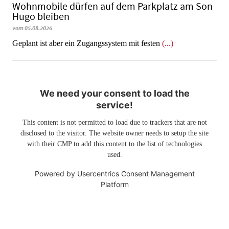
Wohnmobile dürfen auf dem Parkplatz am Son
Hugo bleiben
vom 05.08.2026
Geplant ist aber ein Zugangssystem mit festen
(...)
We need your consent to load the
service!
This content is not permitted to load due to trackers that are not
disclosed to the visitor. The website owner needs to setup the site
with their CMP to add this content to the list of technologies
used.
Powered by
Usercentrics Consent Management
Platform