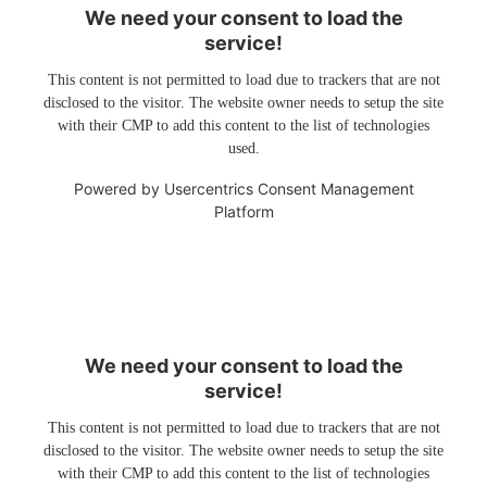
We need your consent to load the
service!
This content is not permitted to load due to trackers that are not
disclosed to the visitor. The website owner needs to setup the site
with their CMP to add this content to the list of technologies
used.
Powered by
Usercentrics Consent Management
Platform
We need your consent to load the
service!
This content is not permitted to load due to trackers that are not
disclosed to the visitor. The website owner needs to setup the site
with their CMP to add this content to the list of technologies