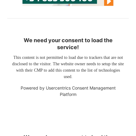
We need your consent to load the
service!
This content is not permitted to load due to trackers that are not
disclosed to the visitor. The website owner needs to setup the site
with their CMP to add this content to the list of technologies
used.
Powered by
Usercentrics Consent Management
Platform