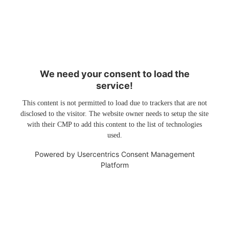
We need your consent to load the
service!
This content is not permitted to load due to trackers that are not
disclosed to the visitor. The website owner needs to setup the site
with their CMP to add this content to the list of technologies
used.
Powered by
Usercentrics Consent Management
Platform