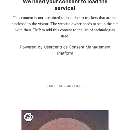
We need your consent to load the
service!
This content is not permitted to load due to trackers that are not
disclosed to the visitor. The website owner needs to setup the site
with their CMP to add this content to the list of technologies
used.
Powered by
Usercentrics Consent Management
Platform
- ANZEIGE -
- ANZEIGE -