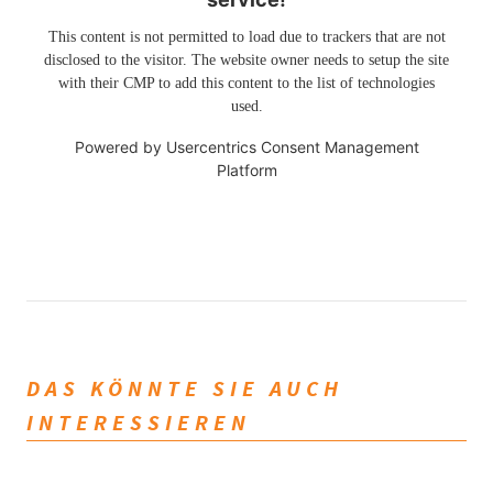
This content is not permitted to load due to trackers that are not
disclosed to the visitor. The website owner needs to setup the site
with their CMP to add this content to the list of technologies
used.
Powered by
Usercentrics Consent Management
Platform
DAS KÖNNTE SIE AUCH
INTERESSIEREN