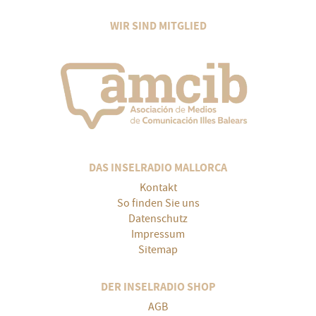
WIR SIND MITGLIED
DAS INSELRADIO MALLORCA
Kontakt
So finden Sie uns
Datenschutz
Impressum
Sitemap
DER INSELRADIO SHOP
AGB