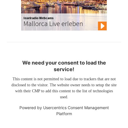
Inselradio Webcams
Mallorca Live erleben
We need your consent to load the
service!
This content is not permitted to load due to trackers that are not
disclosed to the visitor. The website owner needs to setup the site
with their CMP to add this content to the list of technologies
used.
Powered by
Usercentrics Consent Management
Platform