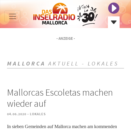
- ANZEIGE -
MALLORCA
AKTUELL - LOKALES
Mallorcas Escoletas machen
wieder auf
-
04.06.2020
LOKALES
In sieben Gemeinden auf Mallorca machen am kommenden