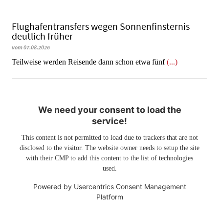
Flughafentransfers wegen Sonnenfinsternis
deutlich früher
vom 07.08.2026
Teilweise werden Reisende dann schon etwa fünf
(...)
We need your consent to load the
service!
This content is not permitted to load due to trackers that are not
disclosed to the visitor. The website owner needs to setup the site
with their CMP to add this content to the list of technologies
used.
Powered by
Usercentrics Consent Management
Platform