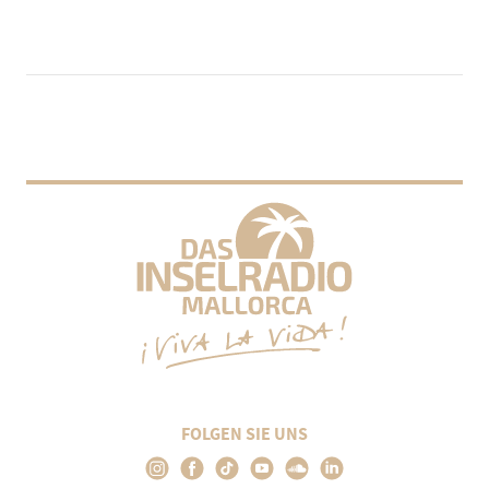
FOLGEN SIE UNS