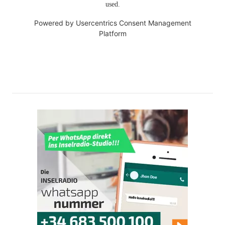
used.
Powered by
Usercentrics Consent Management
Platform