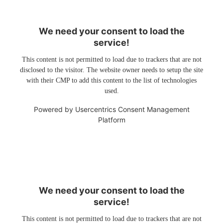
We need your consent to load the
service!
This content is not permitted to load due to trackers that are not
disclosed to the visitor. The website owner needs to setup the site
with their CMP to add this content to the list of technologies
used.
Powered by
Usercentrics Consent Management
Platform
We need your consent to load the
service!
This content is not permitted to load due to trackers that are not