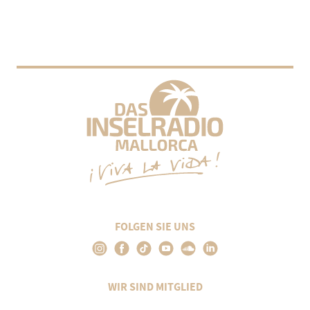
FOLGEN SIE UNS
WIR SIND MITGLIED