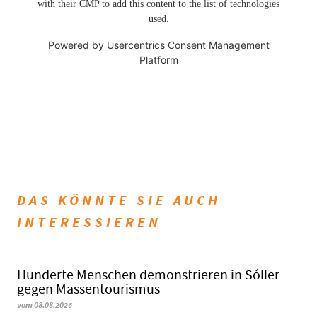
with their CMP to add this content to the list of technologies
used.
Powered by
Usercentrics Consent Management
Platform
DAS KÖNNTE SIE AUCH
INTERESSIEREN
Hunderte Menschen demonstrieren in Sóller
gegen Massentourismus
vom 08.08.2026