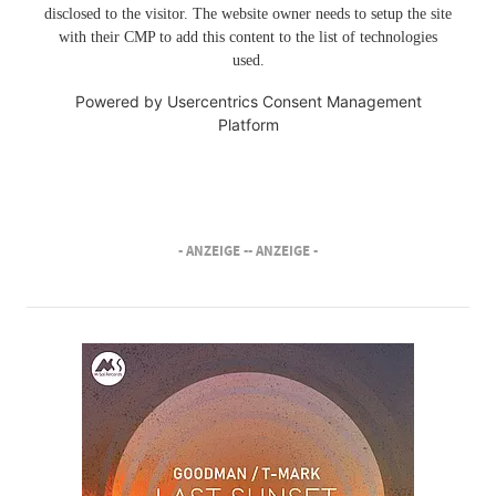
disclosed to the visitor. The website owner needs to setup the site
with their CMP to add this content to the list of technologies
used.
Powered by
Usercentrics Consent Management
Platform
- ANZEIGE -
- ANZEIGE -