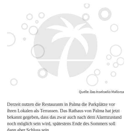
Quelle: Das Inselradio Mallorca
Derzeit nutzen die Restaurants in Palma die Parkplätze vor
ihren Lokalen als Terrassen. Das Rathaus von Palma hat jetzt
bekannt gegeben, dass das zwar auch nach dem Alarmzustand
noch möglich sein wird, spätestens Ende des Sommers soll
dann aber Schluss sein.