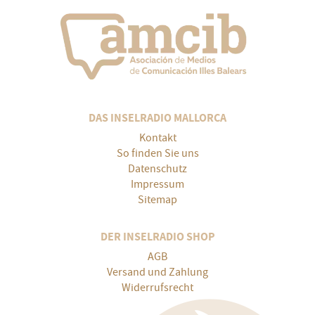
DAS INSELRADIO MALLORCA
Kontakt
So finden Sie uns
Datenschutz
Impressum
Sitemap
DER INSELRADIO SHOP
AGB
Versand und Zahlung
Widerrufsrecht