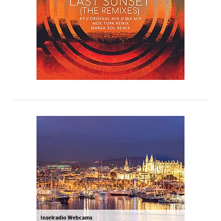
Inselradio Webcams