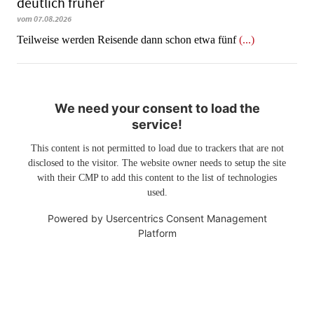
deutlich früher
vom 07.08.2026
Teilweise werden Reisende dann schon etwa fünf
(...)
We need your consent to load the
service!
This content is not permitted to load due to trackers that are not
disclosed to the visitor. The website owner needs to setup the site
with their CMP to add this content to the list of technologies
used.
Powered by
Usercentrics Consent Management
Platform