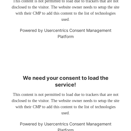
This content is not permitted to load due to trackers that are not
disclosed to the visitor. The website owner needs to setup the site
with their CMP to add this content to the list of technologies
used.
Powered by
Usercentrics Consent Management
Platform
We need your consent to load the
service!
This content is not permitted to load due to trackers that are not
disclosed to the visitor. The website owner needs to setup the site
with their CMP to add this content to the list of technologies
used.
Powered by
Usercentrics Consent Management
Platform