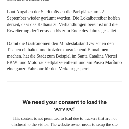
Laut Angaben der Stadt müssen die Parkplätze am 22.
September wieder geräumt werden. Die Lokalbetreiber hoffen
derzeit, dass das Rathaus zu Verhandlungen bereit ist und die
Erweiterung der Terrassen bis zum Ende des Jahres gestattet.
Damit die Gastronomen den Mindestabstand zwischen den
Tischen einhalten und trotzdem ausreichend Einnahmen
machen, hat die Stadt zum Beispiel im Santa Catalina Viertel
PKW- und Motorradstellplätze entfernt und am Paseo Marítimo
eine ganze Fahrspur für den Verkehr gesperrt.
We need your consent to load the
service!
This content is not permitted to load due to trackers that are not
disclosed to the visitor. The website owner needs to setup the site