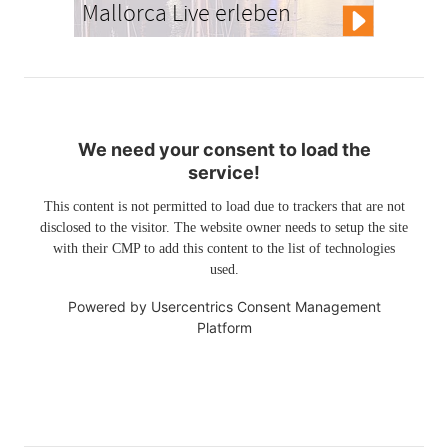
Mallorca Live erleben
We need your consent to load the
service!
This content is not permitted to load due to trackers that are not
disclosed to the visitor. The website owner needs to setup the site
with their CMP to add this content to the list of technologies
used.
Powered by
Usercentrics Consent Management
Platform