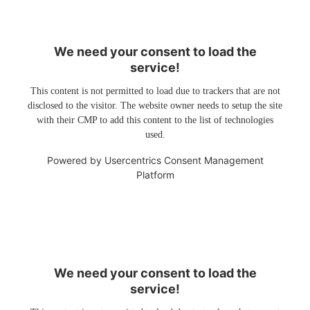
We need your consent to load the
service!
This content is not permitted to load due to trackers that are not
disclosed to the visitor. The website owner needs to setup the site
with their CMP to add this content to the list of technologies
used.
Powered by
Usercentrics Consent Management
Platform
We need your consent to load the
service!