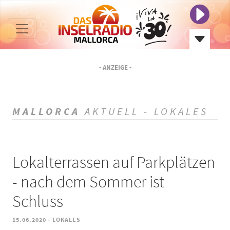
- ANZEIGE -
MALLORCA
AKTUELL - LOKALES
Lokalterrassen auf Parkplätzen
- nach dem Sommer ist
Schluss
-
15.06.2020
LOKALES