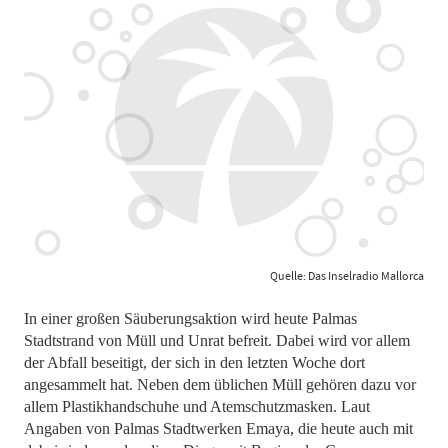
Quelle: Das Inselradio Mallorca
In einer großen Säuberungsaktion wird heute Palmas
Stadtstrand von Müll und Unrat befreit. Dabei wird vor allem
der Abfall beseitigt, der sich in den letzten Woche dort
angesammelt hat. Neben dem üblichen Müll gehören dazu vor
allem Plastikhandschuhe und Atemschutzmasken. Laut
Angaben von Palmas Stadtwerken Emaya, die heute auch mit