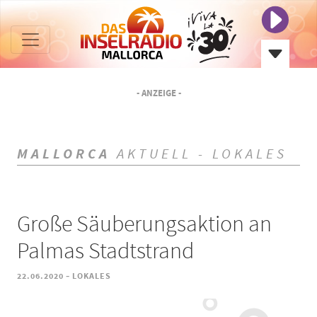
- ANZEIGE -
MALLORCA
AKTUELL - LOKALES
Große Säuberungsaktion an
Palmas Stadtstrand
-
22.06.2020
LOKALES