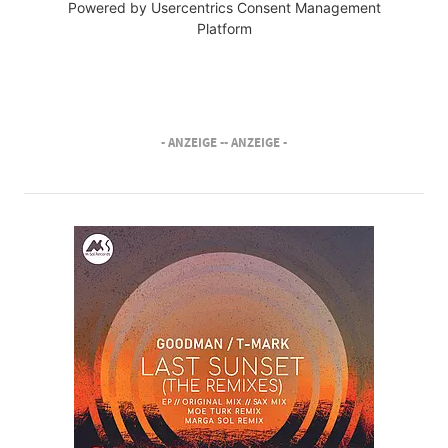
Powered by
Usercentrics Consent Management
Platform
- ANZEIGE -
- ANZEIGE -