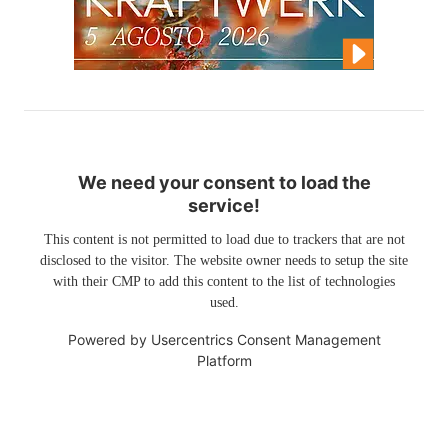
We need your consent to load the
service!
This content is not permitted to load due to trackers that are not
disclosed to the visitor. The website owner needs to setup the site
with their CMP to add this content to the list of technologies
used.
Powered by
Usercentrics Consent Management
Platform