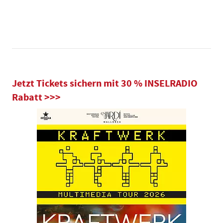
Jetzt Tickets sichern mit 30 % INSELRADIO
Rabatt >>>