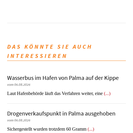
DAS KÖNNTE SIE AUCH
INTERESSIEREN
Wasserbus im Hafen von Palma auf der Kippe
vom 06.08.2026
Laut Hafenbehörde läuft das Verfahren weiter, eine
(...)
Drogenverkaufspunkt in Palma ausgehoben
vom 06.08.2026
​​​​​​​Sichergestellt wurden trotzdem 60 Gramm
(...)