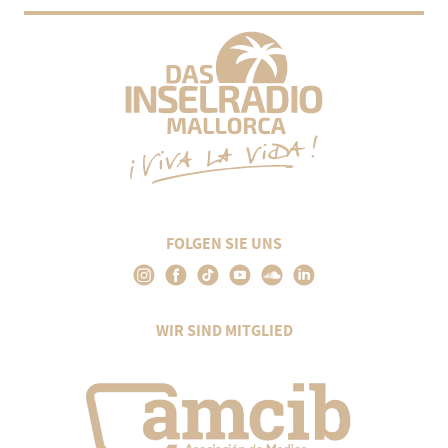
FOLGEN SIE UNS
WIR SIND MITGLIED