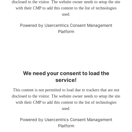
disclosed to the visitor. The website owner needs to setup the site
with their CMP to add this content to the list of technologies
used.
Powered by
Usercentrics Consent Management
Platform
We need your consent to load the
service!
This content is not permitted to load due to trackers that are not
disclosed to the visitor. The website owner needs to setup the site
with their CMP to add this content to the list of technologies
used.
Powered by
Usercentrics Consent Management
Platform