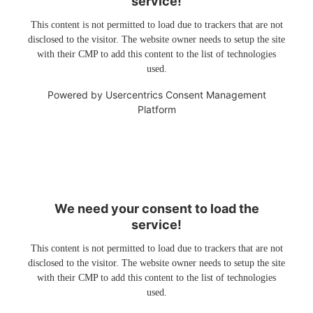
service!
This content is not permitted to load due to trackers that are not
disclosed to the visitor. The website owner needs to setup the site
with their CMP to add this content to the list of technologies
used.
Powered by
Usercentrics Consent Management
Platform
We need your consent to load the
service!
This content is not permitted to load due to trackers that are not
disclosed to the visitor. The website owner needs to setup the site
with their CMP to add this content to the list of technologies
used.