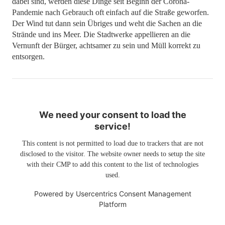
dabei sind, werden diese Dinge seit Beginn der Corona-
Pandemie nach Gebrauch oft einfach auf die Straße geworfen.
Der Wind tut dann sein Übriges und weht die Sachen an die
Strände und ins Meer. Die Stadtwerke appellieren an die
Vernunft der Bürger, achtsamer zu sein und Müll korrekt zu
entsorgen.
We need your consent to load the
service!
This content is not permitted to load due to trackers that are not
disclosed to the visitor. The website owner needs to setup the site
with their CMP to add this content to the list of technologies
used.
Powered by
Usercentrics Consent Management
Platform