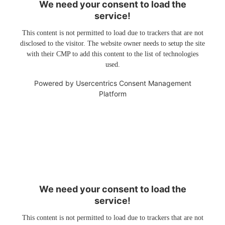
We need your consent to load the
service!
This content is not permitted to load due to trackers that are not
disclosed to the visitor. The website owner needs to setup the site
with their CMP to add this content to the list of technologies
used.
Powered by
Usercentrics Consent Management
Platform
We need your consent to load the
service!
This content is not permitted to load due to trackers that are not