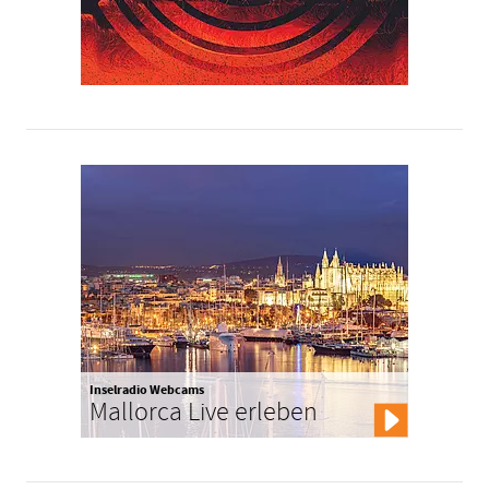
Inselradio Webcams
Mallorca Live erleben