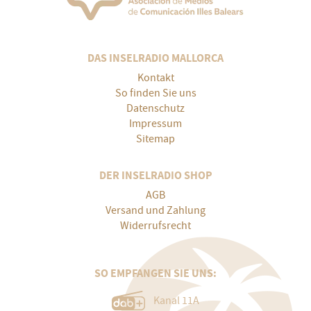
DAS INSELRADIO MALLORCA
Kontakt
So finden Sie uns
Datenschutz
Impressum
Sitemap
DER INSELRADIO SHOP
AGB
Versand und Zahlung
Widerrufsrecht
SO EMPFANGEN SIE UNS:
Kanal 11A