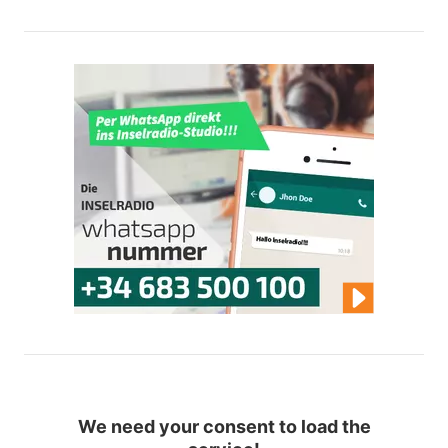
We need your consent to load the