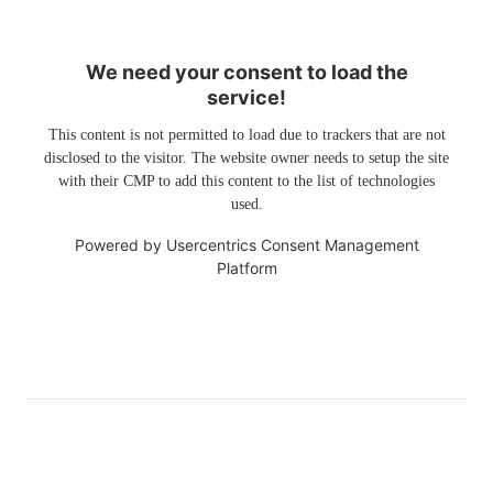
We need your consent to load the
service!
This content is not permitted to load due to trackers that are not
disclosed to the visitor. The website owner needs to setup the site
with their CMP to add this content to the list of technologies
used.
Powered by
Usercentrics Consent Management
Platform