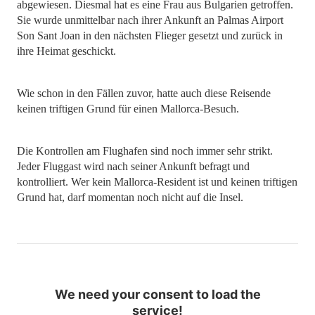
abgewiesen. Diesmal hat es eine Frau aus Bulgarien getroffen.
Sie wurde unmittelbar nach ihrer Ankunft an Palmas Airport
Son Sant Joan in den nächsten Flieger gesetzt und zurück in
ihre Heimat geschickt.
Wie schon in den Fällen zuvor, hatte auch diese Reisende
keinen triftigen Grund für einen Mallorca-Besuch.
Die Kontrollen am Flughafen sind noch immer sehr strikt.
Jeder Fluggast wird nach seiner Ankunft befragt und
kontrolliert. Wer kein Mallorca-Resident ist und keinen triftigen
Grund hat, darf momentan noch nicht auf die Insel.
We need your consent to load the
service!