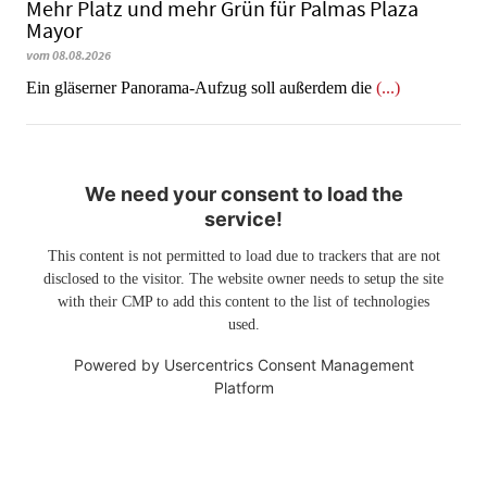
Mehr Platz und mehr Grün für Palmas Plaza
Mayor
vom 08.08.2026
Ein gläserner Panorama-Aufzug soll außerdem die
(...)
We need your consent to load the
service!
This content is not permitted to load due to trackers that are not
disclosed to the visitor. The website owner needs to setup the site
with their CMP to add this content to the list of technologies
used.
Powered by
Usercentrics Consent Management
Platform