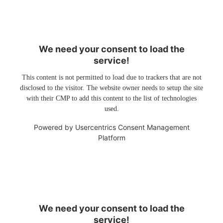
We need your consent to load the
service!
This content is not permitted to load due to trackers that are not
disclosed to the visitor. The website owner needs to setup the site
with their CMP to add this content to the list of technologies
used.
Powered by
Usercentrics Consent Management
Platform
We need your consent to load the
service!