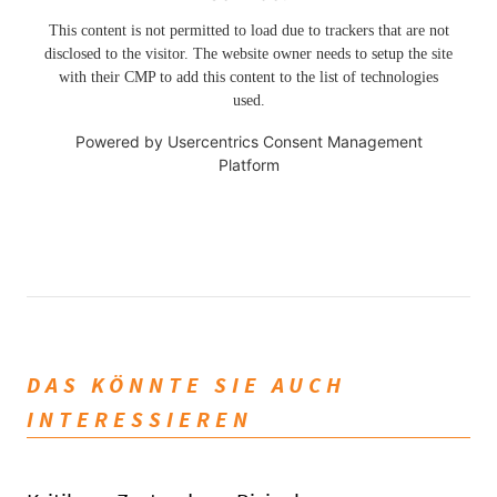
This content is not permitted to load due to trackers that are not
disclosed to the visitor. The website owner needs to setup the site
with their CMP to add this content to the list of technologies
used.
Powered by
Usercentrics Consent Management
Platform
DAS KÖNNTE SIE AUCH
INTERESSIEREN