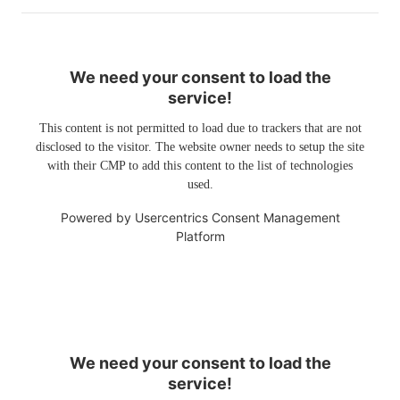
We need your consent to load the
service!
This content is not permitted to load due to trackers that are not
disclosed to the visitor. The website owner needs to setup the site
with their CMP to add this content to the list of technologies
used.
Powered by
Usercentrics Consent Management
Platform
We need your consent to load the
service!