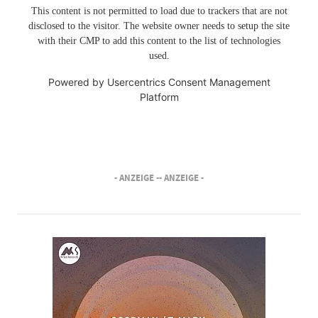
This content is not permitted to load due to trackers that are not
disclosed to the visitor. The website owner needs to setup the site
with their CMP to add this content to the list of technologies
used.
Powered by
Usercentrics Consent Management
Platform
- ANZEIGE -
- ANZEIGE -