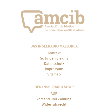
DAS INSELRADIO MALLORCA
Kontakt
So finden Sie uns
Datenschutz
Impressum
Sitemap
DER INSELRADIO SHOP
AGB
Versand und Zahlung
Widerrufsrecht