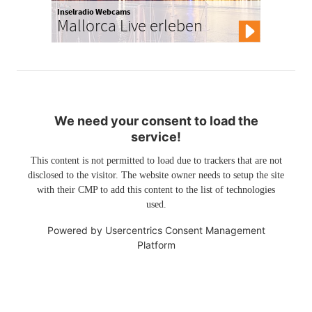
Inselradio Webcams
Mallorca Live erleben
We need your consent to load the
service!
This content is not permitted to load due to trackers that are not
disclosed to the visitor. The website owner needs to setup the site
with their CMP to add this content to the list of technologies
used.
Powered by
Usercentrics Consent Management
Platform