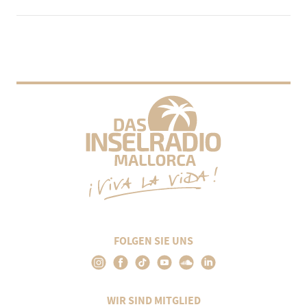
FOLGEN SIE UNS
WIR SIND MITGLIED