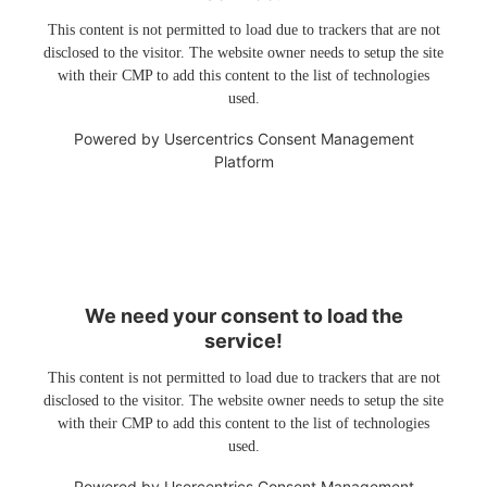
This content is not permitted to load due to trackers that are not
disclosed to the visitor. The website owner needs to setup the site
with their CMP to add this content to the list of technologies
used.
Powered by
Usercentrics Consent Management
Platform
We need your consent to load the
service!
This content is not permitted to load due to trackers that are not
disclosed to the visitor. The website owner needs to setup the site
with their CMP to add this content to the list of technologies
used.
Powered by
Usercentrics Consent Management