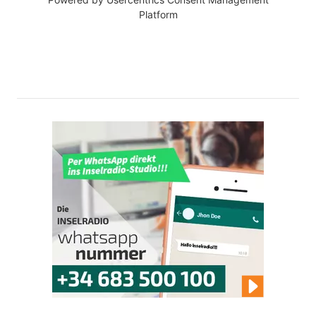
Platform