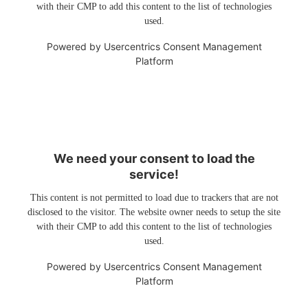
with their CMP to add this content to the list of technologies
used.
Powered by
Usercentrics Consent Management
Platform
We need your consent to load the
service!
This content is not permitted to load due to trackers that are not
disclosed to the visitor. The website owner needs to setup the site
with their CMP to add this content to the list of technologies
used.
Powered by
Usercentrics Consent Management
Platform