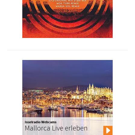
Inselradio Webcams
Mallorca Live erleben