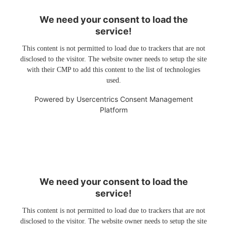
We need your consent to load the
service!
This content is not permitted to load due to trackers that are not
disclosed to the visitor. The website owner needs to setup the site
with their CMP to add this content to the list of technologies
used.
Powered by
Usercentrics Consent Management
Platform
We need your consent to load the
service!
This content is not permitted to load due to trackers that are not
disclosed to the visitor. The website owner needs to setup the site