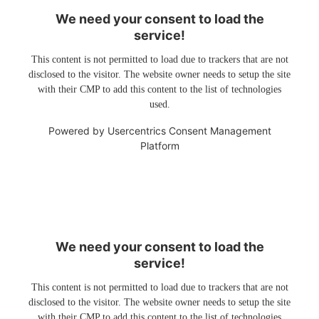
We need your consent to load the
service!
This content is not permitted to load due to trackers that are not
disclosed to the visitor. The website owner needs to setup the site
with their CMP to add this content to the list of technologies
used.
Powered by
Usercentrics Consent Management
Platform
We need your consent to load the
service!
This content is not permitted to load due to trackers that are not
disclosed to the visitor. The website owner needs to setup the site
with their CMP to add this content to the list of technologies