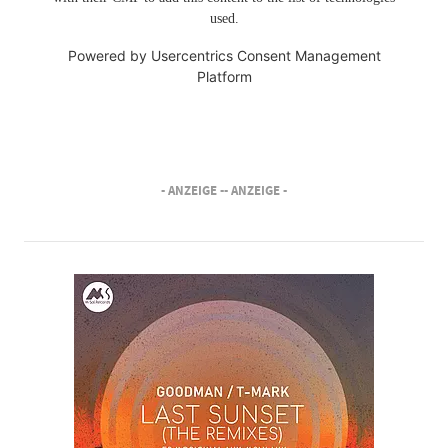
used.
Powered by
Usercentrics Consent Management
Platform
- ANZEIGE -
- ANZEIGE -