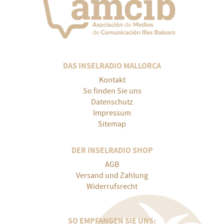
DAS INSELRADIO MALLORCA
Kontakt
So finden Sie uns
Datenschutz
Impressum
Sitemap
DER INSELRADIO SHOP
AGB
Versand und Zahlung
Widerrufsrecht
SO EMPFANGEN SIE UNS: