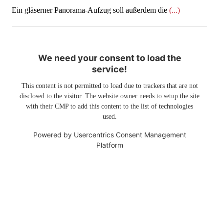
Ein gläserner Panorama-Aufzug soll außerdem die
(...)
We need your consent to load the
service!
This content is not permitted to load due to trackers that are not
disclosed to the visitor. The website owner needs to setup the site
with their CMP to add this content to the list of technologies
used.
Powered by
Usercentrics Consent Management
Platform