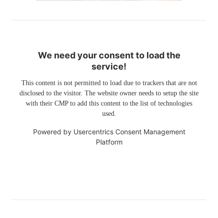
We need your consent to load the
service!
This content is not permitted to load due to trackers that are not
disclosed to the visitor. The website owner needs to setup the site
with their CMP to add this content to the list of technologies
used.
Powered by
Usercentrics Consent Management
Platform