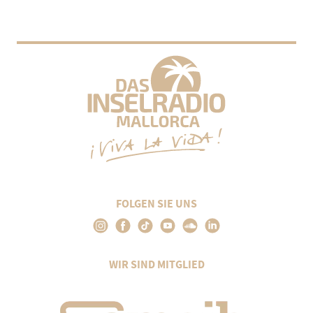
FOLGEN SIE UNS
WIR SIND MITGLIED