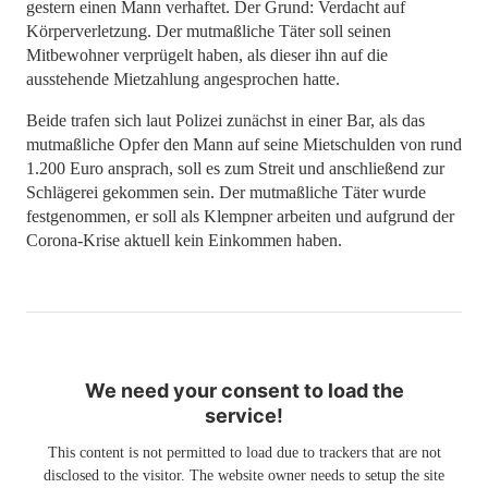
gestern einen Mann verhaftet. Der Grund: Verdacht auf
Körperverletzung. Der mutmaßliche Täter soll seinen
Mitbewohner verprügelt haben, als dieser ihn auf die
ausstehende Mietzahlung angesprochen hatte.
Beide trafen sich laut Polizei zunächst in einer Bar, als das
mutmaßliche Opfer den Mann auf seine Mietschulden von rund
1.200 Euro ansprach, soll es zum Streit und anschließend zur
Schlägerei gekommen sein. Der mutmaßliche Täter wurde
festgenommen, er soll als Klempner arbeiten und aufgrund der
Corona-Krise aktuell kein Einkommen haben.
We need your consent to load the
service!
This content is not permitted to load due to trackers that are not
disclosed to the visitor. The website owner needs to setup the site