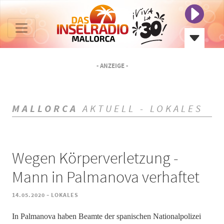
- ANZEIGE -
MALLORCA
AKTUELL - LOKALES
Wegen Körperverletzung -
Mann in Palmanova verhaftet
-
14.05.2020
LOKALES
In Palmanova haben Beamte der spanischen Nationalpolizei