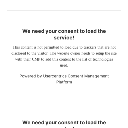
We need your consent to load the
service!
This content is not permitted to load due to trackers that are not
disclosed to the visitor. The website owner needs to setup the site
with their CMP to add this content to the list of technologies
used.
Powered by
Usercentrics Consent Management
Platform
We need your consent to load the