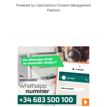
Powered by
Usercentrics Consent Management
Platform