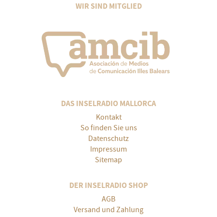
WIR SIND MITGLIED
DAS INSELRADIO MALLORCA
Kontakt
So finden Sie uns
Datenschutz
Impressum
Sitemap
DER INSELRADIO SHOP
AGB
Versand und Zahlung