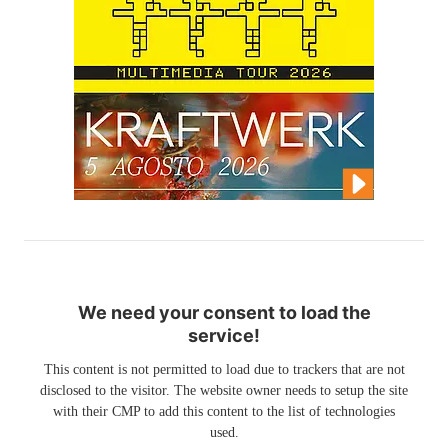
We need your consent to load the
service!
This content is not permitted to load due to trackers that are not
disclosed to the visitor. The website owner needs to setup the site
with their CMP to add this content to the list of technologies
used.