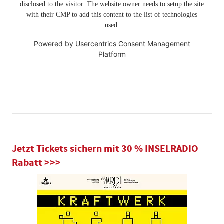
disclosed to the visitor. The website owner needs to setup the site
with their CMP to add this content to the list of technologies
used.
Powered by
Usercentrics Consent Management
Platform
Jetzt Tickets sichern mit 30 % INSELRADIO
Rabatt >>>