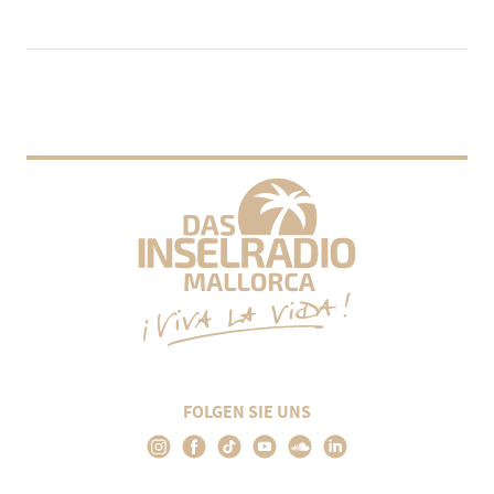
FOLGEN SIE UNS