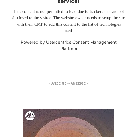
service!
This content is not permitted to load due to trackers that are not
disclosed to the visitor. The website owner needs to setup the site
with their CMP to add this content to the list of technologies
used.
Powered by
Usercentrics Consent Management
Platform
- ANZEIGE -
- ANZEIGE -