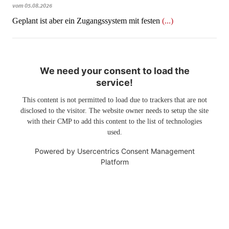
vom 05.08.2026
Geplant ist aber ein Zugangssystem mit festen
(...)
We need your consent to load the
service!
This content is not permitted to load due to trackers that are not
disclosed to the visitor. The website owner needs to setup the site
with their CMP to add this content to the list of technologies
used.
Powered by
Usercentrics Consent Management
Platform