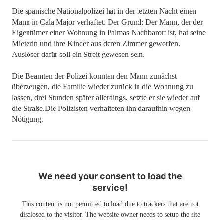
Die spanische Nationalpolizei hat in der letzten Nacht einen
Mann in Cala Major verhaftet. Der Grund: Der Mann, der der
Eigentümer einer Wohnung in Palmas Nachbarort ist, hat seine
Mieterin und ihre Kinder aus deren Zimmer geworfen.
Auslöser dafür soll ein Streit gewesen sein.
Die Beamten der Polizei konnten den Mann zunächst
überzeugen, die Familie wieder zurück in die Wohnung zu
lassen, drei Stunden später allerdings, setzte er sie wieder auf
die Straße.Die Polizisten verhafteten ihn daraufhin wegen
Nötigung.
We need your consent to load the
service!
This content is not permitted to load due to trackers that are not
disclosed to the visitor. The website owner needs to setup the site