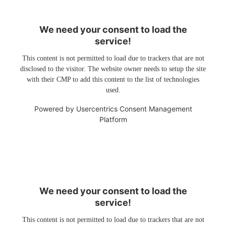
We need your consent to load the
service!
This content is not permitted to load due to trackers that are not
disclosed to the visitor. The website owner needs to setup the site
with their CMP to add this content to the list of technologies
used.
Powered by
Usercentrics Consent Management
Platform
We need your consent to load the
service!
This content is not permitted to load due to trackers that are not