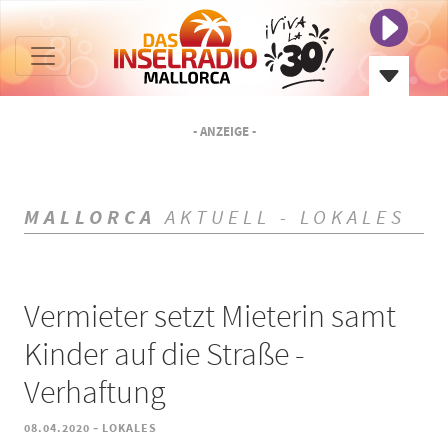
- ANZEIGE -
MALLORCA
AKTUELL - LOKALES
Vermieter setzt Mieterin samt
Kinder auf die Straße -
Verhaftung
-
08.04.2020
LOKALES