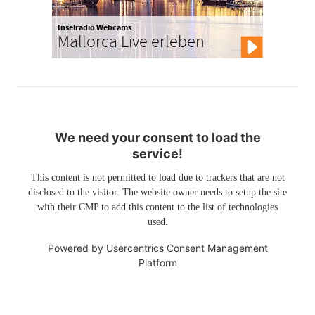
Inselradio Webcams
Mallorca Live erleben
We need your consent to load the
service!
This content is not permitted to load due to trackers that are not
disclosed to the visitor. The website owner needs to setup the site
with their CMP to add this content to the list of technologies
used.
Powered by
Usercentrics Consent Management
Platform