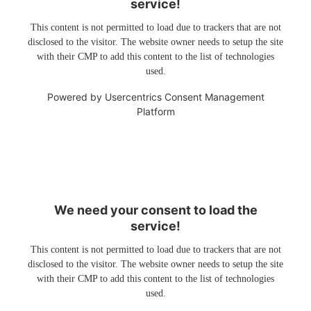
service!
This content is not permitted to load due to trackers that are not
disclosed to the visitor. The website owner needs to setup the site
with their CMP to add this content to the list of technologies
used.
Powered by
Usercentrics Consent Management
Platform
We need your consent to load the
service!
This content is not permitted to load due to trackers that are not
disclosed to the visitor. The website owner needs to setup the site
with their CMP to add this content to the list of technologies
used.