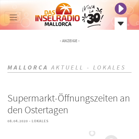
- ANZEIGE -
MALLORCA
AKTUELL - LOKALES
Supermarkt-Öffnungszeiten an
den Ostertagen
-
08.04.2020
LOKALES