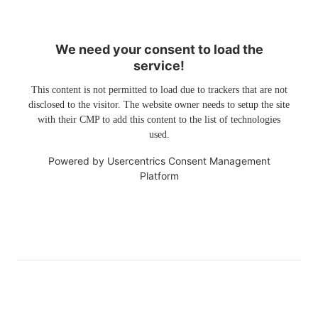
We need your consent to load the
service!
This content is not permitted to load due to trackers that are not
disclosed to the visitor. The website owner needs to setup the site
with their CMP to add this content to the list of technologies
used.
Powered by
Usercentrics Consent Management
Platform