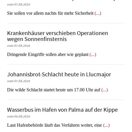
vom 07.08.2026
Sie sollen vor allem nachts für mehr Sicherheit
(...)
Krankenhäuser verschieben Operationen
wegen Sonnenfinsternis
vom 07.08.2026
Dringende Eingriffe sollen aber wie geplant
(...)
Johannisbrot-Schlacht heute in Llucmajor
vom 07.08.2026
Die wilde Schlacht startet heute um 17.00 Uhr auf
(...)
Wasserbus im Hafen von Palma auf der Kippe
vom 06.08.2026
Laut Hafenbehörde läuft das Verfahren weiter, eine
(...)