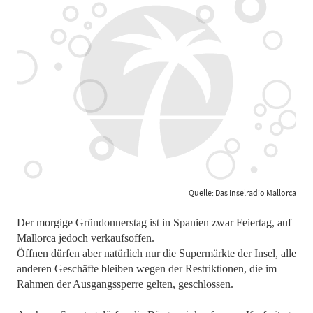
Quelle: Das Inselradio Mallorca
Der morgige Gründonnerstag ist in Spanien zwar Feiertag, auf
Mallorca jedoch verkaufsoffen.
Öffnen dürfen aber natürlich nur die Supermärkte der Insel, alle
anderen Geschäfte bleiben wegen der Restriktionen, die im
Rahmen der Ausgangssperre gelten, geschlossen.