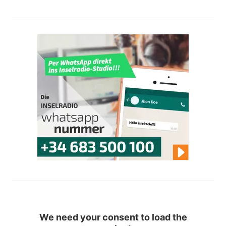
We need your consent to load the