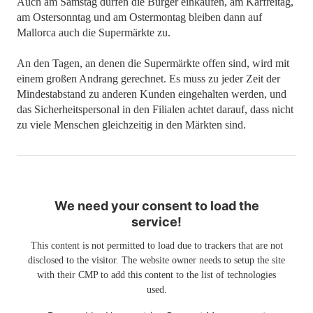
Auch am Samstag dürfen die Bürger einkaufen, am Karfreitag,
am Ostersonntag und am Ostermontag bleiben dann auf
Mallorca auch die Supermärkte zu.
An den Tagen, an denen die Supermärkte offen sind, wird mit
einem großen Andrang gerechnet. Es muss zu jeder Zeit der
Mindestabstand zu anderen Kunden eingehalten werden, und
das Sicherheitspersonal in den Filialen achtet darauf, dass nicht
zu viele Menschen gleichzeitig in den Märkten sind.
We need your consent to load the
service!
This content is not permitted to load due to trackers that are not
disclosed to the visitor. The website owner needs to setup the site
with their CMP to add this content to the list of technologies
used.