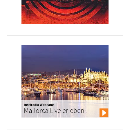
Inselradio Webcams
Mallorca Live erleben