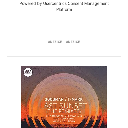
Powered by
Usercentrics Consent Management
Platform
- ANZEIGE -
- ANZEIGE -