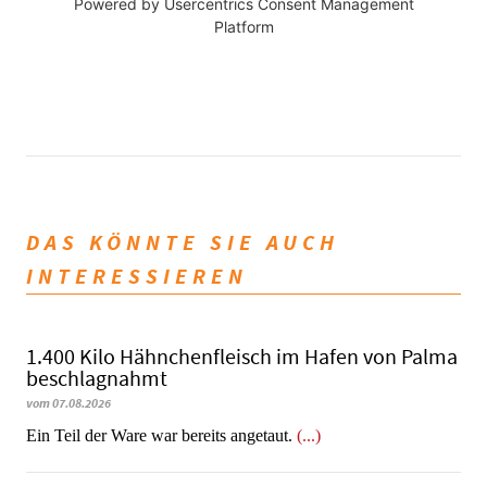
Powered by
Usercentrics Consent Management
Platform
DAS KÖNNTE SIE AUCH
INTERESSIEREN
1.400 Kilo Hähnchenfleisch im Hafen von Palma
beschlagnahmt
vom 07.08.2026
​​​​​​​Ein Teil der Ware war bereits angetaut.
(...)