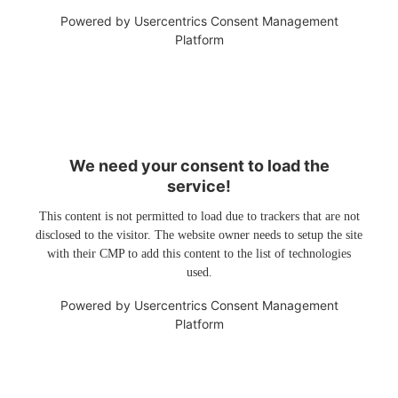
Powered by
Usercentrics Consent Management
Platform
We need your consent to load the
service!
This content is not permitted to load due to trackers that are not
disclosed to the visitor. The website owner needs to setup the site
with their CMP to add this content to the list of technologies
used.
Powered by
Usercentrics Consent Management
Platform