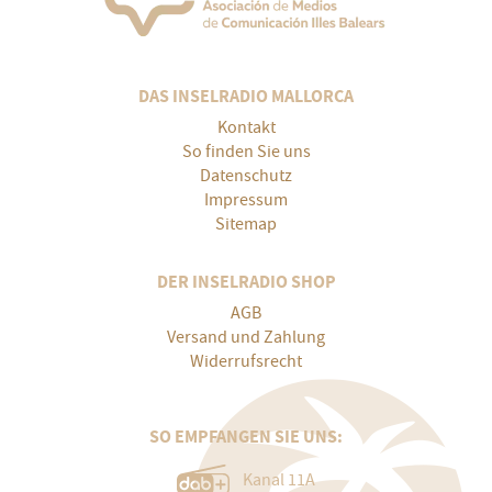
DAS INSELRADIO MALLORCA
Kontakt
So finden Sie uns
Datenschutz
Impressum
Sitemap
DER INSELRADIO SHOP
AGB
Versand und Zahlung
Widerrufsrecht
SO EMPFANGEN SIE UNS:
Kanal 11A