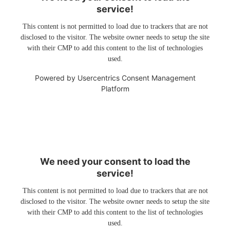
service!
This content is not permitted to load due to trackers that are not
disclosed to the visitor. The website owner needs to setup the site
with their CMP to add this content to the list of technologies
used.
Powered by
Usercentrics Consent Management
Platform
We need your consent to load the
service!
This content is not permitted to load due to trackers that are not
disclosed to the visitor. The website owner needs to setup the site
with their CMP to add this content to the list of technologies
used.