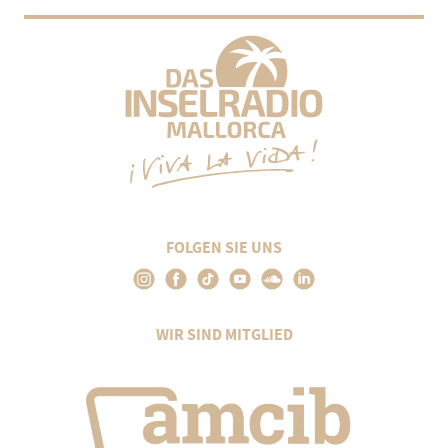
FOLGEN SIE UNS
WIR SIND MITGLIED