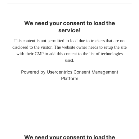
We need your consent to load the
service!
This content is not permitted to load due to trackers that are not
disclosed to the visitor. The website owner needs to setup the site
with their CMP to add this content to the list of technologies
used.
Powered by
Usercentrics Consent Management
Platform
We need your consent to load the