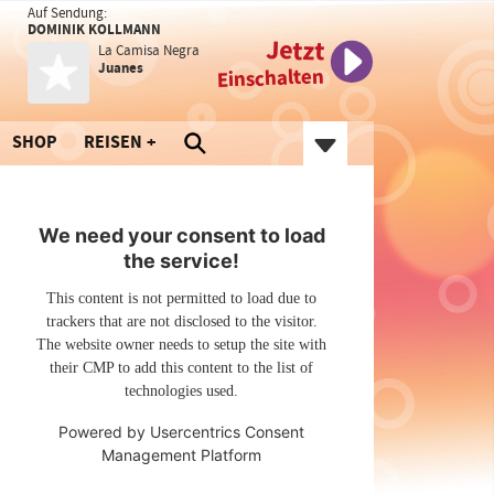
Auf Sendung:
DOMINIK KOLLMANN
Jetzt
La Camisa Negra
Juanes
Einschalten
SHOP
REISEN
We need your consent to load
the service!
This content is not permitted to load due to
trackers that are not disclosed to the visitor.
The website owner needs to setup the site with
their CMP to add this content to the list of
technologies used.
Powered by
Usercentrics Consent
Management Platform