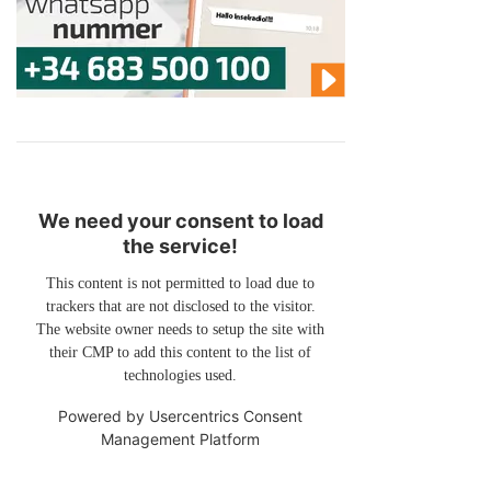
We need your consent to load
the service!
This content is not permitted to load due to
trackers that are not disclosed to the visitor.
The website owner needs to setup the site with
their CMP to add this content to the list of
technologies used.
Powered by
Usercentrics Consent
Management Platform