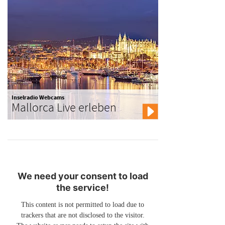
Inselradio Webcams
Mallorca Live erleben
We need your consent to load
the service!
This content is not permitted to load due to
trackers that are not disclosed to the visitor.