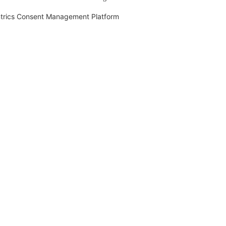
trics Consent Management Platform