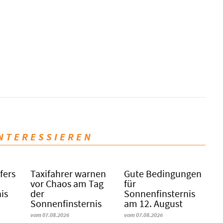
INTERESSIEREN
fers
Taxifahrer warnen
Gute Bedingungen
vor Chaos am Tag
für
is
der
Sonnenfinsternis
Sonnenfinsternis
am 12. August
vom 07.08.2026
vom 07.08.2026