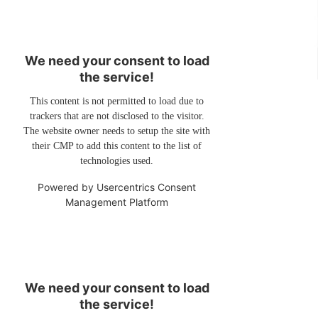
We need your consent to load
the service!
This content is not permitted to load due to
trackers that are not disclosed to the visitor.
The website owner needs to setup the site with
their CMP to add this content to the list of
technologies used.
Powered by
Usercentrics Consent
Management Platform
We need your consent to load
the service!