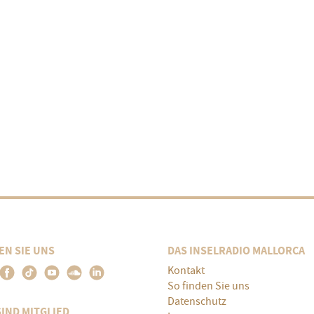
EN SIE UNS
DAS INSELRADIO MALLORCA
Kontakt
So finden Sie uns
Datenschutz
SIND MITGLIED