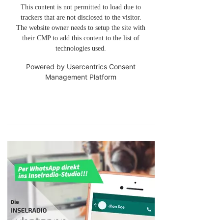
This content is not permitted to load due to
trackers that are not disclosed to the visitor.
The website owner needs to setup the site with
their CMP to add this content to the list of
technologies used.
Powered by
Usercentrics Consent
Management Platform