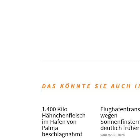
DAS KÖNNTE SIE AUCH 
1.400 Kilo
Flughafentrans
Hähnchenfleisch
wegen
im Hafen von
Sonnenfinstern
Palma
deutlich früher
beschlagnahmt
vom 07.08.2026