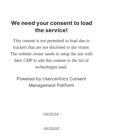
We need your consent to load
the service!
This content is not permitted to load due to
trackers that are not disclosed to the visitor.
The website owner needs to setup the site with
their CMP to add this content to the list of
technologies used.
Powered by
Usercentrics Consent
Management Platform
- ANZEIGE -
- ANZEIGE -