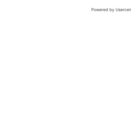
Powered by
Usercen