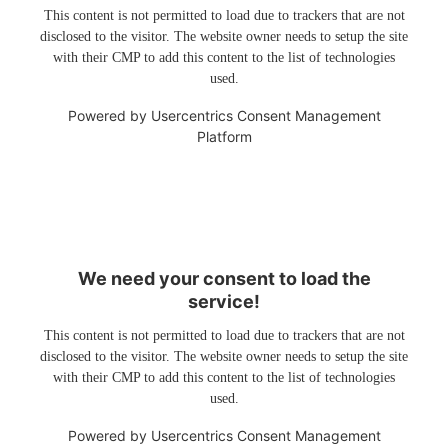
This content is not permitted to load due to trackers that are not
disclosed to the visitor. The website owner needs to setup the site
with their CMP to add this content to the list of technologies
used.
Powered by
Usercentrics Consent Management
Platform
We need your consent to load the
service!
This content is not permitted to load due to trackers that are not
disclosed to the visitor. The website owner needs to setup the site
with their CMP to add this content to the list of technologies
used.
Powered by
Usercentrics Consent Management