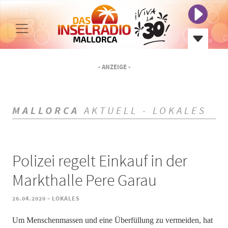
- ANZEIGE -
MALLORCA
AKTUELL - LOKALES
Polizei regelt Einkauf in der
Markthalle Pere Garau
-
26.04.2020
LOKALES
Um Menschenmassen und eine Überfüllung zu vermeiden, hat