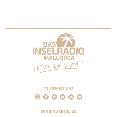
FOLGEN SIE UNS
WIR SIND MITGLIED