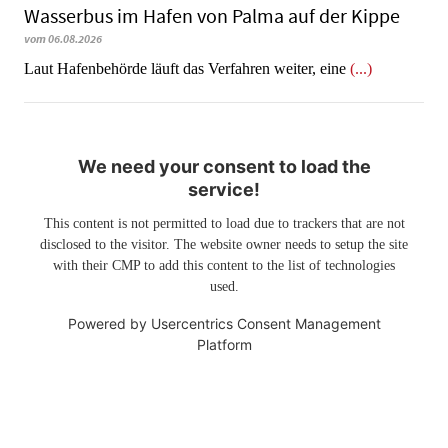
Wasserbus im Hafen von Palma auf der Kippe
vom 06.08.2026
Laut Hafenbehörde läuft das Verfahren weiter, eine
(...)
We need your consent to load the
service!
This content is not permitted to load due to trackers that are not
disclosed to the visitor. The website owner needs to setup the site
with their CMP to add this content to the list of technologies
used.
Powered by
Usercentrics Consent Management
Platform