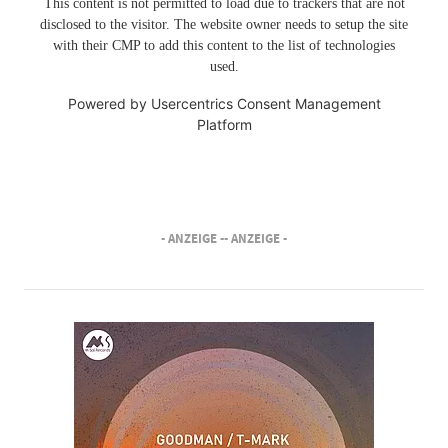
This content is not permitted to load due to trackers that are not
disclosed to the visitor. The website owner needs to setup the site
with their CMP to add this content to the list of technologies
used.
Powered by
Usercentrics Consent Management
Platform
- ANZEIGE -
- ANZEIGE -