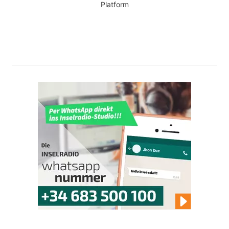
Platform