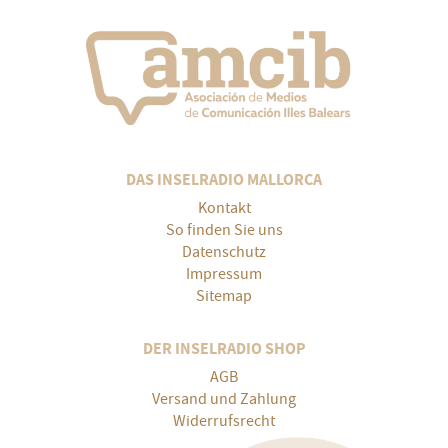
DAS INSELRADIO MALLORCA
Kontakt
So finden Sie uns
Datenschutz
Impressum
Sitemap
DER INSELRADIO SHOP
AGB
Versand und Zahlung
Widerrufsrecht