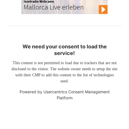
Inselradio Webcams
Mallorca Live erleben
We need your consent to load the
service!
This content is not permitted to load due to trackers that are not
disclosed to the visitor. The website owner needs to setup the site
with their CMP to add this content to the list of technologies
used.
Powered by
Usercentrics Consent Management
Platform