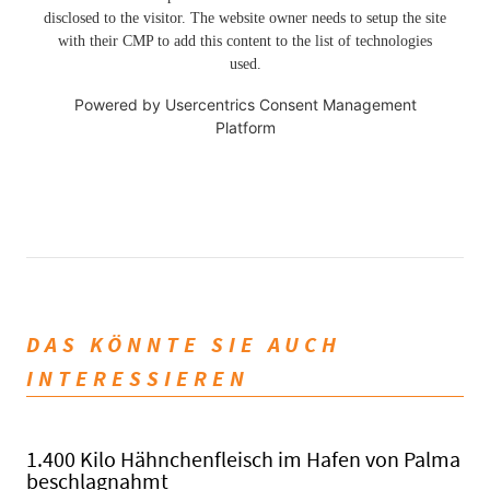
disclosed to the visitor. The website owner needs to setup the site
with their CMP to add this content to the list of technologies
used.
Powered by
Usercentrics Consent Management
Platform
DAS KÖNNTE SIE AUCH
INTERESSIEREN
1.400 Kilo Hähnchenfleisch im Hafen von Palma
beschlagnahmt