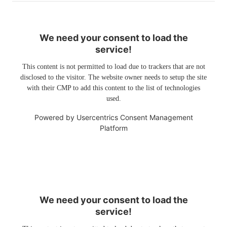
We need your consent to load the
service!
This content is not permitted to load due to trackers that are not
disclosed to the visitor. The website owner needs to setup the site
with their CMP to add this content to the list of technologies
used.
Powered by
Usercentrics Consent Management
Platform
We need your consent to load the
service!