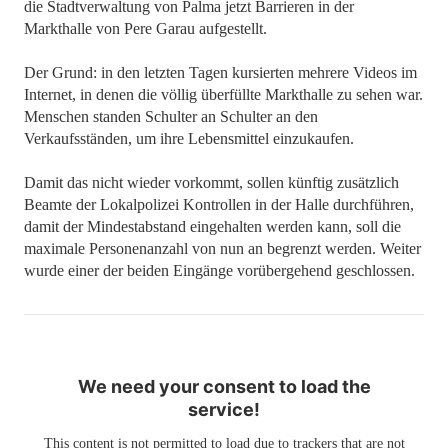
die Stadtverwaltung von Palma jetzt Barrieren in der
Markthalle von Pere Garau aufgestellt.
Der Grund: in den letzten Tagen kursierten mehrere Videos im
Internet, in denen die völlig überfüllte Markthalle zu sehen war.
Menschen standen Schulter an Schulter an den
Verkaufsständen, um ihre Lebensmittel einzukaufen.
Damit das nicht wieder vorkommt, sollen künftig zusätzlich
Beamte der Lokalpolizei Kontrollen in der Halle durchführen,
damit der Mindestabstand eingehalten werden kann, soll die
maximale Personenanzahl von nun an begrenzt werden. Weiter
wurde einer der beiden Eingänge vorübergehend geschlossen.
We need your consent to load the
service!
This content is not permitted to load due to trackers that are not