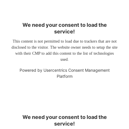
We need your consent to load the
service!
This content is not permitted to load due to trackers that are not
disclosed to the visitor. The website owner needs to setup the site
with their CMP to add this content to the list of technologies
used.
Powered by
Usercentrics Consent Management
Platform
We need your consent to load the
service!