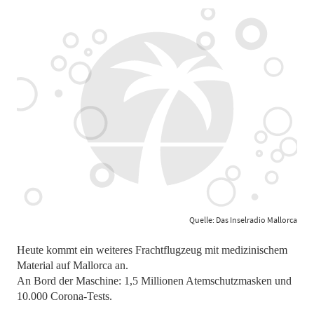
Quelle: Das Inselradio Mallorca
Heute kommt ein weiteres Frachtflugzeug mit medizinischem
Material auf Mallorca an.
An Bord der Maschine: 1,5 Millionen Atemschutzmasken und
10.000 Corona-Tests.