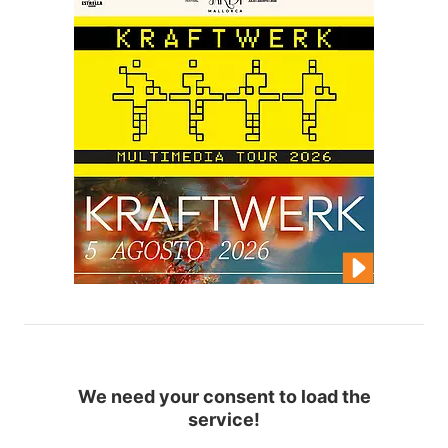
We need your consent to load the
service!