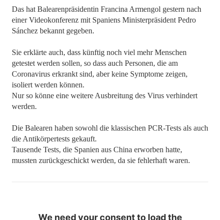
Das hat Balearenpräsidentin Francina Armengol gestern nach
einer Videokonferenz mit Spaniens Ministerpräsident Pedro
Sánchez bekannt gegeben.
Sie erklärte auch, dass künftig noch viel mehr Menschen
getestet werden sollen, so dass auch Personen, die am
Coronavirus erkrankt sind, aber keine Symptome zeigen,
isoliert werden können.
Nur so könne eine weitere Ausbreitung des Virus verhindert
werden.
Die Balearen haben sowohl die klassischen PCR-Tests als auch
die Antikörpertests gekauft.
Tausende Tests, die Spanien aus China erworben hatte,
mussten zurückgeschickt werden, da sie fehlerhaft waren.
We need your consent to load the