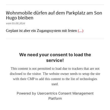
Wohnmobile dürfen auf dem Parkplatz am Son
Hugo bleiben
vom 05.08.2026
Geplant ist aber ein Zugangssystem mit festen
(...)
We need your consent to load the
service!
This content is not permitted to load due to trackers that are not
disclosed to the visitor. The website owner needs to setup the site
with their CMP to add this content to the list of technologies
used.
Powered by
Usercentrics Consent Management
Platform