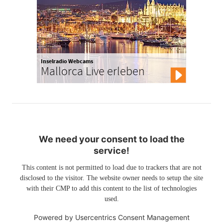
Inselradio Webcams
Mallorca Live erleben
We need your consent to load the
service!
This content is not permitted to load due to trackers that are not
disclosed to the visitor. The website owner needs to setup the site
with their CMP to add this content to the list of technologies
used.
Powered by
Usercentrics Consent Management