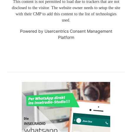
This content is not permitted to load due to trackers that are not
disclosed to the visitor. The website owner needs to setup the site
with their CMP to add this content to the list of technologies
used.
Powered by
Usercentrics Consent Management
Platform