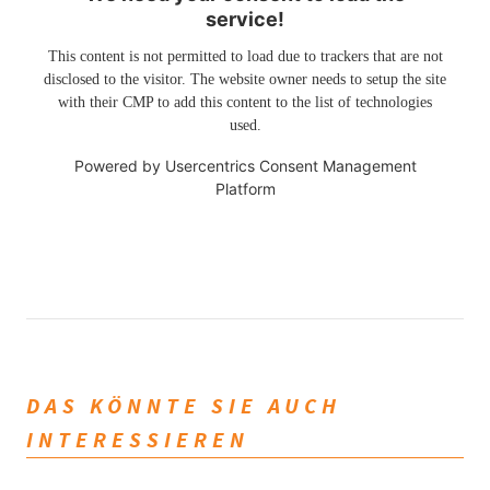
service!
This content is not permitted to load due to trackers that are not
disclosed to the visitor. The website owner needs to setup the site
with their CMP to add this content to the list of technologies
used.
Powered by
Usercentrics Consent Management
Platform
DAS KÖNNTE SIE AUCH
INTERESSIEREN