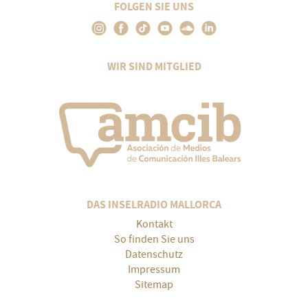
FOLGEN SIE UNS
WIR SIND MITGLIED
DAS INSELRADIO MALLORCA
Kontakt
So finden Sie uns
Datenschutz
Impressum
Sitemap