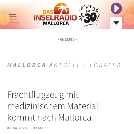
- ANZEIGE -
MALLORCA
AKTUELL - LOKALES
Frachtflugzeug mit
medizinischem Material
kommt nach Mallorca
-
06.04.2020
LOKALES