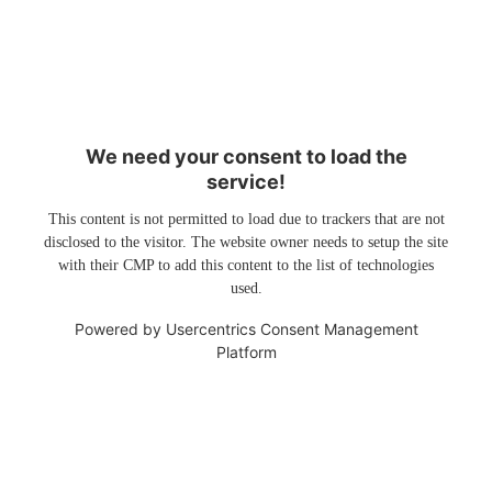
We need your consent to load the
service!
This content is not permitted to load due to trackers that are not
disclosed to the visitor. The website owner needs to setup the site
with their CMP to add this content to the list of technologies
used.
Powered by
Usercentrics Consent Management
Platform