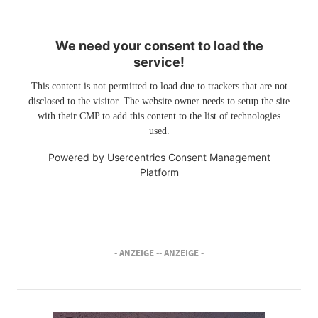
We need your consent to load the
service!
This content is not permitted to load due to trackers that are not
disclosed to the visitor. The website owner needs to setup the site
with their CMP to add this content to the list of technologies
used.
Powered by
Usercentrics Consent Management
Platform
- ANZEIGE -
- ANZEIGE -