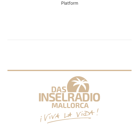
Platform