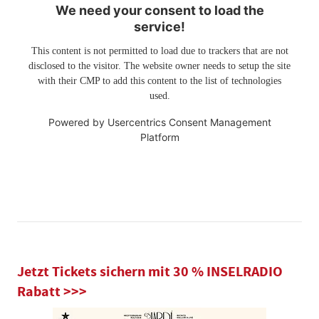
We need your consent to load the
service!
This content is not permitted to load due to trackers that are not
disclosed to the visitor. The website owner needs to setup the site
with their CMP to add this content to the list of technologies
used.
Powered by
Usercentrics Consent Management
Platform
Jetzt Tickets sichern mit 30 % INSELRADIO
Rabatt >>>