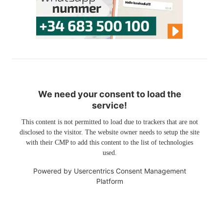
We need your consent to load the
service!
This content is not permitted to load due to trackers that are not
disclosed to the visitor. The website owner needs to setup the site
with their CMP to add this content to the list of technologies
used.
Powered by
Usercentrics Consent Management
Platform