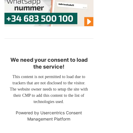
We need your consent to load
the service!
This content is not permitted to load due to
trackers that are not disclosed to the visitor.
The website owner needs to setup the site with
their CMP to add this content to the list of
technologies used.
Powered by
Usercentrics Consent
Management Platform