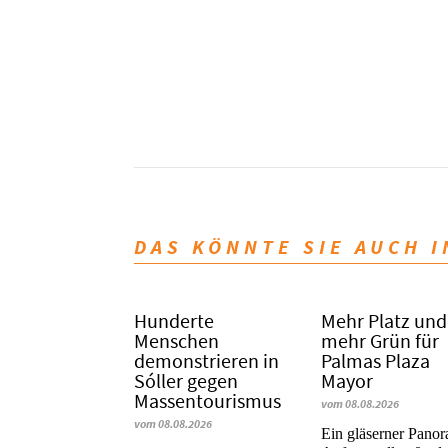
DAS KÖNNTE SIE AUCH 
Hunderte
Mehr Platz und
Menschen
mehr Grün für
demonstrieren in
Palmas Plaza
Sóller gegen
Mayor
Massentourismus
vom 08.08.2026
vom 08.08.2026
Ein gläserner Pano