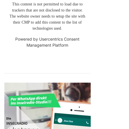
This content is not permitted to load due to
trackers that are not disclosed to the visitor.
The website owner needs to setup the site with
their CMP to add this content to the list of
technologies used.
Powered by
Usercentrics Consent
Management Platform