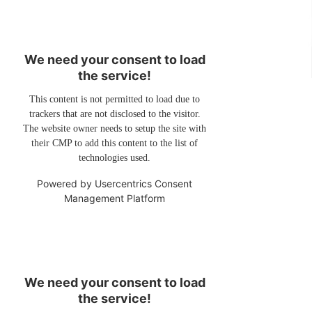
We need your consent to load
the service!
This content is not permitted to load due to
trackers that are not disclosed to the visitor.
The website owner needs to setup the site with
their CMP to add this content to the list of
technologies used.
Powered by
Usercentrics Consent
Management Platform
We need your consent to load
the service!