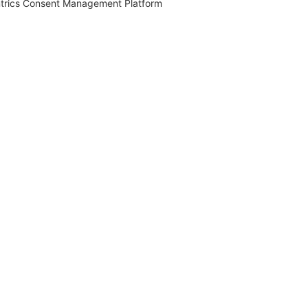
trics Consent Management Platform