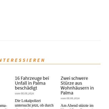
INTERESSIEREN
16 Fahrzeuge bei
Zwei schwere
Unfall in Palma
Stürze aus
beschädigt
Wohnhäusern in
Palma
vom 08.08.2026
vom 08.08.2026
Die Lokalpolizei
untersucht jetzt, ob durch
rama-
Am Abend stürzte im