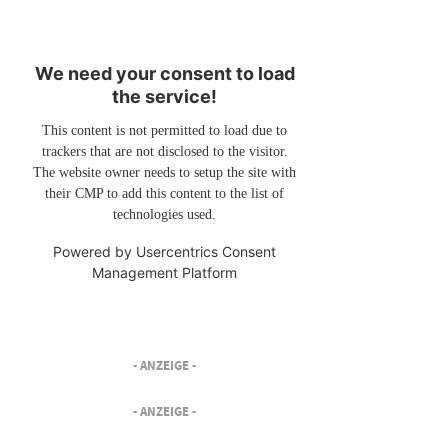
We need your consent to load
the service!
This content is not permitted to load due to
trackers that are not disclosed to the visitor.
The website owner needs to setup the site with
their CMP to add this content to the list of
technologies used.
Powered by
Usercentrics Consent
Management Platform
- ANZEIGE -
- ANZEIGE -