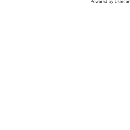
Powered by
Usercen