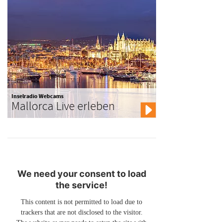
Inselradio Webcams
Mallorca Live erleben
We need your consent to load
the service!
This content is not permitted to load due to
trackers that are not disclosed to the visitor.