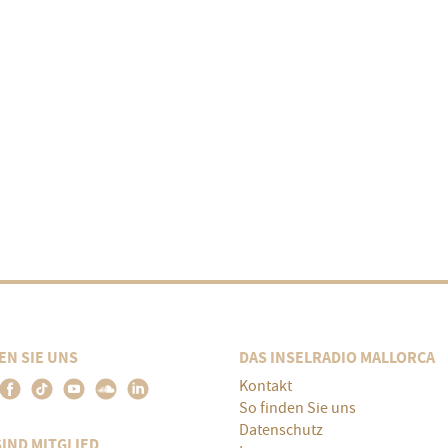
EN SIE UNS
DAS INSELRADIO MALLORCA
Kontakt
So finden Sie uns
Datenschutz
SIND MITGLIED